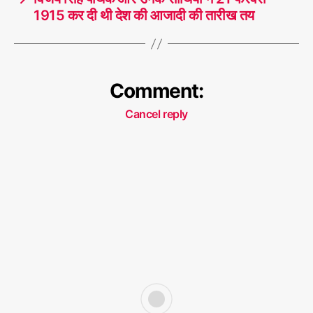
1915 कर दी थी देश की आजादी की तारीख तय
Comment:
Cancel reply