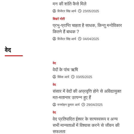
मन की शांति कैसे मिले
विजेंदर सिंह आर्य
23/05/2025
बिखरे मोती
प्रभु-प्राप्ति चाहता है साधक, किन्तु मनोविकार
कितने हैं बाधक ?
विजेंदर सिंह आर्य
04/04/2025
वेद
वेद
वेदों के पांच ऋषि
विवेक आर्य
03/05/2025
वेद
संसार में वेदों की अप्रवृत्ति होने से अविद्यायुक्त
मत-मतान्तर उत्पन्न हुए हैं
मनमोहन कुमार आर्य
29/04/2025
वेद
वेद प्रतिपादित ईश्वर के सत्यस्वरूप व अन्य
सभी मान्यताओं में विश्वास करने से जीवन की
सफलता