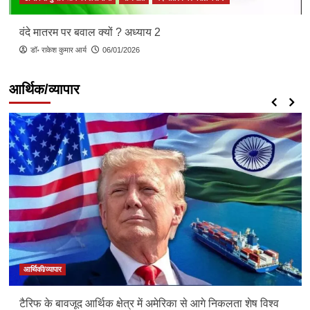
वंदे मातरम पर बवाल क्यों ? अध्याय 2
डॉ॰ राकेश कुमार आर्य
06/01/2026
आर्थिक/व्यापार
आर्थिकी/व्यापार
टैरिफ के बावजूद आर्थिक क्षेत्र में अमेरिका से आगे निकलता शेष विश्व