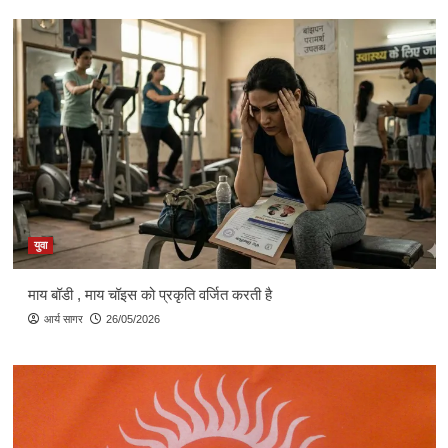
युवा
माय बॉडी , माय चॉइस को प्रकृति वर्जित करती है
आर्य सागर
26/05/2026