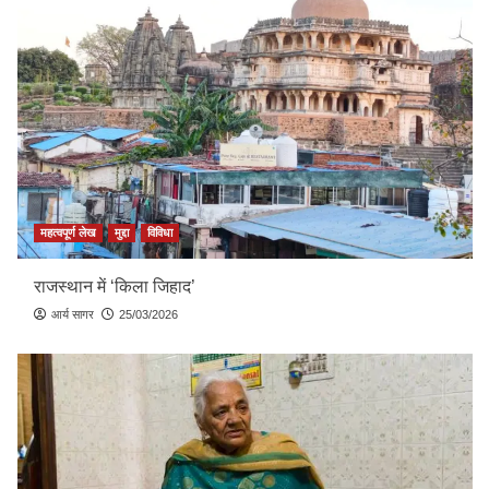
महत्वपूर्ण लेख
मुद्दा
विविधा
राजस्थान में ‘किला जिहाद’
आर्य सागर
25/03/2026