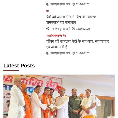
मनमोहन कुमार आर्य
25/04/2025
वेद
वेदों को अपना लेने से विश्व की समस्त
समस्याओं का समाधान
मनमोहन कुमार आर्य
17/04/2025
भारतीय संस्कृति
वेद
जीवन की सफलता वेदों के स्वाध्याय, सद्व्यवहार
एवं आचरण में है
मनमोहन कुमार आर्य
15/04/2025
Latest Posts