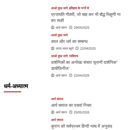
आओ कुछ जाने
इतिहास के पन्नों से
प्रजापति गौतमी, जो चाह कर भी बौद्ध भिक्षुणी ना
बन सकी
आर्य सागर
29/04/2025
आओ कुछ जाने
काल और धर्म का सम्बन्ध
उगता भारत ब्यूरो
22/04/2025
आओ कुछ जाने
व्यक्तित्व
दार्शनिकों का अनोखा संसार यूनानी दार्शनिक’
डायोजिनीज’
आर्य सागर
22/04/2025
धर्म-अध्यात्म
आर्य समाज
आर्य समाज का दसवां नियम
आर्य सागर
25/05/2026
आर्य समाज
कुरान को सर्वप्रथम हिन्दी भाषा में अनुवाद