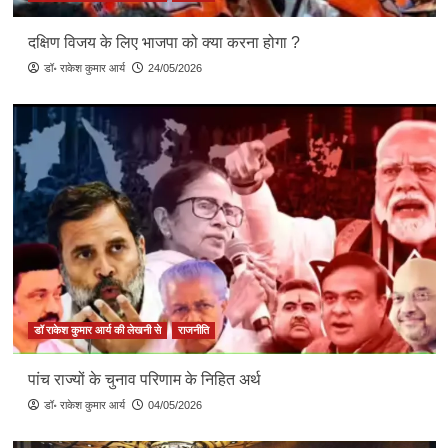
दक्षिण विजय के लिए भाजपा को क्या करना होगा ?
डॉ॰ राकेश कुमार आर्य
24/05/2026
डॉ राकेश कुमार आर्य की लेखनी से
राजनीति
पांच राज्यों के चुनाव परिणाम के निहित अर्थ
डॉ॰ राकेश कुमार आर्य
04/05/2026