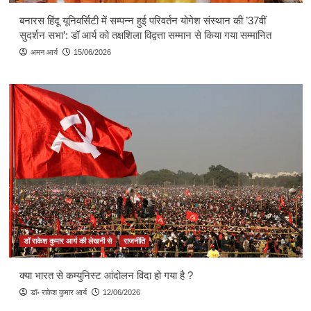
बनारस हिंदू यूनिवर्सिटी में सम्पन्न हुई परिवर्तन योगेश संस्थान की ’37वीं
सुदर्शन सभा’: डॉ आर्य को तक्षशिला विद्वत्ता सम्मान से किया गया सम्मानित
अमन आर्य
15/06/2026
डॉ राकेश कुमार आर्य की लेखनी से
राजनीति
क्या भारत से कम्युनिस्ट आंदोलन विदा हो गया है ?
डॉ॰ राकेश कुमार आर्य
12/06/2026