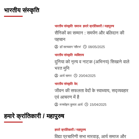
“वृक्षों में जीवन”, सिद्धांत के प्रतिपादक भीष्म थे
भारतीय संस्कृति
आर्य सागर
25/05/2025
भारतीय संस्कृति
समाज
हमारे क्रांतिकारी / महापुरुष
सैनिकों का सम्मान : समर्पण और बलिदान की
पहचान
डॉ सत्यवान 'सौरभ'
08/05/2025
भारतीय संस्कृति
व्यक्तित्व
दुनिया को नृत्य व नाटक (अभिनय) सिखाने वाले
भरत मुनि
आर्य सागर
20/04/2025
भारतीय संस्कृति
वेद
जीवन की सफलता वेदों के स्वाध्याय, सद्व्यवहार
एवं आचरण में है
मनमोहन कुमार आर्य
15/04/2025
हमारे क्रांतिकारी / महापुरुष
हमारे क्रांतिकारी / महापुरुष
विद्या प्रचारिणी सभा मारवाड़, आर्य समाज और