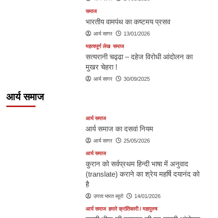
समाज
भारतीय वामपंथ का कष्टमय प्रसव
आर्य सागर
13/01/2026
महत्वपूर्ण लेख
समाज
सत्यरानी चढ्ढा – दहेज विरोधी आंदोलन का
मुखर चेहरा !
आर्य सागर
30/09/2025
आर्य समाज
आर्य समाज
आर्य समाज का दसवां नियम
आर्य सागर
25/05/2026
आर्य समाज
कुरान को सर्वप्रथम हिन्दी भाषा में अनुवाद
(translate) कराने का श्रेय महर्षि दयानंद को
है
उगता भारत ब्यूरो
14/01/2026
आर्य समाज
हमारे क्रांतिकारी / महापुरुष