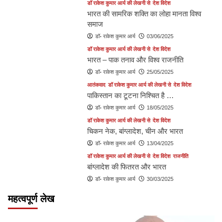
डॉ राकेश कुमार आर्य की लेखनी से
देश विदेश
भारत की सामरिक शक्ति का लोहा मानता विश्व
समाज
डॉ॰ राकेश कुमार आर्य
03/06/2025
डॉ राकेश कुमार आर्य की लेखनी से
देश विदेश
भारत – पाक तनाव और विश्व राजनीति
डॉ॰ राकेश कुमार आर्य
25/05/2025
आतंकवाद
डॉ राकेश कुमार आर्य की लेखनी से
देश विदेश
पाकिस्तान का टूटना निश्चित है …
डॉ॰ राकेश कुमार आर्य
18/05/2025
डॉ राकेश कुमार आर्य की लेखनी से
देश विदेश
चिकन नेक, बांग्लादेश, चीन और भारत
डॉ॰ राकेश कुमार आर्य
13/04/2025
डॉ राकेश कुमार आर्य की लेखनी से
देश विदेश
राजनीति
बांग्लादेश की फितरत और भारत
डॉ॰ राकेश कुमार आर्य
30/03/2025
महत्वपूर्ण लेख