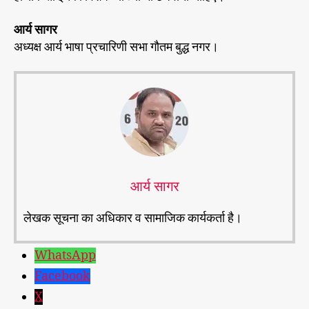
आर्य सागर
अध्यक्ष आर्य भाषा प्रचारिणी सभा गौतम बुद्ध नगर।
आर्य सागर
लेखक सूचना का अधिकार व सामाजिक कार्यकर्ता है।
WhatsApp
Facebook
X