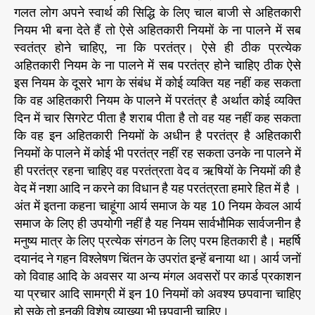
गलत लोग अपने स्वार्थ की सिद्धि के लिए चाल बाजी से अहितकारी
नियम भी बना देते हैं तो ऐसे अहितकारी नियमों के ना पालने में सब
स्वतंत्र होने चाहिए, ना कि परतंत्र। ऐसे ही ठीक प्रत्येक
अहितकारी नियम के ना पालने में सब परतंत्र होने चाहिए ठीक ऐसे
इस नियम के दूसरे भाग के संबंध में कोई व्यक्ति यह नहीं कह सकता
कि वह अहितकारी नियम के पालने में परतंत्र है अर्थात कोई व्यक्ति
दिन में चार सिगरेट पीता है शराब पीता है तो वह यह नहीं कह सकता
कि वह इन अहितकारी नियमों के अधीन है परतंत्र है अहितकारी
नियमों के पालने में कोई भी परतंत्र नहीं रह सकता उनके ना पालने में
ही परतंत्र रहना चाहिए वह परतंत्रता वेद व ऋषियों के नियमों की है
वेद में नशा आदि न करने का विधान है यह परतंत्रता हमारे हित में है ।
अंत में इतना कहना चाहूंगा आर्य समाज के यह 10 नियम केवल आर्य
समाज के लिए ही उपयोगी नहीं है यह नियम सार्वभौमिक सार्वजनीन है
मनुष्य मात्र के लिए प्रत्येक संगठन के लिए परम हितकारी है। महर्षि
दयानंद ने गहन विश्लेषण चिंतन के उपरांत इन्हें बनाया था। आर्य जनों
को विवाह आदि के अवसर या अन्य मंगल अवसरों पर कार्ड प्रकाशन
या प्रचार आदि सामग्री में इन 10 नियमों को अवश्य छपवाना चाहिए
हो सके तो इनकी विशेष व्याख्या भी छपवानी चाहिए। ‌