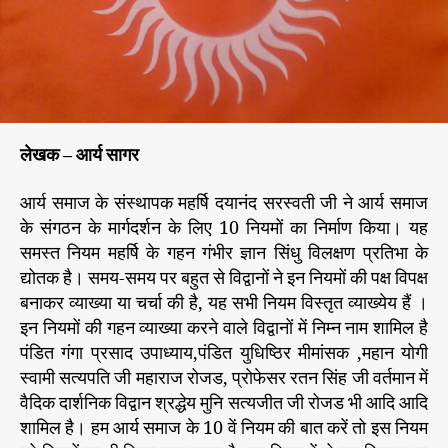
नि
य
म
लेखक – आर्य सागर
‌आर्य समाज के संस्थापक महर्षि दयानंद सरस्वती जी ने आर्य समाज
के संगठन के मार्गदर्शन के लिए 10 नियमों का निर्माण किया। यह
समस्त नियम महर्षि के गहन गंभीर ज्ञान सिंधु विलक्षण प्रतिभा के
द्योतक है। समय-समय पर बहुत से विद्वानों ने इन नियमों की पक्ष विपक्ष
बनाकर व्याख्या या चर्चा की है, यह सभी नियम विस्तृत व्याख्येय हैं ।
इन नियमों की गहन व्याख्या करने वाले विद्वानों में निम्न नाम शामिल है
पंडित गंगा प्रसाद उपाध्याय,पंडित युधिष्ठिर मीमांसक ,महान योगी
स्वामी सत्यपति जी महाराज रोजड, प्रोफेसर रतन सिंह जी वर्तमान में
वैदिक दार्शनिक विद्वान श्रद्धेय मुनि सत्यजीत जी रोजड भी आदि आदि
शामिल है। हम आर्य समाज के 10 वें नियम की बात करें तो इस नियम