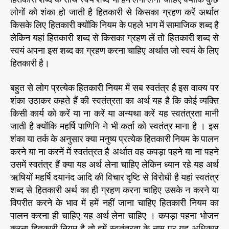
लोगों को शंका हो जाती है हितकारी से किसका ग्रहण करें अर्थात
किसके लिए हितकारी क्योंकि नियम के पहले भाग में सामाजिक शब्द है
लेकिन यहां हितकारी शब्द से किसका ग्रहण लें तो हितकारी शब्द से
स्वयं अपना इस शब्द का ग्रहण करना चाहिए अर्थात जो स्वयं के लिए
हितकारी है।
बहुत से लोग प्रत्येक हितकारी नियम में सब स्वतंत्र है इस वाक्य पर
शंका उठाकर कहते हैं की स्वतंत्रता का अर्थ यह है कि कोई व्यक्ति
किसी कार्य को करें या ना करें या अन्यथा करें यह स्वतंत्रता मानी
जाती है क्योंकि महर्षि पाणिनि ने भी कर्ता को स्वतंत्र माना है । इस
शंका या तर्क के अनुसार क्या मनुष्य प्रत्येक हितकारी नियम के पालन
करने या ना करनें में स्वतंत्रत है अर्थात वह कपड़ा पहने या ना पहने
उसमें स्वतंत्र हैं क्या यह अर्थ लेना चाहिए लेकिन ध्यान रहे यह अर्थ
ऋषियों महर्षि दयानंद आदि की विचार दृष्टि से विरोधी है यहां स्वतंत्र
शब्द से हितकारी अर्थ का ही ग्रहण करना चाहिए उसके न करने या
विपरीत करने के भाव में हमें नहीं जाना चाहिए हितकारी नियम का
पालन करना ही चाहिए यह अर्थ लेना चाहिए । कपड़ा पहना भोजन
करना हितकारी नियम है तो हमें स्वतंत्रता के नाम पर यह अधिकार