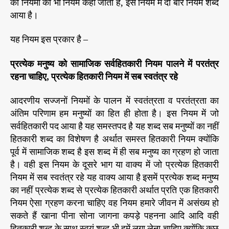
को नियमों का भी नियम कहा जाता है, इस नियम में दो बार नियम शब्द
आया है।
यह नियम इस प्रकार है –
प्रत्येक मनुष्य को सामाजिक सर्वहितकारी नियम पालने में परतंत्र
रहना चाहिए, प्रत्येक हितकारी नियम में सब स्वतंत्र रहे
आदरणीय सज्जनों नियमों के पालन में स्वतंत्रता व परतंत्रता का
अंतिम परिणाम हम मनुष्यों का हित ही होता है। इस नियम में जो
सर्वहितकारी पद आया है यह समस्तपद है यह शब्द सब मनुष्यों का नहीं
हितकारी शब्द का विशेषण है अर्थात समस्त हितकारी नियम क्योंकि
पूर्व में सामाजिक शब्द है इस शब्द में ही सब मनुष्य का ग्रहण हो जाता
है। वही इस नियम के दूसरे भाग या वाक्य में जो प्रत्येक हितकारी
नियम में सब स्वतंत्र रहे यह वाक्य आया है इसमें प्रत्येक शब्द मनुष्य
का नहीं प्रत्येक शब्द से प्रत्येक हितकारी अर्थात प्रति एक हितकारी
नियम ऐसा ग्रहण करना चाहिए वह नियम हमारे जीवन में असंख्य हो
सकते हैं खाना पीना सोना जागना कपड़े पहनना आदि आदि वही
हितकारी शब्द के साथ स्वयं शब्द भी हमें लगा लेना चाहिए क्योंकि कुछ