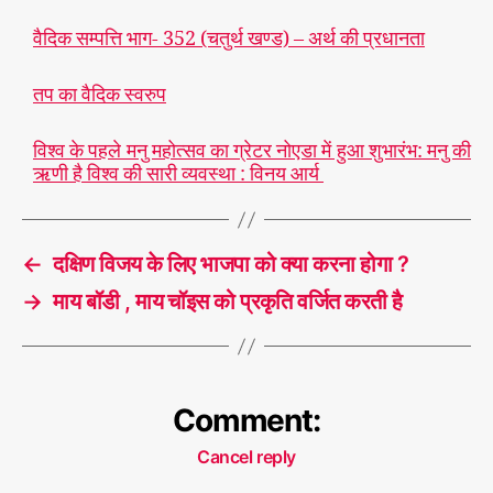
वैदिक सम्पत्ति भाग- 352 (चतुर्थ खण्ड) – अर्थ की प्रधानता
तप का वैदिक स्वरुप
विश्व के पहले मनु महोत्सव का ग्रेटर नोएडा में हुआ शुभारंभ: मनु की
ऋणी है विश्व की सारी व्यवस्था : विनय आर्य
←
दक्षिण विजय के लिए भाजपा को क्या करना होगा ?
→
माय बॉडी , माय चॉइस को प्रकृति वर्जित करती है
Comment:
Cancel reply