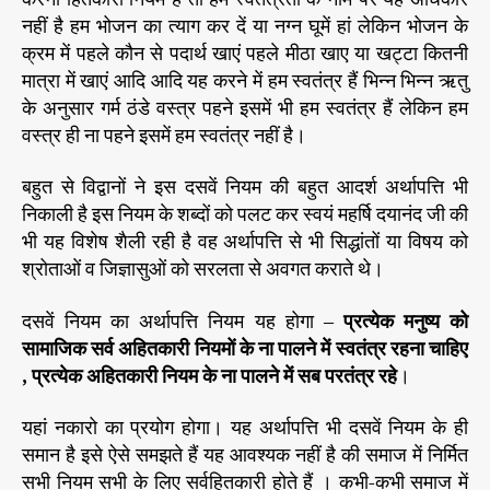
नहीं है हम भोजन का त्याग कर दें या नग्न घूमें हां लेकिन भोजन के
क्रम में पहले कौन से पदार्थ खाएं पहले मीठा खाए या खट्टा कितनी
मात्रा में खाएं आदि आदि यह करने में हम स्वतंत्र हैं भिन्न भिन्न ऋतु
के अनुसार गर्म ठंडे वस्त्र पहने इसमें भी हम स्वतंत्र हैं लेकिन हम
वस्त्र ही ना पहने इसमें हम स्वतंत्र नहीं है।
बहुत से विद्वानों ने इस दसवें नियम की बहुत आदर्श अर्थापत्ति भी
निकाली है इस नियम के शब्दों को पलट कर स्वयं महर्षि दयानंद जी की
भी यह विशेष शैली रही है वह अर्थापत्ति से भी सिद्धांतों या विषय को
श्रोताओं व जिज्ञासुओं को सरलता से अवगत कराते थे।
दसवें नियम का अर्थापत्ति नियम यह होगा –
प्रत्येक मनुष्य को
सामाजिक सर्व अहितकारी नियमों के ना पालने में स्वतंत्र रहना चाहिए
, प्रत्येक अहितकारी नियम के ना पालने में सब परतंत्र रहे
।
यहां नकारो का प्रयोग होगा। यह अर्थापत्ति भी दसवें नियम के ही
समान है इसे ऐसे समझते हैं यह आवश्यक नहीं है की समाज में निर्मित
सभी नियम सभी के लिए सर्वहितकारी होते हैं । कभी-कभी समाज में