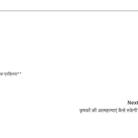
िक प्रक्रिया**
Next
कृषकों की आत्महत्त्याएं कैसे रुकेग