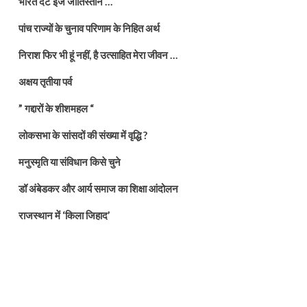
भारत दैट इज जातिस्तान …
पांच राज्यों के चुनाव परिणाम के निहित अर्थ
निराश फिर भी हूं नहीं, है उत्साहित मेरा जीवन …
अक्षय तृतीया पर्व
” गद्दारों के शीशमहल “
लोकसभा के सांसदों की संख्या में वृद्धि ?
मनुस्मृति या संविधान किसे चुने
डॉ अंबेडकर और आर्य समाज का शिक्षा आंदोलन
राजस्थान में ‘किला जिहाद’