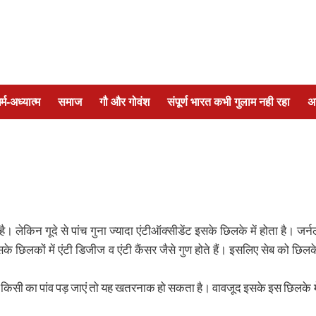
र्म-अध्यात्म
समाज
गौ और गोवंश
संपूर्ण भारत कभी गुलाम नही रहा
अ
ा है। लेकिन गूदे से पांच गुना ज्यादा एंटीऑक्सीडेंट इसके छिलके में होता है। जर्न
के छिलकों में एंटी डिजीज व एंटी कैंसर जैसे गुण होते हैं। इसलिए सेब को छिलक
िसी का पांव पड़ जाएं तो यह खतरनाक हो सकता है। वावजूद इसके इस छिलके मे