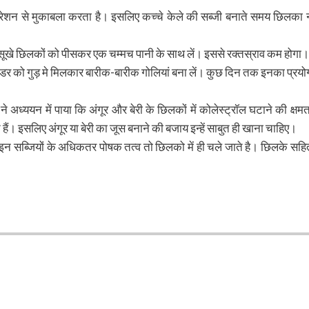
डिप्रेशन से मुकाबला करता है। इसलिए कच्चे केले की सब्जी बनाते समय छिलका 
सूखे छिलकों को पीसकर एक चम्मच पानी के साथ लें। इससे रक्तस्राव कम होगा।
 को गुड़ मे मिलकार बारीक-बारीक गोलियां बना लें। कुछ दिन तक इनका प्रयो
े अध्ययन में पाया कि अंगूर और बेरी के छिलकों में कोलेस्ट्रॉल घटाने की क्षमत
ते हैं। इसलिए अंगूर या बेरी का जूस बनाने की बजाय इन्हें साबुत ही खाना चाहिए।
से इन सब्जियों के अधिकतर पोषक तत्व तो छिलको में ही चले जाते है। छिलके सहि