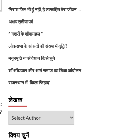
निराश फिर भी हूं नहीं, है उत्साहित मेरा जीवन …
अक्षय तृतीया पर्व
” गद्दारों के शीशमहल “
लोकसभा के सांसदों की संख्या में वृद्धि ?
मनुस्मृति या संविधान किसे चुने
डॉ अंबेडकर और आर्य समाज का शिक्षा आंदोलन
राजस्थान में ‘किला जिहाद’
लेखक
:
ी?
विषय चुनें