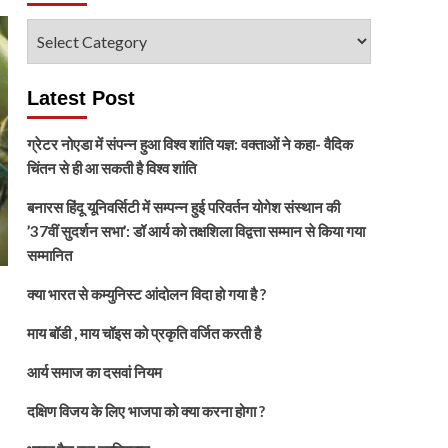
विषय
चुनें
Latest Post
ग्रेटर नोएडा में संपन्न हुआ विश्व शांति यज्ञ: वक्ताओं ने कहा- वैदिक
चिंतन से ही आ सकती है विश्व शांति
बनारस हिंदू यूनिवर्सिटी में सम्पन्न हुई परिवर्तन योगेश संस्थान की
’37वीं सुदर्शन सभा’: डॉ आर्य को तक्षशिला विद्वत्ता सम्मान से किया गया
सम्मानित
क्या भारत से कम्युनिस्ट आंदोलन विदा हो गया है ?
माय बॉडी , माय चॉइस को प्रकृति वर्जित करती है
आर्य समाज का दसवां नियम
दक्षिण विजय के लिए भाजपा को क्या करना होगा ?