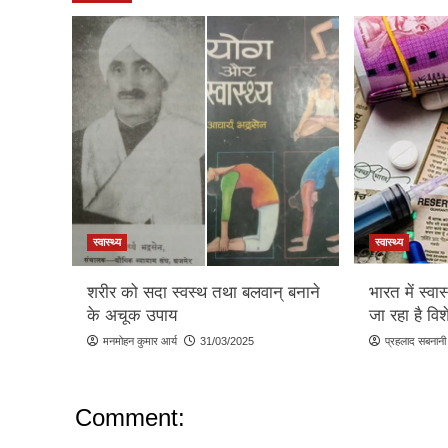
स्वास्थ्य
स्वास्थ्य
शरीर को सदा स्वस्थ तथा बलवान् बनाने
भारत में स्वा
के अचूक उपाय
जा रहा है विश
मनमोहन कुमार आर्य
31/03/2025
प्रहलाद सबनानी
Comment: