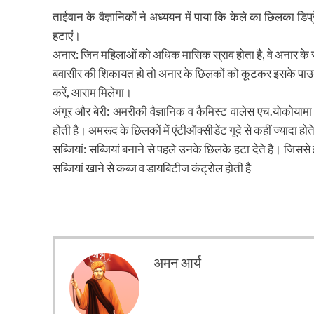
ताईवान के वैज्ञानिकों ने अध्ययन में पाया कि केले का छिलका 
हटाएं।
अनार: जिन महिलाओं को अधिक मासिक स्राव होता है, वे अनार के 
बवासीर की शिकायत हो तो अनार के छिलकों को कूटकर इसके पाउडर
करें, आराम मिलेगा।
अंगूर और बेरी: अमरीकी वैज्ञानिक व कैमिस्ट वालेस एच.योकोयामा न
होती है। अमरूद के छिलकों में एंटीऑक्सीडेंट गूदे से कहीं ज्यादा हो
सब्जियां: सब्जियां बनाने से पहले उनके छिलके हटा देते है। जिस
सब्जियां खाने से कब्ज व डायबिटीज कंट्रोल होती है
अमन आर्य