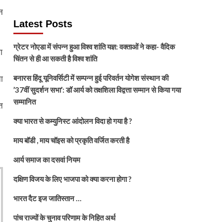
न
Latest Posts
ग्रेटर नोएडा में संपन्न हुआ विश्व शांति यज्ञ: वक्ताओं ने कहा- वैदिक
ग
चिंतन से ही आ सकती है विश्व शांति
ा
बनारस हिंदू यूनिवर्सिटी में सम्पन्न हुई परिवर्तन योगेश संस्थान की
’37वीं सुदर्शन सभा’: डॉ आर्य को तक्षशिला विद्वत्ता सम्मान से किया गया
सम्मानित
त
क्या भारत से कम्युनिस्ट आंदोलन विदा हो गया है ?
माय बॉडी , माय चॉइस को प्रकृति वर्जित करती है
आर्य समाज का दसवां नियम
दक्षिण विजय के लिए भाजपा को क्या करना होगा ?
भारत दैट इज जातिस्तान …
पांच राज्यों के चुनाव परिणाम के निहित अर्थ