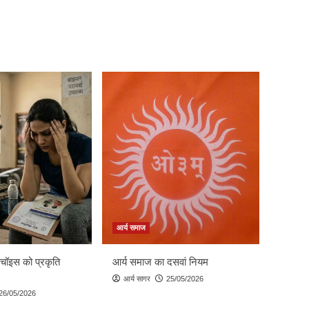
आर्य समाज
 चॉइस को प्रकृति
आर्य समाज का दसवां नियम
आर्य सागर
25/05/2026
26/05/2026