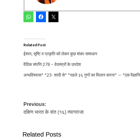
Related Post
ईश्वर, सृष्टि व प्रकृति को लेकर कुछ शंका-समाधान
वैदिक संपत्ति 278 – वेदमंत्रों के उपदेश
अन्धविश्वास* *23- शादी से* *पहले ३६ गुणों का मिलान करना* — *एक वैज्ञान
Post
Previous:
दक्षिण भारत के संत (१६) त्यागराजा
navigation
Related Posts