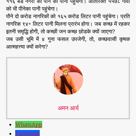
११६ बडे नगरों को पीने का पानी पहुंचेगा। अतिरिक्त ५५७८ गाँवों
को भी पीनेका पानी पहुंचेगा।
पौने दो करोड नागरिकों को १६५ करोड लिटर पानी पहुंचेगा। प्रति
नागरिक ९४+ लिटर पानी मिलना प्रारंभ होगा। जब कच्छ में रहकर
इतनी समृद्धि होगी, तो कच्छी जन कच्छ छोडके क्यों जाएगा?
जब उसी भूमि में ४ गुना फसल उपजेगी, तो, कच्छवासी कृषक
आत्महत्त्या क्यों करेगा?
अमन आर्य
WhatsApp
Facebook