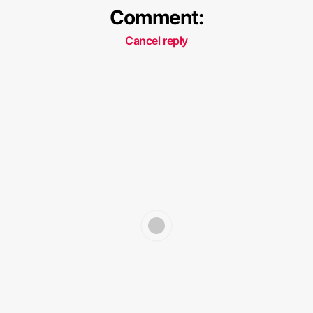
Comment:
Cancel reply