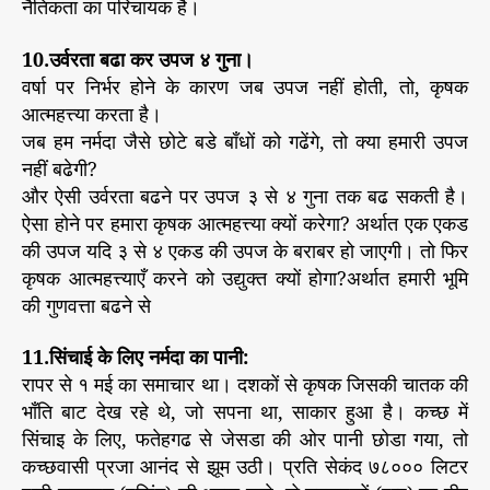
नैतिकता का परिचायक है।
10.उर्वरता बढा कर उपज ४ गुना।
वर्षा पर निर्भर होने के कारण जब उपज नहीं होती, तो, कृषक
आत्महत्त्या करता है।
जब हम नर्मदा जैसे छोटे बडे बाँधों को गढेंगे, तो क्या हमारी उपज
नहीं बढेगी?
और ऐसी उर्वरता बढने पर उपज ३ से ४ गुना तक बढ सकती है।
ऐसा होने पर हमारा कृषक आत्महत्त्या क्यों करेगा? अर्थात एक एकड
की उपज यदि ३ से ४ एकड की उपज के बराबर हो जाएगी। तो फिर
कृषक आत्महत्त्याएँ करने को उद्युक्त क्यों होगा?अर्थात हमारी भूमि
की गुणवत्ता बढने से
11.सिंचाई के लिए नर्मदा का पानी:
रापर से १ मई का समाचार था। दशकों से कृषक जिसकी चातक की
भाँति बाट देख रहे थे, जो सपना था, साकार हुआ है। कच्छ में
सिंचाइ के लिए, फतेहगढ से जेसडा की ओर पानी छोडा गया, तो
कच्छवासी प्रजा आनंद से झूम उठी। प्रति सेकंद ७८००० लिटर