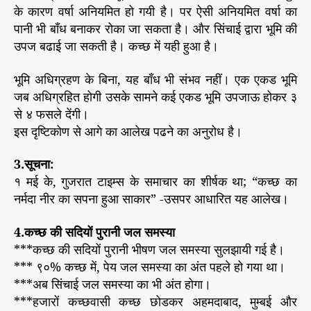
के कारण वर्षा अनियमित हो गयी है। पर ऐसी अनियमित वर्षा का
पानी भी बाँध बनाकर रोका जा सकता है। और सिंचाई द्वारा भूमि की
उपज बढाई जा सकती है। कच्छ में यही हुआ है।
भूमि अधिग्रहण के बिना, यह बाँध भी संभव नहीं। एक एकड भूमि
जब अधिग्रहित होगी उसके सामने कई एकड भूमि उपजाऊ होकर ३
से ४ फसले देंगी।
इस दृष्टिकोण से आगे का आलेख पढने का अनुरोध है।
3.सूचना:
१ मई के, गुजरात टाइम्स के समाचार का शीर्षक था; “कच्छ का
नर्मदा नीर का सपना हुआ साकार” -उसपर आधारित यह आलेख।
4.कच्छ की सदियों पुरानी जल समस्या
***कच्छ की सदियों पुरानी भीषण जल समस्या सुलझायी गई है।
*** ९०% कच्छ में, पेय जल समस्या का अंत पहले हो गया था।
***अब सिंचाई जल समस्या का भी अंत होगा।
***हजारों कच्छवासी कच्छ छोडकर अहमदाबाद, मुम्बई और