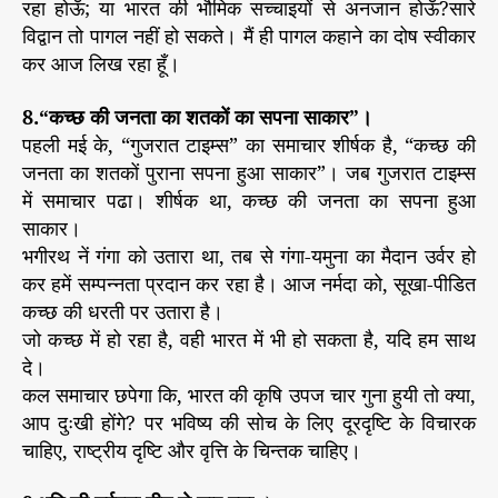
रहा होऊँ; या भारत की भौमिक सच्चाइयों से अनजान होऊँ?सारे
विद्वान तो पागल नहीं हो सकते। मैं ही पागल कहाने का दोष स्वीकार
कर आज लिख रहा हूँ।
8.“कच्छ की जनता का शतकों का सपना साकार”।
पहली मई के, “गुजरात टाइम्स” का समाचार शीर्षक है, “कच्छ की
जनता का शतकों पुराना सपना हुआ साकार”। जब गुजरात टाइम्स
में समाचार पढा। शीर्षक था, कच्छ की जनता का सपना हुआ
साकार।
भगीरथ नें गंगा को उतारा था, तब से गंगा-यमुना का मैदान उर्वर हो
कर हमें सम्पन्नता प्रदान कर रहा है। आज नर्मदा को, सूखा-पीडित
कच्छ की धरती पर उतारा है।
जो कच्छ में हो रहा है, वही भारत में भी हो सकता है, यदि हम साथ
दे।
कल समाचार छपेगा कि, भारत की कृषि उपज चार गुना हुयी तो क्या,
आप दुःखी होंगे? पर भविष्य की सोच के लिए दूरदृष्टि के विचारक
चाहिए, राष्ट्रीय दृष्टि और वृत्ति के चिन्तक चाहिए।