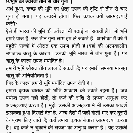
9.भूमि की उर्वरता तीन से चार गुना ।
अर्थ हुआ, कच्छ की भूमि का क्षेत्र उपज की दृष्टि से तीन से चार
गुना हो गया। यह कच्छमें होगा। फिर कृषक क्यों आत्महत्त्याएँ
करेंगे?
ऐसे ही भारत की भूमि की उर्वरता भी बढाई जा सकती है। जो भूमि
हमारे पास है, उस तीन गुना लाभ हम ले सकते हैं।अमरीका में वर्ष में
बहुतेरे राज्यों में औसत एक उपज होती है।वहां की अल्पकालीन
उपजाऊ ऋतु के कारण। उनकी भूमि भारत से तीन गुना है। पर
ऋतु के कारण उपज मर्यादित है।
हमारी भूमि औसत तीन उपज दे सकती हैं; पर हमारी समस्या मान्सून
ऋतु की अनियमितता है।
जिसके कारण हमारी भूमि मर्यादित उपज देती है।
हमारा कृषक चातक की भाँति आकाश को तकते रहता है। जब
पर्याप्त उपज नहीं होती, तो कर्ज की राशि से लज्जा अनुभव कर
आत्महत्त्याएं करता है। मुझे, उसकी आत्महत्त्या में भी उसका आदर्श
झलकता हुआ दिखाई देता है; अन्य देशो में जहाँ गोली मार कर दूसरों
के प्राण लिए जाते हैं; वहाँ हमारा कृषक बेचारा आत्महत्त्या करता
है। वह कर्ज न चुकाने की लज्जा का अनुभव करता है। यह उसकी