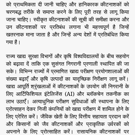
को प्राथमिकता दी जानी चाहिए और हानिकारक कीटनाशकों को
चरणबद्ध तरीके से समाप्त करने के लिए पूरी तरह से लागू किया
जाना चाहिए। स्वीकृत कीटनाशकों की सूची की समीक्षा करना और
उन कीटनाशकों पर प्रतिबंध लगाना भी महत्त्वपूर्ण है जिन्हें
खतरनाक माना जाता है और जिन्हें अन्य देशों में प्रतिबंधित किया
गया है।
राज्य खाद्य सुरक्षा विभागों और कृषि विश्वविद्यालयों के बीच सहयोग
को बढ़ावा दें ताकि एक सुसंगत निगरानी प्रणाली स्थापित की जा
सके। विभिन्न राज्यों में प्रमाणित खाद्य परीक्षण प्रयोगशालाओं की
संख्या बढ़ाएँ और कृषि उत्पादों का यादृच्छिक निरीक्षण लागू करें।
खाद्य आपूर्ति श्रृंखलाओं में कीटनाशकों के उपयोग की निगरानी के
लिए आर्टिफिशियल इंटेलिजेंस (AI) और ब्लॉकचेन तकनीक का
लाभ उठाएँ। अत्याधुनिक परीक्षण सुविधाओं की स्थापना के लिए
प्रोत्साहन देकर निजी कंपनियों को खाद्य परीक्षण में शामिल होने के
लिए प्रेरित करें। जैविक खेती के लिए वित्तीय सहायता प्रदान करें
और किसानों को जैव कीटनाशकों और प्राकृतिक उर्वरकों को
अपनाने के लिए प्रोत्साहित करें। रासायनिक कीटनाशकों पर