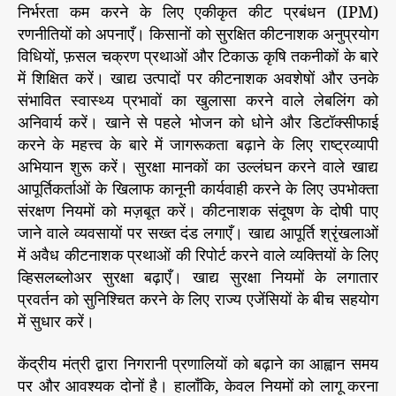
निर्भरता कम करने के लिए एकीकृत कीट प्रबंधन (IPM)
रणनीतियों को अपनाएँ। किसानों को सुरक्षित कीटनाशक अनुप्रयोग
विधियों, फ़सल चक्रण प्रथाओं और टिकाऊ कृषि तकनीकों के बारे
में शिक्षित करें। खाद्य उत्पादों पर कीटनाशक अवशेषों और उनके
संभावित स्वास्थ्य प्रभावों का खुलासा करने वाले लेबलिंग को
अनिवार्य करें। खाने से पहले भोजन को धोने और डिटॉक्सीफाई
करने के महत्त्व के बारे में जागरूकता बढ़ाने के लिए राष्ट्रव्यापी
अभियान शुरू करें। सुरक्षा मानकों का उल्लंघन करने वाले खाद्य
आपूर्तिकर्ताओं के खिलाफ कानूनी कार्यवाही करने के लिए उपभोक्ता
संरक्षण नियमों को मज़बूत करें। कीटनाशक संदूषण के दोषी पाए
जाने वाले व्यवसायों पर सख्त दंड लगाएँ। खाद्य आपूर्ति श्रृंखलाओं
में अवैध कीटनाशक प्रथाओं की रिपोर्ट करने वाले व्यक्तियों के लिए
व्हिसलब्लोअर सुरक्षा बढ़ाएँ। खाद्य सुरक्षा नियमों के लगातार
प्रवर्तन को सुनिश्चित करने के लिए राज्य एजेंसियों के बीच सहयोग
में सुधार करें।
केंद्रीय मंत्री द्वारा निगरानी प्रणालियों को बढ़ाने का आह्वान समय
पर और आवश्यक दोनों है। हालाँकि, केवल नियमों को लागू करना