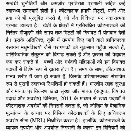
सम्बंधी चुनौतियाँ और कमज़ोर प्रतिरक्षा प्रणाली सहित कई
स्वास्थ्य समस्याएँ होती हैं। कीटनाशक हमारी मिट्टी, पानी और
हवा को भी प्रदूषित करते हैं, जो जैव विविधता पर नकारात्मक
प्रभाव डालता है। खेती के क्षेत्रों में प्रतिबंधित कीटनाशकों की
निरंतर मौजूदगी लंबे समय तक मिट्टी की गिरावट में योगदान देती
है। इसके अतिरिक्त, कृषि में उपयोग किए जाने वाले हानिकारक
रसायन मधुमक्खियों जैसे परागणकों को नुक़सान पहुँचा सकते हैं,
पारिस्थितिक संतुलन को बिगाड़ सकते हैं और फ़सल की पैदावार
कम कर सकते हैं। बच्चों और गर्भवती महिलाओं को इन विषाक्त
पदार्थों से विशेष रूप से ख़तरा होता है। समय के साथ, कीटनाशक
मानव शरीर में जमा हो सकते हैं, जिसके परिणामस्वरूप संभावित
रूप से पुरानी स्वास्थ्य स्थितियाँ हो सकती हैं। भारतीय खाद्य सुरक्षा
और मानक प्राधिकरण खाद्य सुरक्षा और मानक (संदूषक, विषाक्त
पदार्थ और अवशेष) विनियम, 2011 के माध्यम से खाद्य पदार्थों में
कीटनाशक अवशेषों की निगरानी करता है, जो जोखिम के वैज्ञानिक
मूल्यांकन के आधार पर विभिन्न कीटनाशकों के लिए अधिकतम
अवशेष सीमा (MRL) निर्धारित करता है। हालाँकि, कीटनाशकों के
व्यापक उपयोग और अपर्याप्त निगरानी के कारण इन विनियमों को