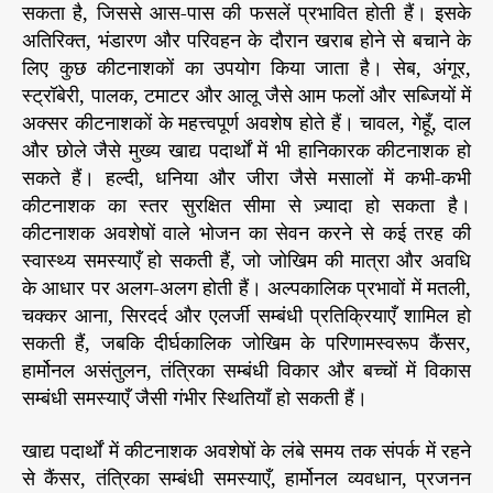
सकता है, जिससे आस-पास की फसलें प्रभावित होती हैं। इसके
अतिरिक्त, भंडारण और परिवहन के दौरान खराब होने से बचाने के
लिए कुछ कीटनाशकों का उपयोग किया जाता है। सेब, अंगूर,
स्ट्रॉबेरी, पालक, टमाटर और आलू जैसे आम फलों और सब्जियों में
अक्सर कीटनाशकों के महत्त्वपूर्ण अवशेष होते हैं। चावल, गेहूँ, दाल
और छोले जैसे मुख्य खाद्य पदार्थों में भी हानिकारक कीटनाशक हो
सकते हैं। हल्दी, धनिया और जीरा जैसे मसालों में कभी-कभी
कीटनाशक का स्तर सुरक्षित सीमा से ज़्यादा हो सकता है।
कीटनाशक अवशेषों वाले भोजन का सेवन करने से कई तरह की
स्वास्थ्य समस्याएँ हो सकती हैं, जो जोखिम की मात्रा और अवधि
के आधार पर अलग-अलग होती हैं। अल्पकालिक प्रभावों में मतली,
चक्कर आना, सिरदर्द और एलर्जी सम्बंधी प्रतिक्रियाएँ शामिल हो
सकती हैं, जबकि दीर्घकालिक जोखिम के परिणामस्वरूप कैंसर,
हार्मोनल असंतुलन, तंत्रिका सम्बंधी विकार और बच्चों में विकास
सम्बंधी समस्याएँ जैसी गंभीर स्थितियाँ हो सकती हैं।
खाद्य पदार्थों में कीटनाशक अवशेषों के लंबे समय तक संपर्क में रहने
से कैंसर, तंत्रिका सम्बंधी समस्याएँ, हार्मोनल व्यवधान, प्रजनन