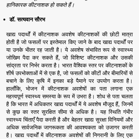
हानिकारक कीटनाशक हो सकते हैं।
डॉ. सत्यवान सौरभ
खाद्य पदार्थों में कीटनाशक अवशेष कीटनाशकों की छोटी मात्रा
होती है जो फसलों पर इस्तेमाल किए जाने के बाद खाद्य पदार्थों पर
या उनके भीतर रह जाती है। ये अवशेष संभावित रूप से स्वास्थ्य
जोखिम पैदा कर सकते हैं, जो विशिष्ट कीटनाशक और उसकी
सांद्रता पर निर्भर करता है। भारत वैश्विक स्तर पर कीटनाशकों के
शीर्ष उपभोक्ताओं में से एक है, जो फसलों को कीटों और बीमारियों से
बचाने के लिए कृषि में इनका बड़े पैमाने पर उपयोग करता है।
हालाँकि, भोजन में कीटनाशक अवशेषों का पता लगाना एक
महत्त्वपूर्ण स्वास्थ्य समस्या के रूप में उभरा है। शोध से पता चलता
है कि भारत में अधिकतर खाद्य पदार्थों में ये अवशेष मौजूद हैं, जिनमें
से कुछ का स्तर सुरक्षित सीमा से अधिक है। यह स्थिति गंभीर
स्वास्थ्य चिंताएँ पैदा करती है और बेहतर खाद्य सुरक्षा विनियमों और
अधिक सार्वजनिक जागरूकता की आवश्यकता को उजागर करती
है। खाद्य पदार्थों में कीटनाशक अवशेषों की निगरानी के लिए एक