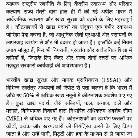
व्यापक राष्ट्रीय रणनीति के लिए केंद्रीय स्वास्थ्य और परिवार
कल्याण राज्य मंत्री द्वारा हाल ही में की गई अपील भारत में
सार्वजनिक स्वास्थ्य और खाद्य सुरक्षा को बढ़ाने के लिए महत्त्वपूर्ण
है। कीटनाशकों से खाद्य पदार्थों का संदूषण एक गंभीर स्वास्थ्य
जोखिम पैदा करता है, जो आधुनिक खेती प्रथाओं और रसायनों के
लापरवाह उपयोग से और भी बदतर हो जाता है। हालाँकि कई नियम
उपाय मौजूद हैं, फिर भी निगरानी, प्रवर्तन और सार्वजनिक शिक्षा में
कमियाँ हैं, जिसके लिए केंद्र और राज्य दोनों स्तरों पर अधिक
मज़बूत सरकारी कार्यवाही की आवश्यकता है।
भारतीय खाद्य सुरक्षा और मानक प्राधिकरण (FSSAI) और
विभिन्न स्वतंत्र अध्ययनों की रिपोर्ट से पता चलता है कि भारत में
जाँचे गए 50% से अधिक खाद्य नमूनों में कीटनाशक अवशेष पाए गए
हैं। कुछ खाद्य पदार्थ, जैसे सब्ज़ियाँ, फल, अनाज, दालें और
मसाले, विनियामक निकायों द्वारा निर्धारित अधिकतम अवशेष सीमा
(MRL) से अधिक पाए गए हैं। कीटनाशकों का उपयोग फसलों पर
कीटों, कवक और खरपतवारों को नियंत्रित करने के लिए किया
जाता है और उन्हें पानी, मिट्टी और हवा के माध्यम से ले जाया जा