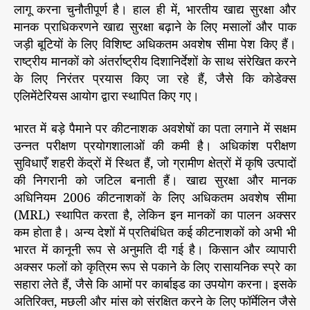
लागू करना चुनौतीपूर्ण है। हाल ही में, भारतीय खाद्य सुरक्षा और
मानक प्राधिकरणने खाद्य सुरक्षा बढ़ाने के लिए मसालों और पाक
जड़ी बूटियों के लिए विशिष्ट अधिकतम अवशेष सीमा पेश किए हैं।
राष्ट्रीय मानकों को अंतर्राष्ट्रीय दिशानिर्देशों के साथ संरेखित करने
के लिए निरंतर प्रयास किए जा रहे हैं, जैसे कि कोडेक्स
एलिमेंटेरियस आयोग द्वारा स्थापित किए गए।
भारत में बड़े पैमाने पर कीटनाशक अवशेषों का पता लगाने में सक्षम
उन्नत परीक्षण प्रयोगशालाओं की कमी है। अधिकांश परीक्षण
सुविधाएँ शहरी केंद्रों में स्थित हैं, जो ग्रामीण क्षेत्रों में कृषि उत्पादों
की निगरानी को जटिल बनाती हैं। खाद्य सुरक्षा और मानक
अधिनियम 2006 कीटनाशकों के लिए अधिकतम अवशेष सीमा
(MRL) स्थापित करता है, लेकिन इन मानकों का पालन अक्सर
कम होता है। अन्य देशों में प्रतिबंधित कई कीटनाशकों को अभी भी
भारत में कानूनी रूप से अनुमति दी गई है। किसान और व्यापारी
अक्सर फलों को कृत्रिम रूप से पकाने के लिए रासायनिक स्प्रे का
सहारा लेते हैं, जैसे कि आमों पर कार्बाइड का उपयोग करना। इसके
अतिरिक्त, मछली और मांस को संरक्षित करने के लिए फॉर्मेलिन जैसे