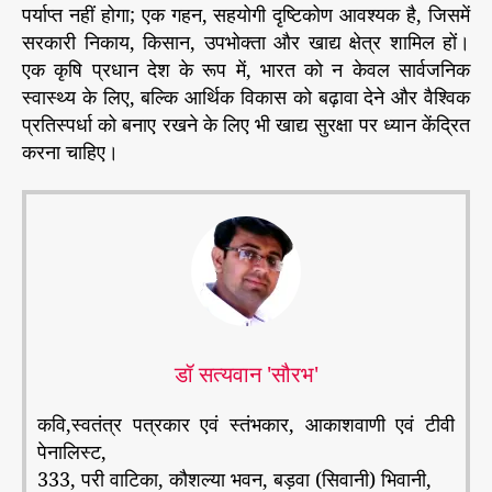
पर्याप्त नहीं होगा; एक गहन, सहयोगी दृष्टिकोण आवश्यक है, जिसमें
सरकारी निकाय, किसान, उपभोक्ता और खाद्य क्षेत्र शामिल हों।
एक कृषि प्रधान देश के रूप में, भारत को न केवल सार्वजनिक
स्वास्थ्य के लिए, बल्कि आर्थिक विकास को बढ़ावा देने और वैश्विक
प्रतिस्पर्धा को बनाए रखने के लिए भी खाद्य सुरक्षा पर ध्यान केंद्रित
करना चाहिए।
डॉ सत्यवान 'सौरभ'
कवि,स्वतंत्र पत्रकार एवं स्तंभकार, आकाशवाणी एवं टीवी
पेनालिस्ट,
333, परी वाटिका, कौशल्या भवन, बड़वा (सिवानी) भिवानी,