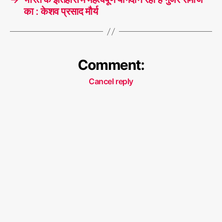
का : केशव प्रसाद मौर्य
Comment:
Cancel reply