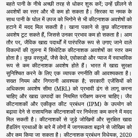
बहते पानी के नीचे अच्छी तरह से धोकर शुरू करें; उन्हें छीलने से
अवशेषों का स्तर और भी कम हो सकता है। सिरका या नमक के
साथ पानी के घोल में उपज को भिगोने से भी कीटनाशक अवशेषों को
हटाने में मदद मिल सकती है। खाना पकाने से कुछ कीटनाशक
अवशेष टूट सकते हैं, जिससे उनका प्रभाव कम हो सकता है। आम
तौर पर, जैविक खाद्य पदार्थों में पारंपरिक रूप से उगाए जाने वाले
विकल्पों की तुलना में सिंथेटिक कीटनाशक अवशेषों का स्तर कम
होता है। कुछ वस्तुओं, जैसे केले, एवोकाडो और प्याज में स्वाभाविक
रूप से कम कीटनाशक अवशेष होते हैं। भारत में खाद्य सुरक्षा
सुनिश्चित करने के लिए एक व्यापक रणनीति की आवश्यकता है।
सख्त नियम और निगरानी आवश्यक है; सरकारी एजेंसियों को
अधिकतम अवशेष सीमा (MRL) को प्रभावी ढंग से लागू करना
चाहिए और खाद्य उत्पादों का नियमित परीक्षण करना चाहिए। जैव
कीटनाशकों और एकीकृत कीट प्रबंधन (IPM) के उपयोग को
बढ़ावा देने से रासायनिक कीटनाशकों पर निर्भरता कम करने में मदद
मिल सकती है। कीटनाशकों से जुड़े जोखिमों और सुरक्षित खाद्य
हैंडलिंग प्रथाओं के बारे में लोगों में जागरूकता बढ़ाने से जोखिम को
और कम किया जा सकता है। कीटनाशक प्रबंधन विधेयक, 2020