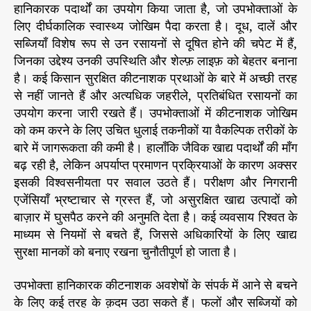
हानिकारक पदार्थों का उपयोग किया जाता है, जो उपभोक्ताओं के
लिए दीर्घकालिक स्वास्थ्य जोखिम पैदा करता है। दूध, दालें और
सब्जियाँ विशेष रूप से उन रसायनों से दूषित होने की चपेट में हैं,
जिनका उद्देश्य उनकी उपस्थिति और शेल्फ़ लाइफ़ को बेहतर बनाना
है। कई किसान सुरक्षित कीटनाशक प्रथाओं के बारे में अच्छी तरह
से नहीं जानते हैं और अत्यधिक जहरीले, प्रतिबंधित रसायनों का
उपयोग करना जारी रखते हैं। उपभोक्ताओं में कीटनाशक जोखिम
को कम करने के लिए उचित धुलाई तकनीकों या वैकल्पिक तरीकों के
बारे में जागरूकता की कमी है। हालाँकि जैविक खाद्य पदार्थों की माँग
बढ़ रही है, लेकिन अपर्याप्त प्रमाणन प्रक्रियाओं के कारण अक्सर
इसकी विश्वसनीयता पर सवाल उठते हैं। परीक्षण और निगरानी
एजेंसियाँ भ्रष्टाचार से ग्रस्त हैं, जो असुरक्षित खाद्य उत्पादों को
बाज़ार में घुसपैठ करने की अनुमति देता है। कई व्यवसाय रिश्वत के
माध्यम से नियमों से बचते हैं, जिससे अधिकारियों के लिए खाद्य
सुरक्षा मानकों को बनाए रखना चुनौतीपूर्ण हो जाता है।
उपभोक्ता हानिकारक कीटनाशक अवशेषों के संपर्क में आने से बचने
के लिए कई तरह के क़दम उठा सकते हैं। फलों और सब्जियों को