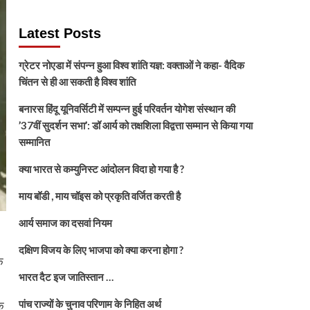
Latest Posts
ग्रेटर नोएडा में संपन्न हुआ विश्व शांति यज्ञ: वक्ताओं ने कहा- वैदिक
चिंतन से ही आ सकती है विश्व शांति
बनारस हिंदू यूनिवर्सिटी में सम्पन्न हुई परिवर्तन योगेश संस्थान की
’37वीं सुदर्शन सभा’: डॉ आर्य को तक्षशिला विद्वत्ता सम्मान से किया गया
सम्मानित
क्या भारत से कम्युनिस्ट आंदोलन विदा हो गया है ?
माय बॉडी , माय चॉइस को प्रकृति वर्जित करती है
आर्य समाज का दसवां नियम
दक्षिण विजय के लिए भाजपा को क्या करना होगा ?
क
भारत दैट इज जातिस्तान …
पांच राज्यों के चुनाव परिणाम के निहित अर्थ
क