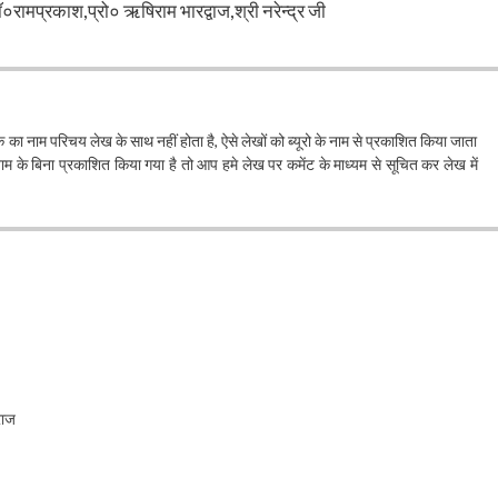
रामप्रकाश,प्रो० ऋषिराम भारद्वाज,श्री नरेन्द्र जी
खक का नाम परिचय लेख के साथ नहीं होता है, ऐसे लेखों को ब्यूरो के नाम से प्रकाशित किया जाता
के बिना प्रकाशित किया गया है तो आप हमे लेख पर कमेंट के माध्यम से सूचित कर लेख में
राज