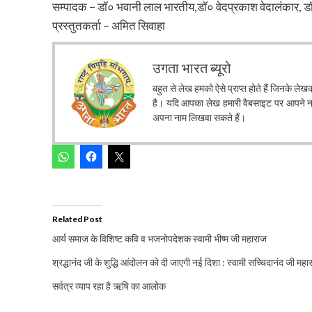
सम्पादक – डॉ० भवानी लाल भारतीय,डॉ० वेदप्रकाश वेदालंकार, डॉ०
प्रस्तुतकर्ता – अमित सिवाहा
उगता भारत ब्यूरो
बहुत से लेख हमको ऐसे प्राप्त होते हैं जिनके ले
है। यदि आपका लेख हमारी वैबसाइट पर आपने नाम 
अपना नाम लिखवा सकते हैं।
Related Post
आर्य समाज के विशिष्ट कवि व भजनोपदेशक स्वामी भीष्म जी महाराज
श्रद्धानंद जी के शुद्धि आंदोलन को दी जाएगी नई दिशा : स्वामी सच्चिदानंद जी महा
सर्वत्र व्याप रहा है ऋषि का आलोक