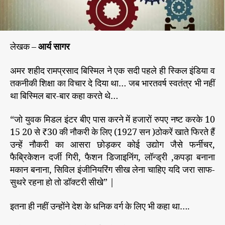
द
r
रा
म
प्र
लेखक –
आर्य सागर
सा
द
अमर शहीद रामप्रसाद बिस्मिल ने एक सदी पहले ही स्किल इंडिया व
बि
तकनीकी शिक्षा का विचार दे दिया था… जब भारतवर्ष स्वतंत्र भी नहीं
स्मि
ल
था बिस्मिल बार-बार कहा करते थे…
की
सो
“जो युवक मिडल इंटर बीए पास करने में हजारों रुपए नष्ट करके 10
च
15 20 से ₹30 की नौकरी के लिए (1927 सन )ठोकरें खाते फिरते हैं
उन्हें नौकरी का आसरा छोड़कर कोई उद्योग जैसे फर्नीचर,
फैब्रिकेशन दर्जी गिरी, फैशन डिजाइनिंग, लॉन्ड्री ,कपड़ा बनाना
मकान बनाना, सिविल इंजीनियरिंग सीख लेना चाहिए यदि जरा साफ-
सुथरे रहना हो तो डॉक्टरी सीखे” |
इतना ही नहीं उन्होंने देश के धनिक वर्ग के लिए भी कहा था….