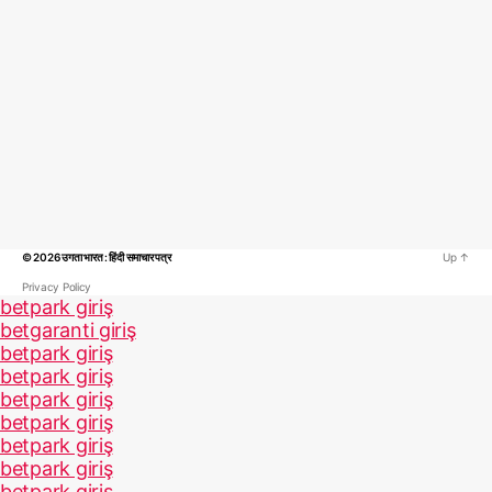
© 2026
उगता भारत : हिंदी समाचार पत्र
Up
↑
Privacy Policy
betpark giriş
betgaranti giriş
betpark giriş
betpark giriş
betpark giriş
betpark giriş
betpark giriş
betpark giriş
betpark giriş