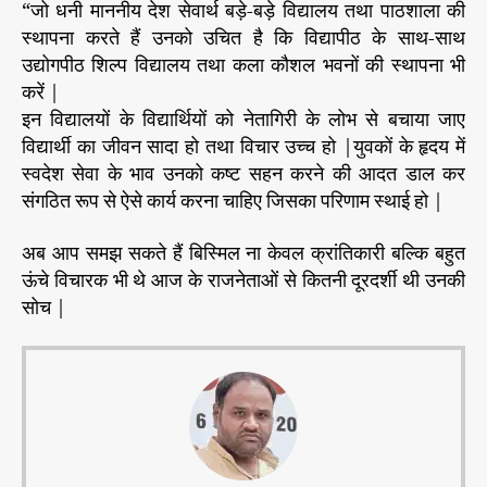
“जो धनी माननीय देश सेवार्थ बड़े-बड़े विद्यालय तथा पाठशाला की
स्थापना करते हैं उनको उचित है कि विद्यापीठ के साथ-साथ
उद्योगपीठ शिल्प विद्यालय तथा कला कौशल भवनों की स्थापना भी
करें |
इन विद्यालयों के विद्यार्थियों को नेतागिरी के लोभ से बचाया जाए
विद्यार्थी का जीवन सादा हो तथा विचार उच्च हो |युवकों के हृदय में
स्वदेश सेवा के भाव उनको कष्ट सहन करने की आदत डाल कर
संगठित रूप से ऐसे कार्य करना चाहिए जिसका परिणाम स्थाई हो |
अब आप समझ सकते हैं बिस्मिल ना केवल क्रांतिकारी बल्कि बहुत
ऊंचे विचारक भी थे आज के राजनेताओं से कितनी दूरदर्शी थी उनकी
सोच |