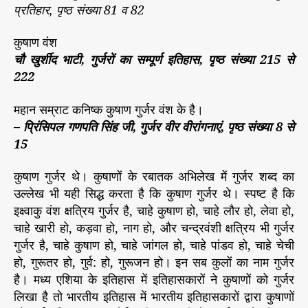
प्रतिहार, पृष्ठ संख्या 81 व 82
कुषाण वंश
चौ खुर्शीद भाटी, गुर्जरों का सम्पूर्ण इतिहास, पृष्ठ संख्या 215 से
222
महान सम्राट कनिष्क कुषाण गुर्जर वंश के है।
– प्रिंसिपल गणपति सिंह जी, गुर्जर वीर वीरांगनाएं, पृष्ठ संख्या 8 से
15
कुषाण गुर्जर थे। कुषाणों के रबातक अभिलेख में गुर्जर शब्द का
उल्लेख भी यही सिद्ध करता है कि कुषाण गुर्जर थे। स्पष्ट है कि
इक्ष्वाकु वंश क्षत्रिय गुर्जर है, चाहे कुषाण हो, चाहे लौर हो, लेवा हो,
चाहे खारी हो, कड़वा हो, नाग हो, और चन्द्रवंशी क्षत्रिय भी गुर्जर
गुर्जर है, चाहे कुषाण हो, चाहे जांगल हो, चाहे पांडव हो, चाहे चेची
हो, गुरूतर हो, गुर्व: हो, गुरूजन हो। इन सब कुलों का नाम गुर्जर
है। मध्य एशिया के इतिहास में इतिहासकारों ने कुषाणों को गुर्जर
लिखा है तो भारतीय इतिहास में भारतीय इतिहासकारों द्वारा कुषाणों