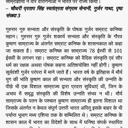
साम्राज्ञीयों ने वीर वीरांगनाओं ने भारत पर राज्य किया।
– चौधरी प्रताप सिंह स्वतंत्रता संग्राम सेनानी, गुर्जर गाथा, पृष्ठ
संख्या 3
गुरुत्तर गुरु सभ्यता और संस्कृति के पोषक गुर्जर सम्राट कनिष्क
महान। गुरुत्तर गुरु गुर्जर शकार्य सभ्यता और संस्कृति के गौरव
कुषाण साम्राज्य के अंतर्गत सम्राट कनिष्क के शासनकाल को कहा
जा सकता है। सम्राट कनिष्क का साम्राज्य 78 ईस्वी से 101
ईसवी के लगभग रहा। सम्राट कनिष्क को वैदिक संस्कृति एवं सौर
धर्म का रक्षक अथवा पोषक कहना अतिशयोक्ति नहीं होगी। कुषाण
सूर्यवंशी गुर्जर परंपरा में माने जाते हैं। भारत वर्ष के इतिहास में मौर्य
युग की भांति कुषाण काल की सभ्यता और संस्कृति की उन्नति के
पीछे भी एक विशाल साम्राज्य द्वारा प्रदत्त सुविधाएं थी, जिन के
अभाव में समृद्ध संस्कृति की विशेष उन्नति संभव न थी। मौर्य
साम्राज्य के पतन के पश्चात कुषाण साम्राज्य ही इतना विशाल था
जिसके अंतर्गत न केवल संपूर्ण उत्तरी भारत अपितु इसके बाहर के भी
पर्याप्त भूभाग मध्य एशिया तक के सम्मिलित थे। सम्राट कनिष्क के
शासन काल में भारत का विदेशों के साथ में घनिष्ठ संपर्क स्थापित