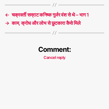
←
चक्रवर्ती सम्राट कनिष्क गुर्जर वंश से थे – भाग 1
→
काम, क्रोध और लोभ से छुटकारा कैसे मिले
Comment:
Cancel reply