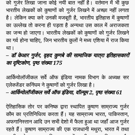
को गुर्जर लिखा जाना कोई नयी बात नहीं है। वर्तमान में भी कुछ
भारतीय लेखकों को कुषाणों को गुर्जर लिखने में अच्छा नहीं लगता
है। लेकिन क्या करे उनकी मजबूरी है, भारतीय इतिहास में कुषाणों
का उल्लेख तो करना ही पड़ता है अन्यथा उस काल में अराजकता
का जन्म हो जाएगा। भारतीय लेखकों को कुषाणों को गुर्जर लिखने
का गर्व होना चाहिए, जिन भारतीय कुलों ने मध्य एशिया में राज किया
था।
– डॉ केआर गुर्जर, वृहद कुणबे की सामाजिक यात्रा इतिहासकारों
का दृष्टिकोण, पृष्ठ संख्या 175
आर्कियोलॉजीकल सर्वे ऑफ इंडिया नामक विभाग के अध्यक्ष सर
एलेक्जेंडर कनिंघम ने कुषाणों को गुर्जर लिखा है।
– आर्कियोलॉजीकल सर्वे ऑफ इंडिया, वॉल्यूम 2, पृष्ठ संख्या 61
ऐतिहासिक तोर पर कनिष्क द्वारा स्थापित कुषाण साम्राज्य गुर्जर
कौम का प्रतिनिधित्व करता हैं। यह साम्राज्य भारत, पाकिस्तान,
अफगानिस्तान आदि उन सभी देशो में फैला हुआ था जहाँ आज गुर्जर
रहते हैं। कुषाण साम्राज्य की एक राजधानी मथुरा, भारत में तथा