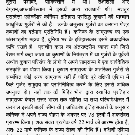
दूसरी पेशावर, पाकिस्तान में थी। तक्षशिला और
बेग्राम,अफगानिस्तान में इसकी अन्य राजधानी थी। मशहूर
पुरात्वेत्ता एलेग्जेंडर कनिंघम इतिहास प्रसिद्ध कुषाणों की पहचान
आधुनिक गुर्जरों से की हैं। उनके अनुसार गुर्जरों का कसाना गोत्र
कुषाणों का वर्तमान प्रतिनिधि हैं। कनिष्क के साम्राज्य का एक
अंतराष्ट्रीय महत्व हैं, दुनिया भर के इतिहासकार इसमें अकादमिक
रूचि रखते हैं। प्राचीन काल का अंतराष्ट्रीय व्यापर मार्ग जिसे
रेशम मार्ग कहा जाता था कुषाणों के नियंत्रण में था गुर्जरों के पूर्वजों
अर्थात कुषाण परिसंघ के लोगो ने अपने साम्राज्य में एक सार्वदेशिक
संस्कृति का पोषण किया। कुषाण साम्राज्य के अतरिक्त गुर्जरों से
सम्बंधित कोई अन्य साम्राज्य नहीं हैं जोकि पूरे दक्षिणी एशिया में
फैले गुर्जर समुदाय का प्रतिनिधित्व करने के लिए इससे अधिक
उपयुक्त हो। यहाँ तक की मिहिर भोज द्वारा स्थापित प्रतिहार
साम्राज्य केवल उत्तर भारत तक सीमित था तथा पश्चिमिओत्तर में
करनाल इसकी बाहरी सीमा थी। अधिकांश इतिहासकारों के अनुसार
कनिष्क ने अपने राज्य रोहण के अवसर पर 78 ईस्वी में शकसंवत
प्रारम्भ किया। शक संवत प्रत्येक वर्ष 22 मार्च को आरम्भ होता हैं,
अतः 22 मार्च कनिष्क के राज्य रोहण की तिथि हैं। दक्षिणी एशिया