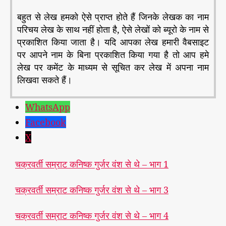
बहुत से लेख हमको ऐसे प्राप्त होते हैं जिनके लेखक का नाम
परिचय लेख के साथ नहीं होता है, ऐसे लेखों को ब्यूरो के नाम से
प्रकाशित किया जाता है। यदि आपका लेख हमारी वैबसाइट
पर आपने नाम के बिना प्रकाशित किया गया है तो आप हमे
लेख पर कमेंट के माध्यम से सूचित कर लेख में अपना नाम
लिखवा सकते हैं।
WhatsApp
Facebook
X
चक्रवर्ती सम्राट कनिष्क गुर्जर वंश से थे – भाग 1
चक्रवर्ती सम्राट कनिष्क गुर्जर वंश से थे – भाग 3
चक्रवर्ती सम्राट कनिष्क गुर्जर वंश से थे – भाग 4