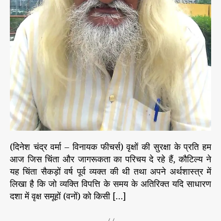
र
थे
-
कौ
टि
ल्य
*
(दिनेश चंद्र वर्मा – विनायक फीचर्स) वृक्षों की सुरक्षा के प्रति हम
आज जिस चिंता और जागरूकता का परिचय दे रहे हैं, कौटिल्य ने
यह चिंता सैकड़ों वर्ष पूर्व व्यक्त की थी तथा अपने अर्थशास्त्र में
लिखा है कि जो व्यक्ति विपत्ति के समय के अतिरिक्त यदि साधारण
दशा में वृक्ष समूहों (वनों) को किसी […]