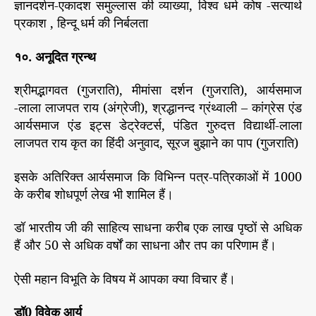
ज्ञानदर्शन-एकादश समुल्लास की व्याख्या, विश्व धर्म कोष -सत्यार्थ
प्रकाश , हिन्दू धर्म की निर्बलता
१०. अनूदित ग्रन्थ
श्रीमद्भागवत (गुजराति), मीमांसा दर्शन (गुजराति), आर्यसमाज
-लाला लाजपत राय (अंग्रेजी), श्रद्धानन्द ग्रंथ्वाली – कांग्रेस एंड
आर्यसमाज एंड इट्स डेट्रेक्टर्स, पंडित गुरुदत्त विद्यार्थी-लाला
लाजपत राय कृत का हिंदी अनुवाद, सूरज बुझाने का पाप (गुजराति)
इसके अतिरिक्त आर्यसमाज कि विभिन्न पत्र-पत्रिकाओं में 1000
के करीब शोधपूर्ण लेख भी शामिल हैं।
डॉ भारतीय जी की साहित्य साधना करीब एक लाख पृष्ठों से अधिक
हैं और 50 से अधिक वर्षों का साधना और तप का परिणाम हैं।
ऐसी महान विभूति के विषय में आपका क्या विचार हैं।
डॉ0 विवेक आर्य