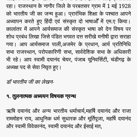
रहा। राजस्थान के नागौर जिले के परबतसर ग्राम में 1 मई 1928
को भारतीय जी का जन्म हुआ। प्रारंभिक शिक्षा के पश्चात आपने
अध्यापन करते हुए हिंदी एवं संस्कृत दो भाषाओँ में एम.ए किया।
कालांतर में आपने आर्यसमाज की संस्कृत भाषा को देन विषय पर
शोध प्रबंध लिखा जिसे पंडित भगवत दत्त सरीखे मनीषी द्वारा सराहा
गया। आप आर्यसमाज पाली,अजमेर के प्रधान, आर्य प्रतिनिधि
सभा राजस्थान, परोपकारिणी सभा, सार्वदेशिक सभा के अधिकारी
भी रहे। आप स्वामी दयानंद चेयर, पंजाब यूनिवर्सिटी, चंडीगढ़ के
अध्यक्ष पद से सेवा निवृत हुए।
डॉ भारतीय जी का लेखन-
१. तुलनात्मक अध्ययन विषयक ग्रन्थ
ऋषि दयानंद और अन्य भारतीय धर्माचार्य,महर्षि दयानंद और राजा
राममोहन राय, आधुनिक धर्म सुधारक और मूर्तिपूजा, महर्षि दयानंद
और स्वामी विवेकानंद, स्वामी दयानंद और ईसाई मत,