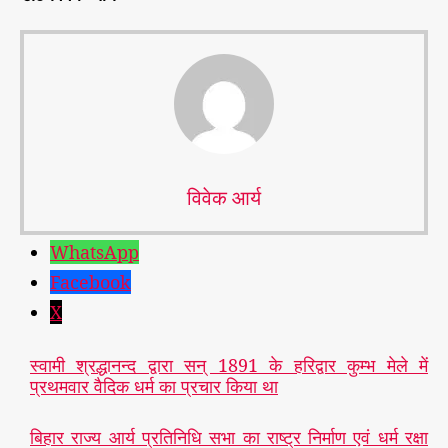
विवेक आर्य
WhatsApp
Facebook
X
स्वामी श्रद्धानन्द द्वारा सन् 1891 के हरिद्वार कुम्भ मेले में
प्रथमवार वैदिक धर्म का प्रचार किया था
बिहार राज्य आर्य प्रतिनिधि सभा का राष्ट्र निर्माण एवं धर्म रक्षा