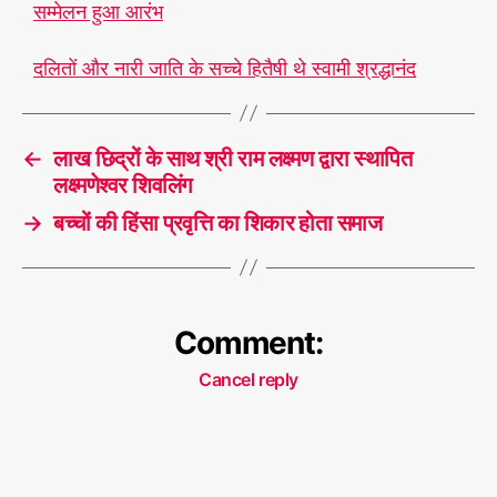
सम्मेलन हुआ आरंभ
दलितों और नारी जाति के सच्चे हितैषी थे स्वामी श्रद्धानंद
←
लाख छिद्रों के साथ श्री राम लक्ष्मण द्वारा स्थापित
लक्ष्मणेश्वर शिवलिंग
→
बच्चों की हिंसा प्रवृत्ति का शिकार होता समाज
Comment:
Cancel reply