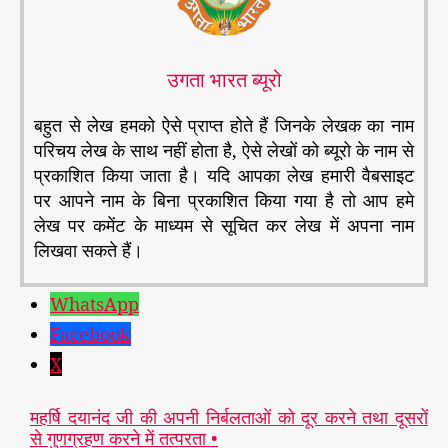
उगता भारत ब्यूरो
बहुत से लेख हमको ऐसे प्राप्त होते हैं जिनके लेखक का नाम
परिचय लेख के साथ नहीं होता है, ऐसे लेखों को ब्यूरो के नाम से
प्रकाशित किया जाता है। यदि आपका लेख हमारी वैबसाइट
पर आपने नाम के बिना प्रकाशित किया गया है तो आप हमे
लेख पर कमेंट के माध्यम से सूचित कर लेख में अपना नाम
लिखवा सकते हैं।
WhatsApp
Facebook
X
महर्षि दयानंद जी की अपनी निर्बलताओं को दूर करने तथा दूसरों
से गुणग्रहण करने में तत्परता •