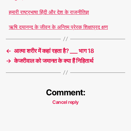
हमारी राष्ट्रभाषा हिंदी और देश के राजनीतिज्ञ
ऋषि दयानन्द के जीवन के अन्तिम प्रेरक शिक्षाप्रद क्षण
←
आत्मा शरीर में कहां रहता है? ___ भाग 18
→
केजरीवाल को जमानत के क्या हैं निहितार्थ
Comment:
Cancel reply