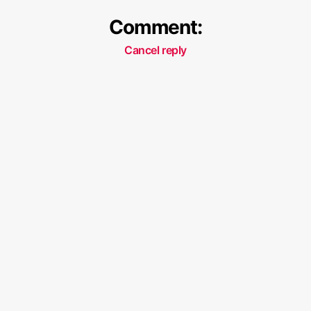
Comment:
Cancel reply