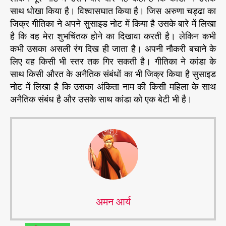
साथ धोखा किया है। विश्वासघात किया है। जिस अरुणा चड्ढा का
जिक्र गीतिका ने अपने सुसाइड नोट में किया है उसके बारे में लिखा
है कि वह मेरा शुभचिंतक होने का दिखावा करती है। लेकिन कभी
कभी उसका असली रंग दिख ही जाता है। अपनी नौकरी बचाने के
लिए वह किसी भी स्तर तक गिर सकती है। गीतिका ने कांडा के
साथ किसी औरत के अनैतिक संबंधों का भी जिक्र किया है सुसाइड
नोट में लिखा है कि उसका अंकिता नाम की किसी महिला के साथ
अनैतिक संबंध है और उसके साथ कांडा को एक बेटी भी है।
अमन आर्य