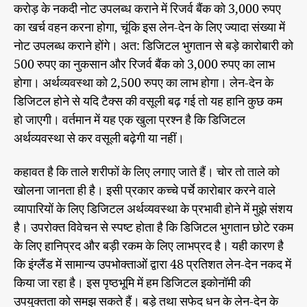
करोड़ के नकदी नोट उपलब्ध कराने में रिजर्व बैंक को 3,000 रुपए
का खर्च वहन करना होगा, चूंकि इस लेन-देन के लिए ज्यादा संख्या में
नोट उपलब्ध कराने होंगे। अत: डिजिटल भुगतान से बड़े कारोबारी को
500 रुपए का नुकसान और रिजर्व बैंक को 3,000 रुपए का लाभ
होगा। अर्थव्यवस्था को 2,500 रुपए का लाभ होगा। लेन-देन के
डिजिटल होने से यदि टैक्स की वसूली बढ़ गई तो यह हानि कुछ कम
हो जाएगी। वर्तमान में यह एक खुला प्रश्न है कि डिजिटल
अर्थव्यवस्था से कर वसूली बढ़ेगी या नहीं।
कहावत है कि ताले शरीफों के लिए लगाए जाते हैं। चोर तो ताले को
खोलना जानता ही है। इसी प्रकार कच्चे पर्चे कारोबार करने वाले
व्यापारियों के लिए डिजिटल अर्थव्यवस्था के प्रभावी होने में मुझे संशय
है। उपरोक्त विवेचन से स्पष्ट होता है कि डिजिटल भुगतान छोटे रकम
के लिए हानिप्रद और बड़ी रकम के लिए लाभप्रद है। यही कारण है
कि इंग्लैंड में सामान्य उपभोक्ताओं द्वारा 48 प्रतिशत लेन-देन नकद में
किया जा रहा है। इस पृष्ठभूमि में हम डिजिटल इकोनॉमी की
उपयुक्तता को समझ सकते हैं। बड़े तथा सफेद धन के लेन-देन के