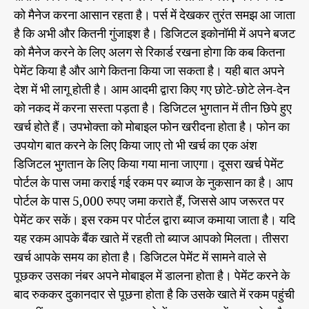
को मैनेज करना आसान रहता है। पर्स में देखकर तुरंत समझ आ जाता
है कि अभी और कितनी गुंजाइश है। डिजिटल इकोनॉमी में अपने बजट
को मैनेज करने के लिए अलग से रिकार्ड रखना होगा कि कब कितना
पेमेंट किया है और आगे कितना किया जा सकता है। यही बात अपने
देश में भी लागू होती है। आम आदमी द्वारा किए गए छोटे-छोटे लेन-देन
को नकद में करना सस्ता पड़ता है। डिजिटल भुगतान में तीन छिपे हुए
खर्च होते हैं। उपभोक्ता को मोबाइल फोन खरीदना होता है। फोन का
उपयोग बात करने के लिए किया जाए तो भी खर्च का एक अंश
डिजिटल भुगतान के लिए किया गया माना जाएगा। दूसरा खर्च पेमेंट
पोर्टल के पास जमा कराई गई रकम पर ब्याज के नुकसान का है। आप
पोर्टल के पास 5,000 रुपए जमा कराते हैं, जिससे आप जरूरत पर
पेमेंट कर सकें। इस रकम पर पोर्टल द्वारा ब्याज कमाया जाता है। यदि
यह रकम आपके बैंक खाते में रहती तो ब्याज आपको मिलता। तीसरा
खर्च आपके समय का होता है। डिजिटल पेमेंट में सामने वाले से
पूछकर उसका नंबर अपने मोबाइल में डालना होता है। पेमेंट करने के
बाद रुककर दुकानदार से पूछना होता है कि उसके खाते में रकम पहुंची