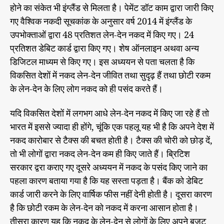
होने का संकेत भी इंग्लैंड से मिलता है। पेमेंट डॉट काम द्वारा जारी किए
गए वैश्विक नकदी सूचकांक के अनुसार वर्ष 2014 में इंग्लैंड के
उपभोक्ताओं द्वारा 48 प्रतिशत लेन-देन नकद में किए गए। 24
प्रतिशत डेबिट कार्ड द्वारा किए गए। शेष ऑनलाइन अथवा अन्य
डिजिटल माध्यम से किए गए। इस अध्ययन से पता चलता है कि
विकसित देशों में नकद लेन-देन जीवित तथा सुदृढ़ हैं तथा छोटी रकम
के लेन-देन के लिए लोग नकद को ही पसंद करते हैं।
यदि विकसित देशों में लगभग आधे लेन-देन नकद में किए जा रहे हैं तो
भारत में इससे ज्यादा ही होंगे, चूंकि एक पहलू यह भी है कि अपने देश में
नकद कारोबार से टैक्स की बचत होती है। टैक्स की चोरी को छोड़ दें,
तो भी लोगों द्वारा नकद लेन-देन कम ही किए जाते हैं। ब्रिटिश
सरकार द्वरा कराए गए दूसरे अध्ययन में नकद के पसंद किए जाने का
पहला कारण बताया गया है कि यह सस्ता पड़ता है। बैंक को डेबिट
कार्ड जारी करने के लिए वार्षिक फीस नहीं देनी होती है। दूसरा कारण
है कि छोटी रकम के लेन-देन को नकद में करना आसान होता है।
तीसरा कारण यह कि नकद के लेन-देन से लोगों के लिए अपने बजट