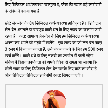
लिए डिजिटल अर्थव्यवस्था उपयुक्त है, जैसा कि ऊपर बड़े कारोबारी
के संबंध में बताया गया है।
छोटे लेन-देन के लिए डिजिटल अर्थव्यवस्था हानिप्रद है। डिजिटल
लेन-देन अपनाने के बावजूद काले धन के लिए नकद का उपयोग जारी
रहता है। अत: सामान्य लेन-देन के लिए हम डिजिटल अर्थव्यवस्था
अपना कर अपने को गड्ढे में डालेंगे। एक लाख का जो लेन-देन मात्र
3 रुपए में किया जा सकता है, उसे संपन्न करने के लिए हम 500 रुपए
खर्च करेंगे। काले धंधे के लिए नकदी का उपयोग भी जारी रहेगा।
भविष्य में विद्वान उपभोक्ता को अपने विवेक से समझ आ जाएगा कि
छोटी रकम के लिए डिजिटल लेन-देन उसके लिए घाटे का सौदा है
और डिजिटल डिजिटल इकोनॉमी स्वत: सिमट जाएगी।