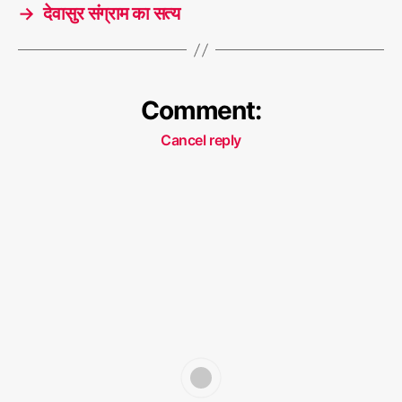
स्था
s
→
देवासुर संग्राम का सत्य
Comment:
Cancel reply