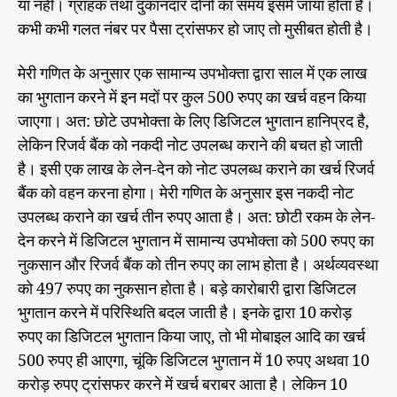
या नहीं। ग्राहक तथा दुकानदार दोनों का समय इसमें जाया होता है।
कभी कभी गलत नंबर पर पैसा ट्रांसफर हो जाए तो मुसीबत होती है।
मेरी गणित के अनुसार एक सामान्य उपभोक्ता द्वारा साल में एक लाख
का भुगतान करने में इन मदों पर कुल 500 रुपए का खर्च वहन किया
जाएगा। अत: छोटे उपभोक्ता के लिए डिजिटल भुगतान हानिप्रद है,
लेकिन रिजर्व बैंक को नकदी नोट उपलब्ध कराने की बचत हो जाती
है। इसी एक लाख के लेन-देन को नोट उपलब्ध कराने का खर्च रिजर्व
बैंक को वहन करना होगा। मेरी गणित के अनुसार इस नकदी नोट
उपलब्ध कराने का खर्च तीन रुपए आता है। अत: छोटी रकम के लेन-
देन करने में डिजिटल भुगतान में सामान्य उपभोक्ता को 500 रुपए का
नुकसान और रिजर्व बैंक को तीन रुपए का लाभ होता है। अर्थव्यवस्था
को 497 रुपए का नुकसान होता है। बड़े कारोबारी द्वारा डिजिटल
भुगतान करने में परिस्थिति बदल जाती है। इनके द्वारा 10 करोड़
रुपए का डिजिटल भुगतान किया जाए, तो भी मोबाइल आदि का खर्च
500 रुपए ही आएगा, चूंकि डिजिटल भुगतान में 10 रुपए अथवा 10
करोड़ रुपए ट्रांसफर करने में खर्च बराबर आता है। लेकिन 10