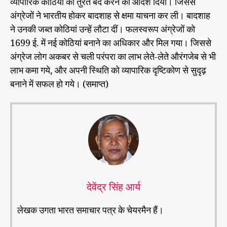
व्यापारिक कोठियों को तुरंत बंद करने का आदेश दिया। जिससे
अंग्रेजों ने भारतीय होकर बादशाह से क्षमा याचना कर ली। बादशाह
ने उनकी जब्त कोठियां उन्हें लौटा दीं। फलस्वरूप अंग्रेजों को
1699 ई. में नई कोठियां बनाने का अधिकार और मिल गया। जिससे
अंग्रेज लोग अकबर से चली परंपरा का लाभ लेते-लेते औरंगजेब से भी
लाभ कमा गये, और अपनी स्थिति को व्यापारिक दृष्टिकोण से सुदृढ़
बनाने में सफल हो गये। (समाप्त)
देवेंद्र सिंह आर्य
लेखक उगता भारत समाचार पत्र के चेयरमैन हैं।