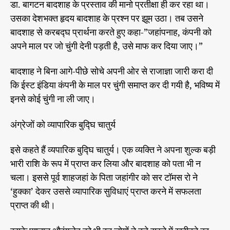
डा. बागटन बादशाह के प्रस्ताव की मानो प्रतीक्षा ही कर रहा था।
उसका देशभक्त हृदय बादशाह के प्रश्न पर झूम उठा। तब उसने
बादशाह से करबद्घ प्रार्थना करते हुए कहा-”जहांपनाह, कंपनी को
अपने माल पर जो चुंगी देनी पड़ती है, उसे माफ कर दिया जाए।”
बादशाह ने बिना आगे-पीछे सोचे अपनी ओर से राजाज्ञा जारी करा दी
कि ईस्ट इंडिया कंपनी के माल पर चुंगी समाप्त कर दी गयी है, भविष्य में
इनसे कोई चुंगी ना ली जाए।
अंग्रेजों को व्यापारिक बुद्घि चातुर्य
इसे कहते हैं व्यपारिक बुद्घि चातुर्य। एक व्यक्ति ने अपना शुल्क बड़ी
भारी राशि के रूप में प्राप्त कर लिया और बादशाह को पता भी न
चला। इससे पूर्व शाहजहां के पिता जहांगीर को सर टॉमस रो ने
‘हुक्का’ देकर उससे व्यापारिक सुविधाएं प्राप्त करने में सफलता
प्राप्त की थी।