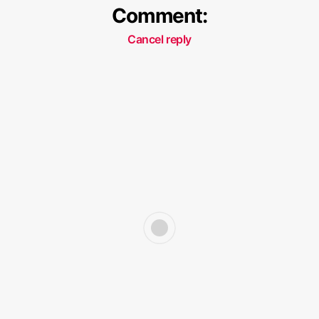
Comment:
Cancel reply