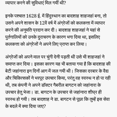
व्यापार करने की सुविधाएं मिल गयीं थी?
इनके पश्चात 1628 ई. में हिंदुस्थान का बादशाह शाहजहां बना, तो
उसने अपने शासन के 12वें वर्ष में अंग्रेजों को कलकत्ता में व्यापार
करने की अनुमति प्रदान कर दी। बादशाह शाहजहां ने यहां से
पुर्तगालियों को उनके दुराचरण के कारण भगा दिया था, इसलिए
कलकत्ता को अंग्रेजों ने अपने लिए प्राप्त कर लिया।
अंग्रेजों को अपने माल पर चुंगी देनी पड़ती थी उसे भी शाहजहां ने
समाप्त कर दिया। इसका कारण यह भी बताया गया है कि बादशाह की
बेटी जहांनारा इन दिनों आग में जल गयी थी। जिसका दरबार के वैद्य
और चिकित्सकों ने भरपूर उपचार किया, परंतु वह स्वस्थ न हो पा रही
थी, तब कंपनी ने अपने डॉक्टर गैबरील बागटन को जहांनारा के
उपचार हेतु भेजा। डा. बागटन के उपचार से जहांनारा शीघ्र ही
स्वस्थ हो गयी। तब बादशाह ने डा. बागटन से पूछा कि तुम्हें इस सेवा
के बदले में क्या दिया जाए?