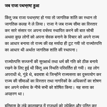
जब राजा पथभ्रष्ट हुआ
किंतु जब राजा पथभ्रष्ट हो गया तो जागतिक शांति का स्थान तो
जागतिक कलह ने ले लिया। राजा ने जब राज्य सीमा का विस्तार
कर सारे संसार पर अपना वर्चस्व स्थापित करने की बात सोची
अथवा कुछ लोगों को अपना सेवक बनाने के विचार को अपने राज्य
का आधार बनाया तो राज्य की वह मर्यादा ही टूट गयी जो राज्योत्पत्ति
का आधार थी अर्थात जागतिक शांति की स्थापना।
राज्योत्पत्ति सज्जनों की सुरक्षार्थ तथा धर्म की गति को ठीक बनाये
रखने के लिए हुई थी किंतु अब स्थिति परिवर्तित हो गयी। वह लोग
अपराधी थे, गुंडे थे, बदमाश थे जिन्होंने राज्यसत्ता का दुरूपयोग कर
राज्य की सीमाओं का विस्तार तथा नागरिकों के अधिकारों का शोषण
कर अपने वर्चस्व के नीचे सभी को शोषित किया। यह सत्ता का
अपहरण था।
इतिहास के लंबे कालखण्ड में राजधर्म को उपेक्षित और पतित कर