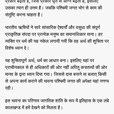
प्रकार बढ़ती है, जिस प्रकार घृत से अग्नि बढ़ती है, इसलिए
ग
उसका त्याग ही उत्तम है। जबकि पश्चिमी जगत भोग से काम की
-
संतुष्टि करना चाहता है।
5
भारतीय ऋषियों ने सारे सांसारिक ऐश्वर्यों और वसुधा की संपूर्ण
प्राकृतिक संपदा पर प्रत्येक मनुष्य का समानाधिकार माना। हर
व्यक्ति पर धर्म की यह नकेल लगायी गयी कि वह अर्थ की शुचिता पर
विशेष ध्यान दे।
यह शुचितापूर्ण अर्थ, धर्म का आधार बना। इसलिए यहां पर
प्राचीनकाल से ही अधिकारों की ओर नहीं अपितु कत्र्तव्यों की ओर
मानव के द्वारा ध्यान दिया गया। जिससे दास बनाने या बलात् किसी
से अपना कार्य कराने की भावना पश्चिमी जगत की अपेक्षा यहां नगण्य
रही।
इस भावना का परिणाम जागतिक शांति के रूप में इतिहास के एक लंबे
कालखण्ड में हमें देखने को मिलता है।