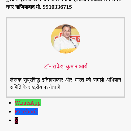
नगर गाजियाबाद मो. 9910336715
डॉ॰ राकेश कुमार आर्य
लेखक सुप्रसिद्ध इतिहासकार और भारत को समझो अभियान
समिति के राष्ट्रीय प्रणेता है
WhatsApp
Facebook
#
X
नी
ति