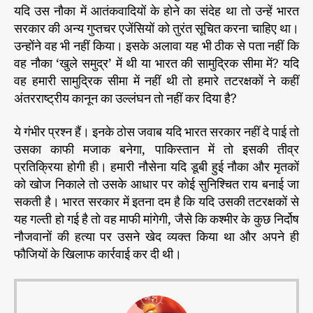
यदि उस नौका में आतंकवादियों के होने का संदेह था तो उन्हें भारत
सरकार की अन्य गुप्तचर एजेंसियों को तुरंत सूचित करना चाहिए था।
उन्होंने वह भी नहीं किया। इसके अलावा यह भी ठीक से पता नहीं कि
वह नौका ‘खुले समुद्र’ में थी या भारत की सामुद्रिक सीमा में? यदि
वह हमारी सामुद्रिक सीमा में नहीं थी तो हमारे तटरक्षकों ने कहीं
अंतरराष्ट्रीय कानून का उल्लंघन तो नहीं कर दिया है?
ये गंभीर प्रश्न हैं। इनके ठोस जवाब यदि भारत सरकार नहीं दे पाई तो
उसका काफी मजाक बनेगा, पाकिस्तान में तो इसकी तीव्र
प्रतिकि्रया होगी ही। हमारी नौसेना यदि डूबी हुई नौका और मृतकों
को खोज निकाले तो उसके आधार पर कोई सुनिश्चित राय बनाई जा
सकती है। भारत सरकार में इतना दम है कि यदि उसकी तटरक्षकों से
यह गल्ती हो गई है तो वह माफी मांगेगी, जैसे कि कश्मीर के कुछ निर्दोष
नौजवानों की हत्या पर उसने खेद व्यक्त किया था और अपने ही
फौजियों के खिलाफ कार्रवाई कर दी थी।