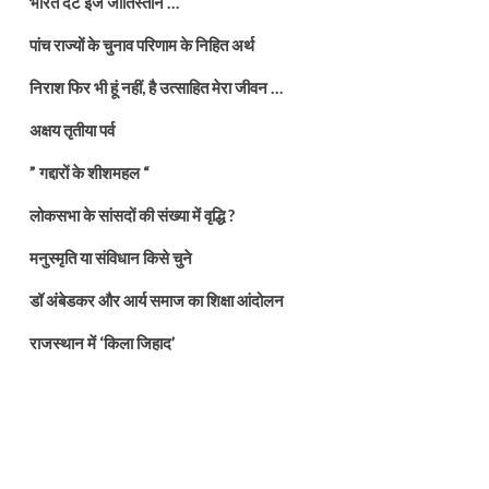
भारत दैट इज जातिस्तान …
पांच राज्यों के चुनाव परिणाम के निहित अर्थ
निराश फिर भी हूं नहीं, है उत्साहित मेरा जीवन …
अक्षय तृतीया पर्व
” गद्दारों के शीशमहल “
लोकसभा के सांसदों की संख्या में वृद्धि ?
मनुस्मृति या संविधान किसे चुने
डॉ अंबेडकर और आर्य समाज का शिक्षा आंदोलन
राजस्थान में ‘किला जिहाद’