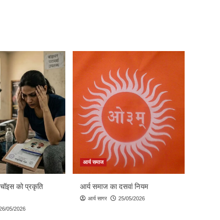
आर्य समाज
 चॉइस को प्रकृति
आर्य समाज का दसवां नियम
आर्य सागर
25/05/2026
26/05/2026