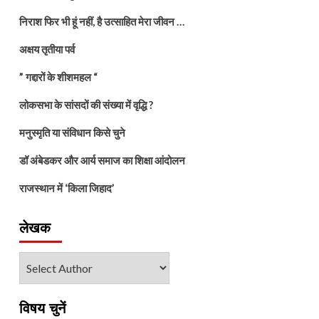
निराश फिर भी हूं नहीं, है उत्साहित मेरा जीवन …
अक्षय तृतीया पर्व
” गद्दारों के शीशमहल “
लोकसभा के सांसदों की संख्या में वृद्धि ?
मनुस्मृति या संविधान किसे चुने
डॉ अंबेडकर और आर्य समाज का शिक्षा आंदोलन
राजस्थान में ‘किला जिहाद’
लेखक
विषय चुनें