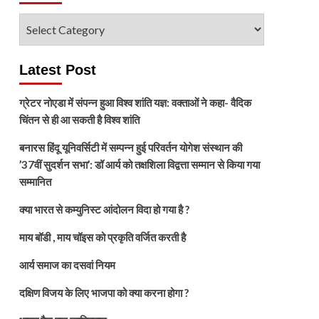
विषय
चुनें
Latest Post
ग्रेटर नोएडा में संपन्न हुआ विश्व शांति यज्ञ: वक्ताओं ने कहा- वैदिक
चिंतन से ही आ सकती है विश्व शांति
बनारस हिंदू यूनिवर्सिटी में सम्पन्न हुई परिवर्तन योगेश संस्थान की
’37वीं सुदर्शन सभा’: डॉ आर्य को तक्षशिला विद्वत्ता सम्मान से किया गया
सम्मानित
क्या भारत से कम्युनिस्ट आंदोलन विदा हो गया है ?
माय बॉडी , माय चॉइस को प्रकृति वर्जित करती है
आर्य समाज का दसवां नियम
दक्षिण विजय के लिए भाजपा को क्या करना होगा ?