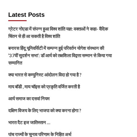
Latest Posts
ग्रेटर नोएडा में संपन्न हुआ विश्व शांति यज्ञ: वक्ताओं ने कहा- वैदिक
चिंतन से ही आ सकती है विश्व शांति
बनारस हिंदू यूनिवर्सिटी में सम्पन्न हुई परिवर्तन योगेश संस्थान की
’37वीं सुदर्शन सभा’: डॉ आर्य को तक्षशिला विद्वत्ता सम्मान से किया गया
सम्मानित
क्या भारत से कम्युनिस्ट आंदोलन विदा हो गया है ?
माय बॉडी , माय चॉइस को प्रकृति वर्जित करती है
आर्य समाज का दसवां नियम
दक्षिण विजय के लिए भाजपा को क्या करना होगा ?
भारत दैट इज जातिस्तान …
पांच राज्यों के चुनाव परिणाम के निहित अर्थ