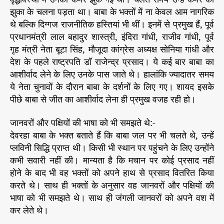
झुका के चलना पड़ता था। बाबा के भक्तों में ना केवल आम नागरिक
थे बल्कि दिग्गज राजनीतिक हस्तियां भी थीं। इनमें से प्रमुख हैं, पूर्व
प्रधानमंत्री लाल बहादुर शास्त्री, इंदिरा गांधी, राजीव गांधी, पूर्व
गृह मंत्री नेता बूटा सिंह, मौजूदा कांग्रेस अध्यक्ष सोनिया गांधी और
देश के पहले राष्ट्रपति डॉ राजेन्द्र प्रसाद। ये कई बार बाबा का
आशीर्वाद लेने के लिए उनके पास जाते थे। हालांकि ज्यादातर समय
ये नेता चुनावों के दौरान बाबा के दर्शनों के लिए गए। शायद इसके
पीछे बाबा से जीत का आशीर्वाद लेना ही प्रमुख वजह रही हो।
जानवरों और पक्षियों की भाषा को भी समझते थे:-
देवरहा बाबा के भक्त बताते हैं कि बाबा जल पर भी चलते थे, उन्हें
प्लविनी सिद्धि प्राप्त थी। किसी भी स्थान पर पहुंचने के लिए उन्होंने
कभी सवारी नहीं की। मान्यता है कि मचान पर कोई प्रसाद नहीं
होने के बाद भी वह भक्तों को अपने हाथ से प्रसाद वितरित किया
करते थे। साथ ही भक्तों के अनुसार वह जानवरों और पक्षियों की
भाषा को भी समझते थे। साथ ही जंगली जानवरों को अपने वश में
कर लेते थे।