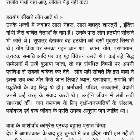
राजीव गांधी वहां आए, लेकिन पेड़ नहीं कटा।
हठयोग सीखने लोग आते थे :-
उनके भक्तों में जवाहर लाल नेहरू, लाल बहादुर शास्त्री , इंदिरा
गांधी जैसे चर्चित नेताओं के नाम हैं। उनके पास लोग हठयोग सीखने
भी जाते थे। सुपात्र देखकर वह हठयोग की दसों मुद्राएं सिखाते
थे। योग विद्या पर उनका गहन ज्ञान था। ध्यान, योग, प्राणायाम,
त्राटक समाधि आदि पर वह गूढ़ विवेचन करते थे। कई बड़े सिद्ध
सम्मेलनों में उन्हें बुलाया जाता, तो वह संबंधित विषयों पर अपनी
प्रतिभा से सबको चकित कर देते। लोग यही सोचते कि इस बाबा ने
इतना सब कब और कैसे जान लिया? ध्यान, प्रणायाम, समाधि की
पद्धतियों के वह सिद्ध थे ही। धर्माचार्य, पंडित, तत्वज्ञानी, वेदांती
उनसे कई तरह के संवाद करते थे। उन्होंने जीवन में लंबी लंबी
साधनाएं कीं। जन कल्याण के लिए वृक्षों-वनस्पतियों के संरक्षण,
पर्यावरण एवं वन्य जीवन के प्रति उनका अनुराग जग जाहिर था।
बाबा के आशीर्वाद कांग्रेस प्रचंड बहुमत प्राप्त किया:-
देश में आपातकाल के बाद हुए चुनावों में जब इंदिरा गांधी हार गईं तो