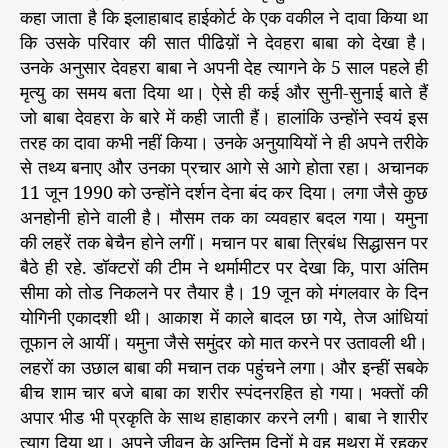
कहा जाता है कि इलाहाबाद हाईकोर्ट के एक वकील ने दावा किया था
कि उसके परिवार की सात पीढिय़ों ने देवहरा बाबा को देखा है।
उनके अनुसार देवहरा बाबा ने अपनी देह त्यागने के 5 साल पहले ही
मृत्यु का समय बता दिया था। ऐसे ही कई और सुनी-सुनाई बाते हैं
जो बाबा देवहरा के बारे में कही जाती हैं। हालांकि उन्होंने स्वयं इस
तरह का दावा कभी नहीं किया। उनके अनुयायियों ने ही अपने तरीके
से तथ्य बनाए और उनका प्रचार आगे से आगे होता रहा। अचानक
11 जून 1990 को उन्होंने दर्शन देना बंद कर दिया। लगा जैसे कुछ
अनहोनी होने वाली है। मौसम तक का व्यवहार बदल गया। यमुना
की लहरें तक बेचैन होने लगीं। मचान पर बाबा त्रिबंध सिद्धासन पर
बैठे ही रहे. डॉक्टरों की टीम ने थर्मामीटर पर देखा कि, पारा अंतिम
सीमा को तोड निकलने पर तैयार है। 19 जून को मंगलवार के दिन
योगिनी एकादशी थी। आकाश में काले बादल छा गये, तेज आंधियां
तूफान ले आयीं। यमुना जैसे समुंदर को मात करने पर उतावली थी।
लहरों का उछाल बाबा की मचान तक पहुंचने लगा। और इन्हीं सबके
बीच शाम चार बजे बाबा का शरीर स्पंदनरहित हो गया। भक्तों की
अपार भीड भी प्रकृति के साथ हाहाकार करने लगी। बाबा ने शारीर
त्याग दिया था। अपने जीवन के अन्तिम दिनों मे वह मथुरा में रहकर