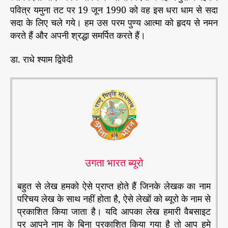
पवित्र यमुना तट पर 19 जून 1990 को वह इस धरा धाम से सदा
सदा के लिए चले गये। हम उस परम पुण्य आत्मा को हृदय से नमन
करते हैं और अपनी श्रद्धा समर्पित करते हैं।
डा. राधे श्याम द्विवेदी
उगता भारत ब्यूरो
बहुत से लेख हमको ऐसे प्राप्त होते हैं जिनके लेखक का नाम
परिचय लेख के साथ नहीं होता है, ऐसे लेखों को ब्यूरो के नाम से
प्रकाशित किया जाता है। यदि आपका लेख हमारी वैबसाइट
पर आपने नाम के बिना प्रकाशित किया गया है तो आप हमे