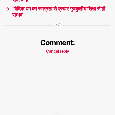
→
“वैदिक धर्म का समग्रता से प्रचार गुरुकुलीय शिक्षा से ही
सम्भव”
Comment:
Cancel reply