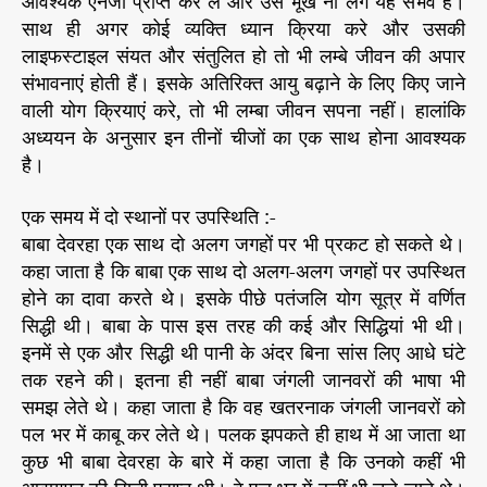
आवश्यक एनर्जी प्राप्त कर ले और उसे भूख ना लगे यह संभव है।
साथ ही अगर कोई व्यक्ति ध्यान क्रिया करे और उसकी
लाइफस्टाइल संयत और संतुलित हो तो भी लम्बे जीवन की अपार
संभावनाएं होती हैं। इसके अतिरिक्त आयु बढ़ाने के लिए किए जाने
वाली योग क्रियाएं करे, तो भी लम्बा जीवन सपना नहीं। हालांकि
अध्ययन के अनुसार इन तीनों चीजों का एक साथ होना आवश्यक
है।
एक समय में दो स्थानों पर उपस्थिति :-
बाबा देवरहा एक साथ दो अलग जगहों पर भी प्रकट हो सकते थे।
कहा जाता है कि बाबा एक साथ दो अलग-अलग जगहों पर उपस्थित
होने का दावा करते थे। इसके पीछे पतंजलि योग सूत्र में वर्णित
सिद्धी थी। बाबा के पास इस तरह की कई और सिद्धियां भी थी।
इनमें से एक और सिद्धी थी पानी के अंदर बिना सांस लिए आधे घंटे
तक रहने की। इतना ही नहीं बाबा जंगली जानवरों की भाषा भी
समझ लेते थे। कहा जाता है कि वह खतरनाक जंगली जानवरों को
पल भर में काबू कर लेते थे। पलक झपकते ही हाथ में आ जाता था
कुछ भी बाबा देवरहा के बारे में कहा जाता है कि उनको कहीं भी