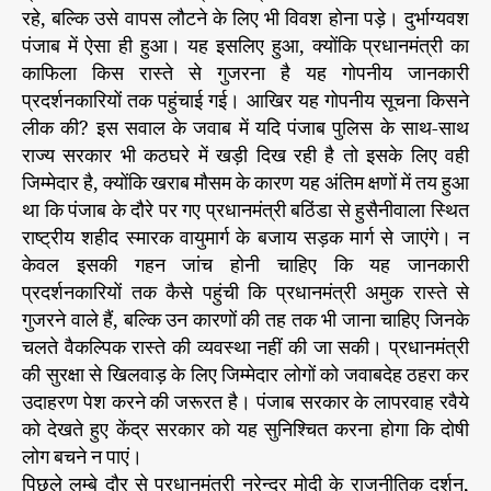
रहे, बल्कि उसे वापस लौटने के लिए भी विवश होना पड़े। दुर्भाग्यवश
पंजाब में ऐसा ही हुआ। यह इसलिए हुआ, क्योंकि प्रधानमंत्री का
काफिला किस रास्ते से गुजरना है यह गोपनीय जानकारी
प्रदर्शनकारियों तक पहुंचाई गई। आखिर यह गोपनीय सूचना किसने
लीक की? इस सवाल के जवाब में यदि पंजाब पुलिस के साथ-साथ
राज्य सरकार भी कठघरे में खड़ी दिख रही है तो इसके लिए वही
जिम्मेदार है, क्योंकि खराब मौसम के कारण यह अंतिम क्षणों में तय हुआ
था कि पंजाब के दौरे पर गए प्रधानमंत्री बठिंडा से हुसैनीवाला स्थित
राष्ट्रीय शहीद स्मारक वायुमार्ग के बजाय सड़क मार्ग से जाएंगे। न
केवल इसकी गहन जांच होनी चाहिए कि यह जानकारी
प्रदर्शनकारियों तक कैसे पहुंची कि प्रधानमंत्री अमुक रास्ते से
गुजरने वाले हैं, बल्कि उन कारणों की तह तक भी जाना चाहिए जिनके
चलते वैकल्पिक रास्ते की व्यवस्था नहीं की जा सकी। प्रधानमंत्री
की सुरक्षा से खिलवाड़ के लिए जिम्मेदार लोगों को जवाबदेह ठहरा कर
उदाहरण पेश करने की जरूरत है। पंजाब सरकार के लापरवाह रवैये
को देखते हुए केंद्र सरकार को यह सुनिश्चित करना होगा कि दोषी
लोग बचने न पाएं।
पिछले लम्बे दौर से प्रधानमंत्री नरेन्द्र मोदी के राजनीतिक दर्शन,