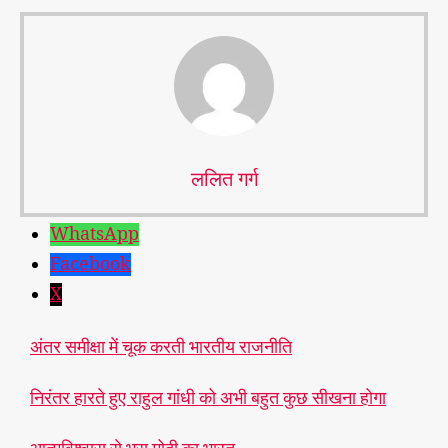
ललित गर्ग
WhatsApp
Facebook
X
अंतर समीक्षा में चूक करती भारतीय राजनीति
निरंतर हारते हुए राहुल गांधी को अभी बहुत कुछ सीखना होगा