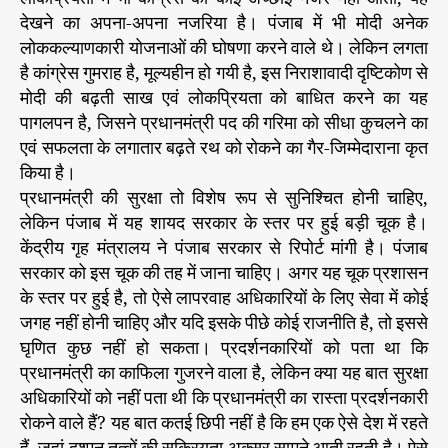
देखने का अपना-अपना नजरिया है। पंजाब में भी मोदी अनेक
लोककल्याणकारी योजनाओं की घोषणा करने वाले थे। लेकिन लगता
है कांग्रेस गुमराह है, मूल्यहीन हो गयी है, इस निराशावादी दृष्टिकोण से
मोदी की बढ़ती साख एवं लोकप्रियता को बाधित करने का यह
पागलपन है, जिसने प्रधानमंत्री पद की गरिमा को सीधा कुचलने का
एवं सफलता के लगातार बढ़ते रथ को रोकने का गैर-जिम्मेदाराना कृत
किया है।
प्रधानमंत्री की सुरक्षा तो विशेष रूप से सुनिश्चित होनी चाहिए,
लेकिन पंजाब में यह शायद सरकार के स्तर पर हुई बड़ी चूक है।
केंद्रीय गृह मंत्रालय ने पंजाब सरकार से रिपोर्ट मांगी है। पंजाब
सरकार को इस चूक की तह में जाना चाहिए। अगर यह चूक प्रशासन
के स्तर पर हुई है, तो ऐसे लापरवाह अधिकारियों के लिए सेवा में कोई
जगह नहीं होनी चाहिए और यदि इसके पीछे कोई राजनीति है, तो इससे
घृणित कुछ नहीं हो सकता। प्रदर्शनकारियों को पता था कि
प्रधानमंत्री का काफिला गुजरने वाला है, लेकिन क्या यह बात सुरक्षा
अधिकारियों को नहीं पता थी कि प्रधानमंत्री का रास्ता प्रदर्शनकारी
रोकने वाले हैं? यह बात कतई छिपी नहीं है कि हम एक ऐसे देश में रहते