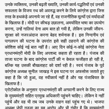
उनके व्यक्तित्व, उनकी बढ़ती ख्याति, उनकी कार्य-पद्धतियों एवं उनकी
सफलता के विजय रथ को अवरुद्ध करने के लिये कांग्रेस द्वारा जिस
तरह के हथकंड़े अपनाये जा रहे हैं, वह राजनीतिक मूल्यों एवं मर्यादाओं
के खिलाफ है। मोदी पर कीचड़ उछालना, अमर्यादित भाषा का उपयोग
करना, उन्हें गालियां देना आम बात हो गयी है, लेकिन उनकी जीवन-
सुरक्षा को नजरअंदाज करना बेहद शर्मनाक है। इस निन्दनीय एवं
पागलपन की घटना के उपरांत इसे सही ठहराने की कांग्रेस की
कोशिश कोई नई बात नहीं है। आए दिन कोई-न-कोई कांग्रेस नेता
प्रधानमंत्री मोदी के लिए अपशब्द कहता ही रहता है। पंजाब की
ताजा घटना के बाद कांग्रेस पार्टी की न केवल फजीहत हो रही है,
बल्कि यह उसकी बौखलाहट को दर्शा रही है। स्वयं पंजाब के पूर्व
कांग्रेस अध्यक्ष सुनील जाखड़ ने इस घटना पर अफसोस जताते हुए
कहा है कि जो हुआ, वह स्वीकार्य नहीं है और यह पंजाबियत के
खिलाफ है।
प्रोटोकोल के अनुसार प्रधानमंत्री की अगवानी करने के लिए राज्य
के मुख्यमंत्री सहित प्रमुख अधिकारी पहुंचने चाहिए। लेकिन वे नहीं
पहुंचें और वह भी तब जब उनके वाहन वहां पहुंच गए थे। भाजपा
अध्यक्ष जेपी नड्डा का यह आरोप और भी गंभीर है कि मुख्यमंत्री