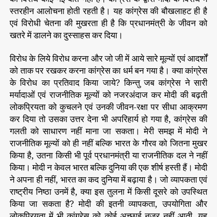
स्तरहीन आलोचना होती रहती है। यह कांग्रेस की बौखलाहट ही है
एवं विरोधी चेतना की मुखरता ही है कि प्रधानमंत्री के जीवन को
खतरे में डालने का दुस्साहस कर दिया।
विरोध के लिये विरोध करना और जो जी में आये सारे मूल्यों एवं आदर्शों
को ताक पर रखकर करना कांग्रेस का धर्म बन गया है। क्या कांग्रेस
के विरोध का प्रतिवाद किया जाये? किन्तु जब कांग्रेस ने सारी
मर्यादाओं एवं राजनीतिक मूल्यों को नजरअंदाज कर मोदी की बढ़ती
लोकप्रियता को कुचलने एवं उनकी जीवन-रक्षा पर सीधा आक्रमण
कर दिया तो उसका उत्तर देना भी अपरिहार्य हो गया है, कांग्रेस की
गलती को साधारण नहीं माना जा सकता। मेरी समझ में मोदी ने
राजनीतिक मूल्यों को ही नहीं बल्कि भारत के गौरव को जितना मुखर
किया है, उतना किसी भी पूर्व प्रधानमंत्री या राजनीतिक दल ने नहीं
किया। मोदी न केवल भारत बल्कि दुनिया की एक शीर्ष हस्ती हैं। मोदी
ने अपना ही नहीं, भारत का कद दुनिया में बढ़ाया है। जो व्यापकता एवं
राष्ट्रीय निष्ठा उनमें है, क्या इस तुलना में किसी दूसरे को उपस्थित
किया जा सकता है? मोदी की इतनी व्यापकता, उपयोगिता और
लोकप्रियता में भी कांग्रेस को कोई अच्छाई नजर नहीं आती, यह