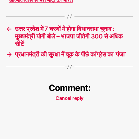
आत्मविश्वास से भरा मोदी का भारत
←
उत्तर प्रदेश में 7 चरणों में होगा विधानसभा चुनाव :
मुख्यमंत्री योगी बोले – भाजपा जीतेगी 300 से अधिक
सीटें
→
प्रधानमंत्री की सुरक्षा में चूक के पीछे कांग्रेस का ‘पंजा’
Comment:
Cancel reply