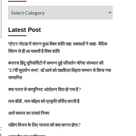
विषय
चुनें
Latest Post
ग्रेटर नोएडा में संपन्न हुआ विश्व शांति यज्ञ: वक्ताओं ने कहा- वैदिक
चिंतन से ही आ सकती है विश्व शांति
बनारस हिंदू यूनिवर्सिटी में सम्पन्न हुई परिवर्तन योगेश संस्थान की
’37वीं सुदर्शन सभा’: डॉ आर्य को तक्षशिला विद्वत्ता सम्मान से किया गया
सम्मानित
क्या भारत से कम्युनिस्ट आंदोलन विदा हो गया है ?
माय बॉडी , माय चॉइस को प्रकृति वर्जित करती है
आर्य समाज का दसवां नियम
दक्षिण विजय के लिए भाजपा को क्या करना होगा ?
:
4