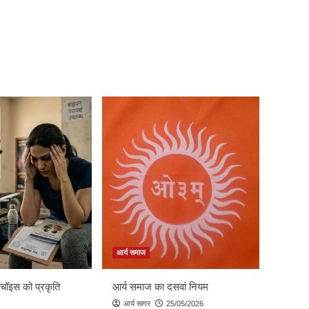
आर्य समाज
 चॉइस को प्रकृति
आर्य समाज का दसवां नियम
आर्य सागर
25/05/2026