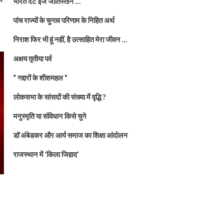
भारत दैट इज जातिस्तान …
पांच राज्यों के चुनाव परिणाम के निहित अर्थ
निराश फिर भी हूं नहीं, है उत्साहित मेरा जीवन …
अक्षय तृतीया पर्व
” गद्दारों के शीशमहल “
लोकसभा के सांसदों की संख्या में वृद्धि ?
मनुस्मृति या संविधान किसे चुने
डॉ अंबेडकर और आर्य समाज का शिक्षा आंदोलन
राजस्थान में ‘किला जिहाद’