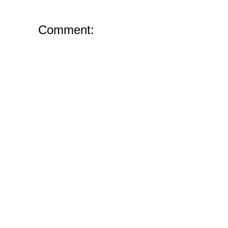
Comment: