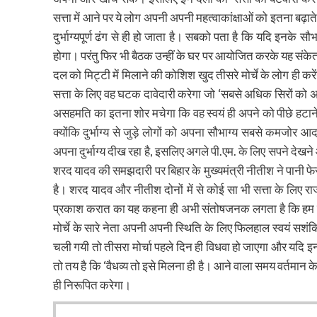
सत्ता में आने पर ये लोग अपनी अपनी महत्वाकांक्षाओं को इतना बढ़ाते
दुर्भाग्यपूर्ण ढंग से ही हो जाता है। सबको पता है कि यदि इनके सौभ
होगा। परंतु फिर भी बैठक उन्हीं के घर पर आयोजित करके यह संकेत
दल को मिट्टी में मिलाने की कोशिश खुद तीसरे मोर्चे के लोग ही करे
सत्ता के लिए वह घटक दावेदारी करेगा जो ‘सबसे अधिक सिरों को अप
असहमति का इतना शोर मचेगा कि वह स्वयं ही अपने को पीछे हटा
क्योंकि दुर्भाग्य से जुड़े लोगों को अपना सौभाग्य सबसे कमजोर 
अपना दुर्भाग्य दीख रहा है, इसलिए अगले पी.एम. के लिए सपने देखने औ
शरद यादव की समझदारी पर बिहार के मुख्यमंत्री नीतीश ने पानी फ
है। शरद यादव और नीतीश दोनों में से कोई सा भी सत्ता के लिए र
प्रकाश करात का यह कहना ही अभी संतोषजनक लगता है कि हम चुना
मोर्चे के सारे नेता अपनी अपनी स्थिति के लिए फिलहाल स्वयं सशंक
चली गयी तो तीसरा मोर्चा पहले दिन ही विधवा हो जाएगा और यदि 
तो तय है कि ‘वैधव्य तो इसे मिलना ही है। आने वाला समय वर्तमान 
ही निरूपित करेगा।