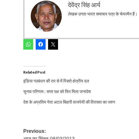
देवेंद्र सिंह आर्य
लेखक उगता भारत समाचार पत्र के चेयरमैन हैं।
Related Post
इंडिया गठबंधन की रार से में पिसते क्षेत्रीय दल
चुनाव परिणाम : सत्ता पक्ष को फिर मिला जनादेश
देश के अप्रतिम नेता अटल बिहारी वाजपेयी की विरासत का जश्न
Post
Previous:
आज का चिंतन-08/03/2013