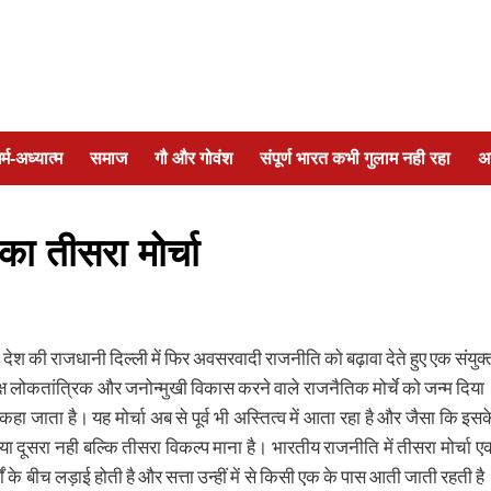
र्म-अध्यात्म
समाज
गौ और गोवंश
संपूर्ण भारत कभी गुलाम नही रहा
अ
ा तीसरा मोर्चा
देश की राजधानी दिल्ली में फिर अवसरवादी राजनीति को बढ़ावा देते हुए एक संयुक्
ेक्ष लोकतांत्रिक और जनोन्मुखी विकास करने वाले राजनैतिक मोर्चे को जन्म दिया
 कहा जाता है। यह मोर्चा अब से पूर्व भी अस्तित्व में आता रहा है और जैसा कि इसक
 या दूसरा नही बल्कि तीसरा विकल्प माना है। भारतीय राजनीति में तीसरा मोर्चा ए
्चों के बीच लड़ाई होती है और सत्ता उन्हीं में से किसी एक के पास आती जाती रहती है