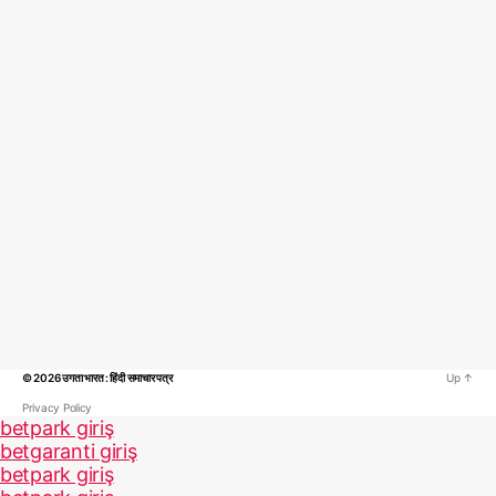
© 2026
उगता भारत : हिंदी समाचार पत्र
Up
↑
Privacy Policy
betpark giriş
betgaranti giriş
betpark giriş