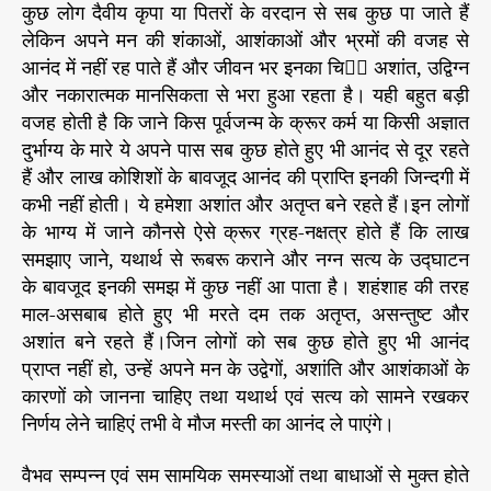
कुछ लोग दैवीय कृपा या पितरों के वरदान से सब कुछ पा जाते हैं
लेकिन अपने मन की शंकाओं, आशंकाओं और भ्रमों की वजह से
आनंद में नहीं रह पाते हैं और जीवन भर इनका चिा अशांत, उद्विग्न
और नकारात्मक मानसिकता से भरा हुआ रहता है। यही बहुत बड़ी
वजह होती है कि जाने किस पूर्वजन्म के क्रूर कर्म या किसी अज्ञात
दुर्भाग्य के मारे ये अपने पास सब कुछ होते हुए भी आनंद से दूर रहते
हैं और लाख कोशिशों के बावजूद आनंद की प्राप्ति इनकी जिन्दगी में
कभी नहीं होती। ये हमेशा अशांत और अतृप्त बने रहते हैं।इन लोगों
के भाग्य में जाने कौनसे ऐसे क्रूर ग्रह-नक्षत्र होते हैं कि लाख
समझाए जाने, यथार्थ से रूबरू कराने और नग्न सत्य के उद्घाटन
के बावजूद इनकी समझ में कुछ नहीं आ पाता है। शहंशाह की तरह
माल-असबाब होते हुए भी मरते दम तक अतृप्त, असन्तुष्ट और
अशांत बने रहते हैं।जिन लोगों को सब कुछ होते हुए भी आनंद
प्राप्त नहीं हो, उन्हें अपने मन के उद्वेगों, अशांति और आशंकाओं के
कारणों को जानना चाहिए तथा यथार्थ एवं सत्य को सामने रखकर
निर्णय लेने चाहिएं तभी वे मौज मस्ती का आनंद ले पाएंगे।
वैभव सम्पन्न एवं सम सामयिक समस्याओं तथा बाधाओं से मुक्त होते