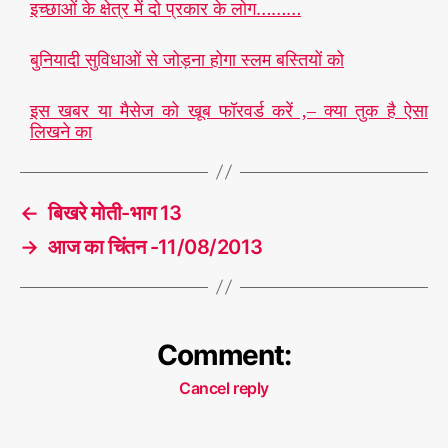
इच्छाओं के क्षेत्र में दो प्रकार के लोग………
बुनियादी सुविधाओं से जोड़ना होगा स्लम बस्तियों को
इस खबर या मैसेज को खूब फॉरवर्ड करें ,– क्या तुक है ऐसा
लिखने का
←
बिखरे मोती-भाग 13
→
आज का चिंतन -11/08/2013
Comment:
Cancel reply