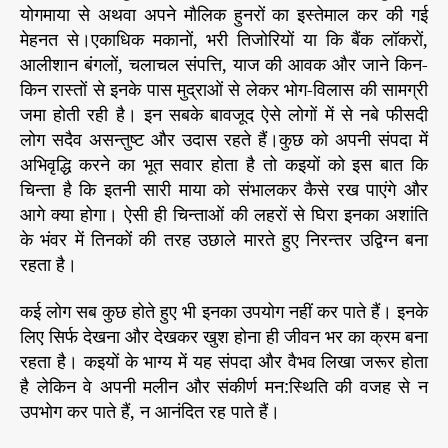
योगमाया से अथवा अपने मौलिक हुनरों का इस्तेमाल कर की गई
मेहनत से।एकाधिक मकानों, भरी तिजोरियों या कि बैंक लॉकरों,
आलीशान बंगलों, चलाचल संपत्ति, याज की आवक और जाने किन-
किन रास्तों से इनके पास मुद्राओं से लेकर भोग-विलास की सामग्री
जमा होती रही है। इन सबके बावजूद ऐसे लोगों में से नबे फीसदी
लोग सदैव असन्तुष्ट और उदास रहते हैं।कुछ को अपनी संपदा में
अभिवृद्धि करने का भूत सवार होता है तो कइयों को इस बात कि
चिन्ता है कि इतनी सारी माया को संभालकर कैसे रख पाएंगे और
आगे क्या होगा। ऐसी ही चिन्ताओं की लहरों से घिरा इनका अशांति
के भंवर में तिनकों की तरह उछाले मारते हुए निरन्तर उद्विग्न बना
रहता है।
कई लोग सब कुछ होते हुए भी इनका उपयोग नहीं कर पाते हैं। इनके
लिए सिर्फ देखना और देखकर खुश होना ही जीवन भर का क्रम बना
रहता है। कइयों के भाग्य में यह संपदा और वैभव लिखा जरूर होता
है लेकिन वे अपनी मलीन और संकीर्ण मन:स्थिति की वजह से न
उपभोग कर पाते हैं, न आनंदित रह पाते हैं।