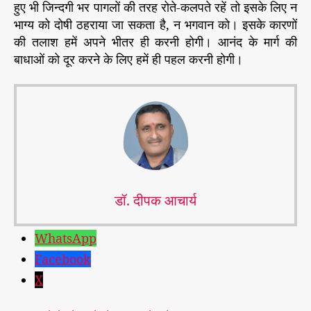
हुए भी जिन्दगी भर पागलों की तरह रोते-कलपते रहें तो इसके लिए न
भाग्य को दोषी ठहराया जा सकता है, न भगवान को। इसके कारणों
की तलाश हमें अपने भीतर ही करनी होगी। आनंद के मार्ग की
बाधाओं को दूर करने के लिए हमें ही पहल करनी होगी।
डॉ. दीपक आचार्य
WhatsApp
Facebook
X