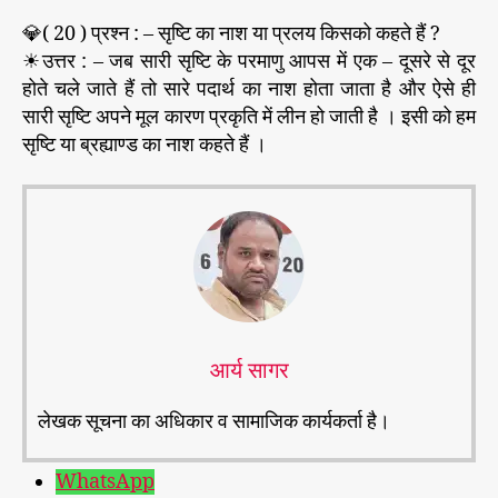
💎( 20 ) प्रश्न : – सृष्टि का नाश या प्रलय किसको कहते हैं ?
☀उत्तर : – जब सारी सृष्टि के परमाणु आपस में एक – दूसरे से दूर
होते चले जाते हैं तो सारे पदार्थ का नाश होता जाता है और ऐसे ही
सारी सृष्टि अपने मूल कारण प्रकृति में लीन हो जाती है । इसी को हम
सृष्टि या ब्रह्याण्ड का नाश कहते हैं ।
आर्य सागर
लेखक सूचना का अधिकार व सामाजिक कार्यकर्ता है।
WhatsApp