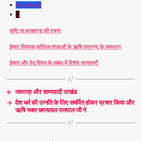
Facebook
X
सृष्टि या ब्रह्माण्ड की रचना
ईश्वर विषयक कतिपय शंकाओं के ऋषि दयानन्द के समाधान
ईश्वर और वेद विषय के संबंध में विशेष जानकारी
←
नवरात्र और साम्यवादी पाखंड
→
देश धर्म की उन्नति के लिए समर्पित होकर प्रचार किया और
ऋषि भक्त चमनलाल रामपाल जी ने