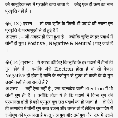
को सामूहिक रूप में प्रकृति कहा जाता है । कोई एक ही कण का नाम
प्रकृति नहीं है ।
💎( 13 ) प्रश्न : – तो क्या सृष्टि के किसी भी पदार्थ की रचना इन
प्रकृति के परमाणुओं से ही हुई है ?
☀उत्तर : – जी अवश्य ही ऐसा हुआ है । क्योंकि सृष्टि के हर पदार्थ में
तीनों ही गुण ( Positive , Negative & Neutral ) पाए जाते हैं
।
💎( 14 ) प्रश्न : – ये स्पष्ट कीजिए कि सृष्टि के हर पदार्थ में तीनों ही
गुण होते हैं , क्योंकि जैसे Electron होता है वो तो केवल
Negative ही होता है यानि के रजोगुण से युक्त तो बाकी के दो गुण
उसमें कहाँ से आ सकते हैं ?
☀उत्तर : – नहीं ऐसा नहीं है , उस ऋणावेष यानी Electron में भी
तीनों गुण ही हैं । क्योंकि होता ये है कि पदार्थ में जिस गुण की
प्रधानता होती है वही प्रमुख गुण उस पदार्थ का हो जाता है । तो ऐसे
ही ऋणावेष में तीनों गुण सत्व रजस् और तमस तो हैं लेकिन ऋणावेष में
रजोगुण की प्रधानता है परंतु सत्वगुण और तमोगुण गौण रूप में उसमें