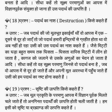
बनता है आदि । सीधा कहें तो सूक्ष्म परमाणुओं का आपस में
विज्ञानपूर्वक संयुक्त हो जाना ही उस पदार्थ की उत्पत्ति है ।
💎( 18 )प्रश्न : – पदार्थ का नाश ( Destruction ) किसे कहते हैं
?
☀उत्तर : – जब पदार्थ की जो मूलभूत इकाईयाँ थीं वो आपस में एक –
दूसरे से दूर हो जाएँ तो जो पदार्थ हमारी इन्द्रियों से ग्रहीत होता था वो
अब नहीं हो रहा उसी को उस पदार्थ का नाश कहते हैं । जैसे मिट्टी
का घड़ा बहुत समय तक घिसता – घिसता वापिस मिट्टी में लीन हो
जाता है , कागज को जलाने से उसके अणुओं का भेदन हो जाता है
आदि । सीधा कहें तो वह सूक्ष्म परमाणु जिनसे वो पदार्थ बना है , जब
वो आपस में से दूर हो जाते हैं और अपनी मूल अवस्था में पहुँच जाते हैं
उसी को हम पदार्थ का नष्ट होना कहते है ।
💎( 19 ) प्रश्न : – सृष्टि की उत्पत्ति किसे कहते हैं ?
☀उत्तर : – जब मूल प्रकृति के परमाणु आपस में विज्ञान पूर्वक मिलते
चले जाते हैं तो अनगिनत पदार्थों की उत्पत्ति होती चली जाती है । हम
इसी को सृष्टि या ब्रह्माण्ड की उत्पत्ति कहते हैं ।