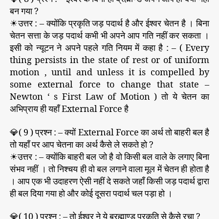
बन गया ?
☀उत्तर : – क्योंकि प्रकृति जड़ पदार्थ है और ईश्वर चेतन है । बिना
चेतन सत्ता के जड़ पदार्थ कभी भी अपने आप गति नहीं कर सकता ।
इसी को न्यूटन ने अपने पहले गति नियम में कहा है : – ( Every
thing persists in the state of rest or of uniform
motion , until and unless it is compelled by
some external force to change that state –
Newton ‘ s First Law of Motion ) तो ये चेतन का
अभिप्राय ही यहाँ External Force है
💎( 9 ) प्रश्न : – क्यों External Force का अर्थ तो बाहरी बल है
तो यहाँ पर आप चेतना का अर्थ कैसे ले सकते हो ?
☀उत्तर : – क्योंकि बाहरी बल जो है वो किसी बल वाले के लगाए बिना
संभव नहीं । तो निश्चय ही वो बल लगाने वाला मूल में चेतन ही होता है
। आप एक भी उदाहरण ऐसी नहीं दे सकते जहाँ किसी जड़ पदार्थ द्वारा
ही बल दिया गया हो और कोई दूसरा पदार्थ चल पड़ा हो ।
💎( 10 ) प्रश्न : – तो ईश्वर ने ये ब्रह्माण्ड प्रकृति से कैसे रचा ?