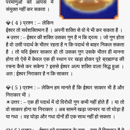
परमाणुओं को आपस में
संयुक्त नहीं कर सकता ।
💎( 4 ) प्रश्न : – लेकिन
ईश्वर तो सर्वशक्तिमान है । अपनी शक्ति से वो ये भी कर सकता है ।
☀उत्तर : – ईश्वर की शक्ति उसका गुण है न कि द्रव्य । जो गुण होता
है वो उसी पदार्थ के भीतर रहता है न कि पदार्थ से बाहर निकल सकता
है । तो यदि ईश्वर साकार हो तो उसका गुण उसके भीतर ही मानना
होगा तो ऐसे में केवल एक ही स्थान पर खड़ा होकर पूरे ब्रह्माण्ड की
रचना कैसे कर सकेगा ? इससे ईश्वर अल्प शक्ति वाला सिद्ध हुआ ।
अत : ईश्वर निराकार है न कि साकार ।
💎( 5 ) प्रश्न : – लेकिन हम मानते हैं कि ईश्वर साकार भी है और
निराकार भी ।
☀उत्तर : – एक ही पदार्थ में दो विरोधी गुण कभी नहीं होते हैं । या तो
वो साकार होगा या निराकार । अब सामने खड़ा जानवर या तो घोड़ा है
या गधा । वह घोड़ा और गधा दोनों ही एक साथ नहीं हो सकता ।