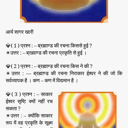
ड
की
र
च
ना
आर्य सागर खारी
?
💎( 1 ) प्रश्न : – ब्रह्माण्ड की रचना किससे हुई ?
☀उत्तर : – ब्रह्माण्ड की रचना प्रकृति से हुई ।
💎( 2 ) प्रश्न : – ब्रह्माण्ड की रचना किस ने की ?
☀उत्तर : — ब्रह्माण्ड की रचना निराकार ईश्वर ने की जो कि
सर्वव्यापक है । कण – कण में विद्यमान है ।
💎( 3 ) प्रश्न : – साकार
ईश्वर सृष्टि क्यों नहीं रच
सकता ?
☀उत्तर : – क्योंकि साकार
रूप में वह प्रकृति के सूक्ष्म