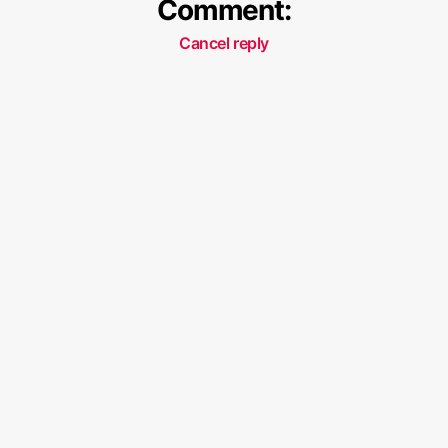
Comment:
Cancel reply