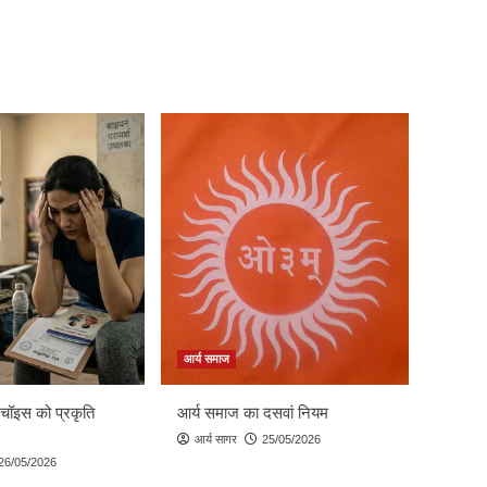
आर्य समाज
 चॉइस को प्रकृति
आर्य समाज का दसवां नियम
आर्य सागर
25/05/2026
26/05/2026