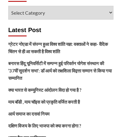
विषय
चुनें
Latest Post
ग्रेटर नोएडा में संपन्न हुआ विश्व शांति यज्ञ: वक्ताओं ने कहा- वैदिक
चिंतन से ही आ सकती है विश्व शांति
बनारस हिंदू यूनिवर्सिटी में सम्पन्न हुई परिवर्तन योगेश संस्थान की
’37वीं सुदर्शन सभा’: डॉ आर्य को तक्षशिला विद्वत्ता सम्मान से किया गया
सम्मानित
क्या भारत से कम्युनिस्ट आंदोलन विदा हो गया है ?
माय बॉडी , माय चॉइस को प्रकृति वर्जित करती है
आर्य समाज का दसवां नियम
दक्षिण विजय के लिए भाजपा को क्या करना होगा ?