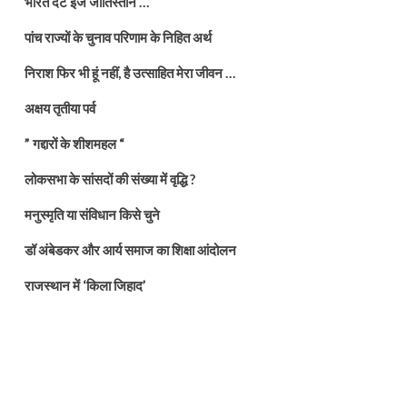
भारत दैट इज जातिस्तान …
पांच राज्यों के चुनाव परिणाम के निहित अर्थ
निराश फिर भी हूं नहीं, है उत्साहित मेरा जीवन …
अक्षय तृतीया पर्व
” गद्दारों के शीशमहल “
लोकसभा के सांसदों की संख्या में वृद्धि ?
मनुस्मृति या संविधान किसे चुने
डॉ अंबेडकर और आर्य समाज का शिक्षा आंदोलन
राजस्थान में ‘किला जिहाद’