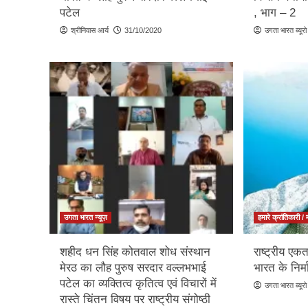
पटेल
, भाग – 2
श्रीनिवास आर्य
31/10/2020
उगता भारत ब्यूरो
उगता भारत न्यूज़
हमारे क्रांतिकारी / 
शहीद धन सिंह कोतवाल शोध संस्थान
राष्ट्रीय एकत
मेरठ का लौह पुरुष सरदार वल्लभभाई
भारत के निर्
पटेल का व्यक्तित्व कृतित्व एवं विचारों में
उगता भारत ब्यूरो
रास्ते चिंतन विषय पर राष्ट्रीय संगोष्ठी