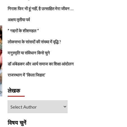
निराश फिर भी हूं नहीं, है उत्साहित मेरा जीवन …
अक्षय तृतीया पर्व
” गद्दारों के शीशमहल “
लोकसभा के सांसदों की संख्या में वृद्धि ?
मनुस्मृति या संविधान किसे चुने
डॉ अंबेडकर और आर्य समाज का शिक्षा आंदोलन
राजस्थान में ‘किला जिहाद’
लेखक
विषय चुनें