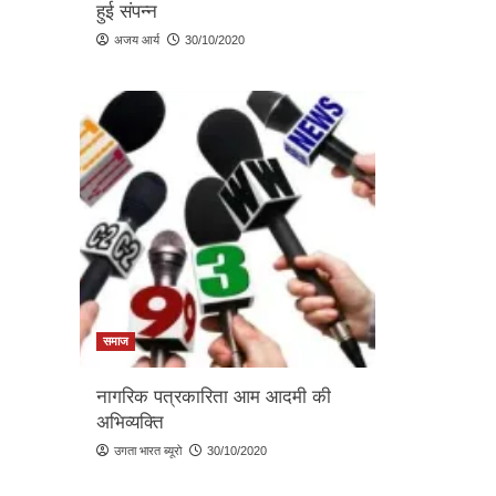
हुई संपन्न
अजय आर्य
30/10/2020
समाज
नागरिक पत्रकारिता आम आदमी की
अभिव्यक्ति
उगता भारत ब्यूरो
30/10/2020