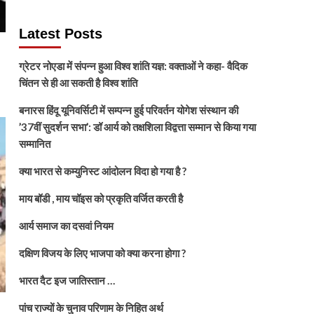
Latest Posts
ग्रेटर नोएडा में संपन्न हुआ विश्व शांति यज्ञ: वक्ताओं ने कहा- वैदिक
चिंतन से ही आ सकती है विश्व शांति
बनारस हिंदू यूनिवर्सिटी में सम्पन्न हुई परिवर्तन योगेश संस्थान की
’37वीं सुदर्शन सभा’: डॉ आर्य को तक्षशिला विद्वत्ता सम्मान से किया गया
सम्मानित
क्या भारत से कम्युनिस्ट आंदोलन विदा हो गया है ?
माय बॉडी , माय चॉइस को प्रकृति वर्जित करती है
आर्य समाज का दसवां नियम
दक्षिण विजय के लिए भाजपा को क्या करना होगा ?
भारत दैट इज जातिस्तान …
पांच राज्यों के चुनाव परिणाम के निहित अर्थ