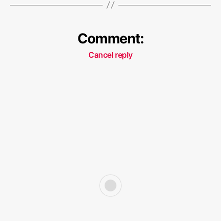
Comment:
Cancel reply