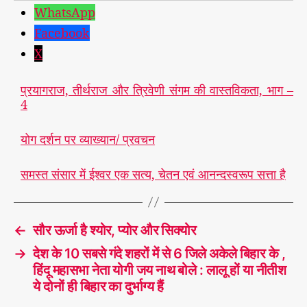
WhatsApp
Facebook
X
प्रयागराज, तीर्थराज और त्रिवेणी संगम की वास्तविकता, भाग –
4
योग दर्शन पर व्याख्यान/ प्रवचन
समस्त संसार में ईश्वर एक सत्य, चेतन एवं आनन्दस्वरूप सत्ता है
←
सौर ऊर्जा है श्योर, प्योर और सिक्योर
→
देश के 10 सबसे गंदे शहरों में से 6 जिले अकेले बिहार के ,
हिंदू महासभा नेता योगी जय नाथ बोले : लालू हों या नीतीश
ये दोनों ही बिहार का दुर्भाग्य हैं