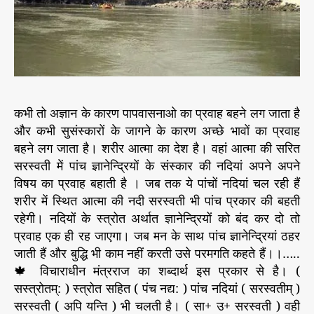
कभी तो अज्ञान के कारण पापवासनाओ का प्रवाह बहने लग जाता है
और कभी सुसंस्कारों के जागने के कारण अच्छे भावों का प्रवाह
बहने लग जाता है। शरीर आत्मा का देश है। वहां आत्मा की सरित
सरस्वती में पांच ज्ञानेन्द्रियों के संस्कार की नदियां अपने अपने
विषय का प्रवाह बहाती है ‌। जब तक ये पांचों नदियां चल रही हैं
शरीर में स्थित आत्मा की नदी सरस्वती भी पांच प्रकार की बहती
रहेगी। नदियों के स्त्रोत अर्थात ज्ञानेन्द्रियों को बंद कर दो तो
प्रवाह एक ही रह जाएगा। जब मन के साथ पांच ज्ञानेन्द्रियां ठहर
जाती हैं और बुद्धि भी काम नहीं करती उसे परमगति कहते हैं।।…..
🍁 विचाराधीन मंत्रराज का शब्दार्थ इस प्रकार से है। (
सस्त्रोतम्: ) स्त्रोत सहित ( पंच नद्य: ) पांच नदियां ( सरस्वतीम् )
सरस्वती ( अपि यन्ति ) भी चलती है। ( सा+ उ+ सरस्वती ) वही