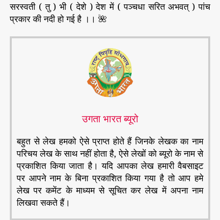
सरस्वती ( तु ) भी ( देशे ) देश में ( पञ्चधा सरित अभवत् ) पांच
प्रकार की नदी हो गई है ।। 🌺
उगता भारत ब्यूरो
बहुत से लेख हमको ऐसे प्राप्त होते हैं जिनके लेखक का नाम
परिचय लेख के साथ नहीं होता है, ऐसे लेखों को ब्यूरो के नाम से
प्रकाशित किया जाता है। यदि आपका लेख हमारी वैबसाइट
पर आपने नाम के बिना प्रकाशित किया गया है तो आप हमे
लेख पर कमेंट के माध्यम से सूचित कर लेख में अपना नाम
लिखवा सकते हैं।