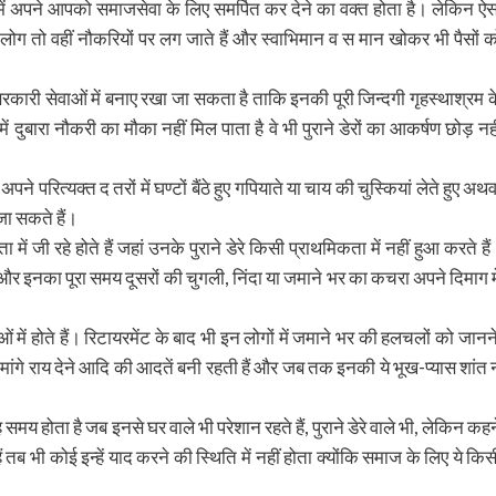
ें अपने आपको समाजसेवा के लिए समर्पित कर देने का वक्त होता है। लेकिन ऐस
कई लोग तो वहीं नौकरियों पर लग जाते हैं और स्वाभिमान व स मान खोकर भी पैसों क
रकारी सेवाओं में बनाए रखा जा सकता है ताकि इनकी पूरी जिन्दगी गृहस्थाश्रम क
में दुबारा नौकरी का मौका नहीं मिल पाता है वे भी पुराने डेरों का आकर्षण छोड़ नही
ने परित्यक्त द तरों में घण्टों बैंठे हुए गपियाते या चाय की चुस्कियां लेते हुए अथव
जा सकते हैं।
जी रहे होते हैं जहां उनके पुराने डेरे किसी प्राथमिकता में नहीं हुआ करते हैं
े हैं और इनका पूरा समय दूसरों की चुगली, निंदा या जमाने भर का कचरा अपने दिमाग मे
 में होते हैं। रिटायरमेंट के बाद भी इन लोगों में जमाने भर की हलचलों को जानने
 मांगे राय देने आदि की आदतें बनी रहती हैं और जब तक इनकी ये भूख-प्यास शांत 
वह समय होता है जब इनसे घर वाले भी परेशान रहते हैं, पुराने डेरे वाले भी, लेकिन कहन
 तब भी कोई इन्हें याद करने की स्थिति में नहीं होता क्योंकि समाज के लिए ये किस