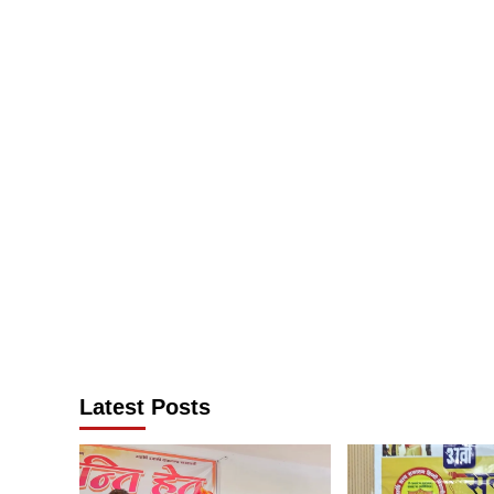
Latest Posts