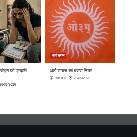
आर्य समाज
 चॉइस को प्रकृति
आर्य समाज का दसवां नियम
आर्य सागर
25/05/2026
26/05/2026