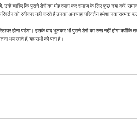
उन्हें चाहिए कि पुराने डेरों का मोह त्याग कर समाज के लिए कुछ नया करें, समा
परिवर्तन को स्वीकार नहीं करते हैं उनका अनचाहा परिवर्तन हमेशा नकारात्मक फ
े रिटायर होना पड़ेगा। इसके बाद भुलकर भी पुराने डेरों का रुख नहीं होगा क्योंकि त
ितना भय खाते हैं, यह सभी को पता है।