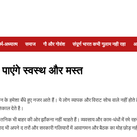
र्म-अध्यात्म
समाज
गौ और गोवंश
संपूर्ण भारत कभी गुलाम नही रहा
अ
ह पाएंगे स्वस्थ और मस्त
 के हमेशा बँधे हुए नजर आते हैं। ये लोग व्यापक और विराट सोच वाले नहीं होते है
िकाल देते है।
 तनिक भी बाहर की ओर झाँकना नहीं चाहते हैं। व्यवसाय और काम-धंधों में रमे रहन
 के बाद भी अपने द तरों और सरकारी गलियारों में आवागमन और बैठक का मोह छोड़ नही