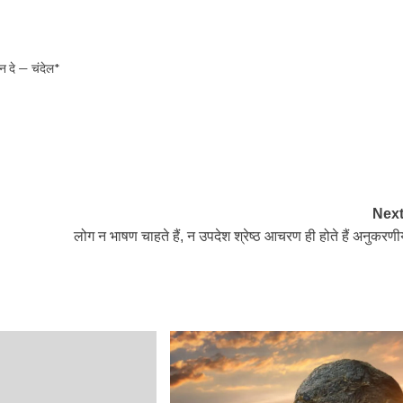
न दे — चंदेल*
Next
लोग न भाषण चाहते हैं, न उपदेश श्रेष्ठ आचरण ही होते हैं अनुकरणी