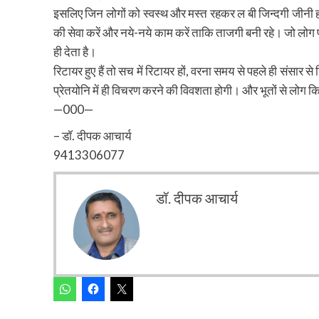
इसलिए जिन लोगों को स्वस्थ और मस्त रहकर ल बी जिन्दगी जीनी हो, 
की सेवा करें और नये-नये काम करें ताकि ताजगी बनी रहे। जो लोग 
ही देता है।
रिटायर हुए हैं तो सच में रिटायर हों, वरना समय से पहले ही संसार स
प्रेतयोनि में ही विचरण करने की विवशता होगी। और भूतों से लोग क
—000—
– डॉ. दीपक आचार्य
9413306077
डॉ. दीपक आचार्य