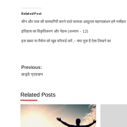
Related Post
चीन और पाक की चमचागिरी करने वाले फारूक अब्दुल्ला महागठबंधन हमें नसीहत 
इतिहास का विकृतिकरण और नेहरू (अध्याय – 12)
इस खबर या मैसेज को खूब फॉरवर्ड करें ,– क्या तुक है ऐसा लिखने का
Post
Previous:
कड़वे प्रवचन
navigation
Related Posts