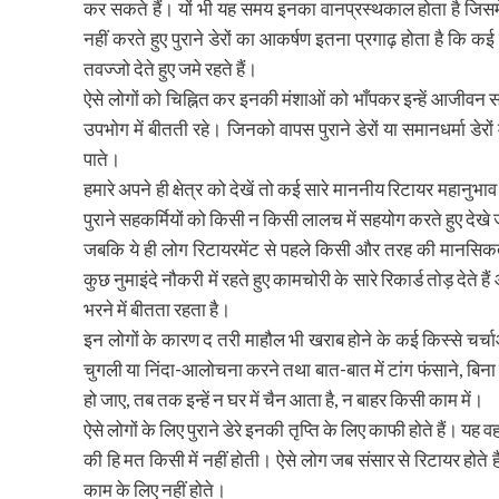
कर सकते हैं। यों भी यह समय इनका वानप्रस्थकाल होता है जिसम
नहीं करते हुए पुराने डेरों का आकर्षण इतना प्रगाढ़ होता है कि 
तवज्जो देते हुए जमे रहते हैं।
ऐसे लोगों को चिह्नित कर इनकी मंशाओं को भाँपकर इन्हें आजीवन स
उपभोग में बीतती रहे। जिनको वापस पुराने डेरों या समानधर्मा डेरों 
पाते।
हमारे अपने ही क्षेत्र को देखें तो कई सारे माननीय रिटायर महानुभाव अप
पुराने सहकर्मियों को किसी न किसी लालच में सहयोग करते हुए देखे 
जबकि ये ही लोग रिटायरमेंट से पहले किसी और तरह की मानसिकता में 
कुछ नुमाइंदे नौकरी में रहते हुए कामचोरी के सारे रिकार्ड तोड़ देत
भरने में बीतता रहता है।
इन लोगों के कारण द तरी माहौल भी खराब होने के कई किस्से चर्चाओं
चुगली या निंदा-आलोचना करने तथा बात-बात में टांग फंसाने, बिना
हो जाए, तब तक इन्हें न घर में चैन आता है, न बाहर किसी काम में।
ऐसे लोगों के लिए पुराने डेरे इनकी तृप्ति के लिए काफी होते हैं। यह 
की हि मत किसी में नहीं होती। ऐसे लोग जब संसार से रिटायर होते हैं
काम के लिए नहीं होते।