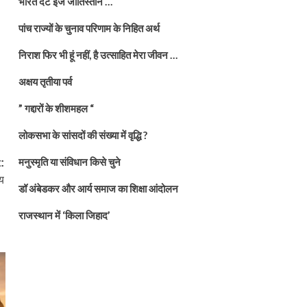
भारत दैट इज जातिस्तान …
पांच राज्यों के चुनाव परिणाम के निहित अर्थ
निराश फिर भी हूं नहीं, है उत्साहित मेरा जीवन …
अक्षय तृतीया पर्व
” गद्दारों के शीशमहल “
लोकसभा के सांसदों की संख्या में वृद्धि ?
मनुस्मृति या संविधान किसे चुने
:
य
डॉ अंबेडकर और आर्य समाज का शिक्षा आंदोलन
राजस्थान में ‘किला जिहाद’