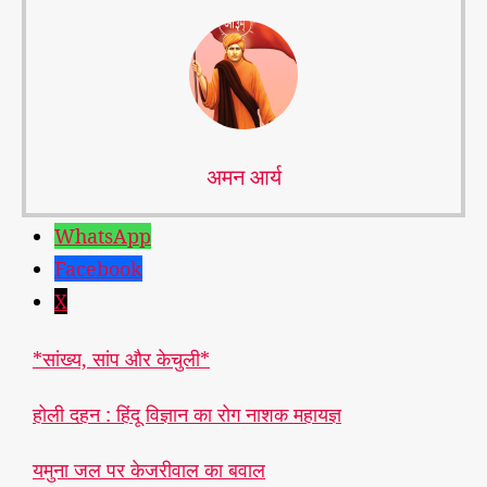
अमन आर्य
WhatsApp
Facebook
X
*सांख्य, सांप और केचुली*
होली दहन : हिंदू विज्ञान का रोग नाशक महायज्ञ
यमुना जल पर केजरीवाल का बवाल