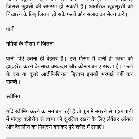
जिससे मुंहासों की समस्या हो सकती है। आंतरिक खूबसूरती को
निखारने के लिए जितना हो सके फलों और सलाद का सेवन करें।
पानी
गर्मियों के मौसम में जितना
पानी पिएं उतना ही बेहतर है। इस मौसम में पानी ही त्वचा को
हाइड्रेट करने के साथ चमकदार और कोमल बनाए रखता है। फलों
के रस या दूसरे आर्टीफिशियल ड्रिंक्स इसकी भरपाई नहीं कर
सकते।
स्वीमिंग
यदि स्वीमिंग करने का मन बना रही हैं तो पूल में उतरने से पहले पानी
में मौजूद क्लोरीन से त्वचा को सुरक्षित रखने के लिए लैवेंडर ऑयल
और वैसलीन का मिश्रण बनाकर पूरे शरीर में लगाएं।