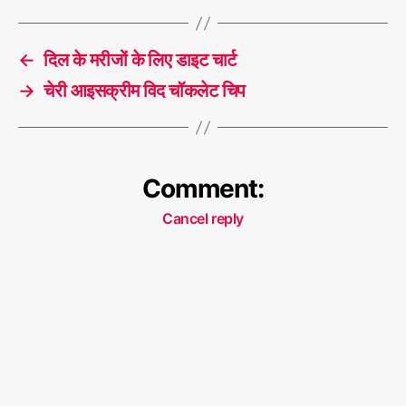
←
दिल के मरीजों के लिए डाइट चार्ट
→
चेरी आइसक्रीम विद चॉकलेट चिप
Comment:
Cancel reply