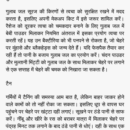
.
गुलाब जल सूरज की किरणों से त्वचा को सुरक्षित रखने में मदद
करता है, इसलिए अपनी मेकअप किट में इसे जरूर शामिल करें।
रैशेज को दूरकर त्वचा को चमकदार बनाने के लिए गुलाब जल में
बेबी पाउडर मिलाकर नियमित अंतराल में इसका प्रयोग त्वचा पर
करती रहें
।
यह उन बैक्टीरिया को भी पनपने से रोकता है, जो चेहरे
पर मुंहासे और ब्लैकहेड्स को जन्म देते हैं। यदि फेसपैक तैयार कर
रही हैं तो पानी के बजाय गुलाब जल का प्रयोग करें। चंदन पाउडर
और मुल्तानी मिंट्टी को गुलाब जल के साथ मिलाकर चेहरे पर लगाने
से एक सप्ताह में चेहरे की चमक को निखारा जा सकता है।
टैन
गर्मियों में टैनिंग की समस्या आम बात है, लेकिन बाहर जाकर होने
वाले कामों को तो नहीं रोका जा सकता। इसलिए धूप से वापस घर
पहुंचने पर चेहरे पर खंट्टा दही लगाएं। सूखने पर ठंडे पानी से साफ
करें। नींबू और खीरे के रस को बराबर मात्रा में मिलाकर चेहरे पर
पंद्रह मिनट तक लगाने के बाद ठंडे पानी से धोएं। दही के साथ एक