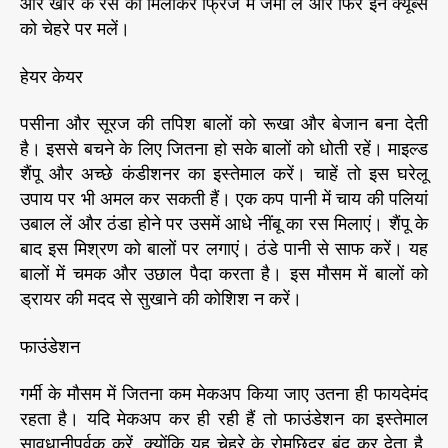
और खीरे के रस को मिलाकर फ्रिज में जमा लें और फिर इन क्यूब्स
को चेहरे पर मलें।
हेयर केयर
पसीना और सूरज की तपिश बालों को रूखा और बेजान बना देती
है। इससे बचने के लिए जितना हो सके बालों को धोती रहें। माइल्ड
शैंपू और अच्छे कंडीशनर का इस्तेमाल करें। चाहें तो इस घरेलू
उपाय पर भी अमल कर सकती हैं। एक कप पानी में चाय की पलियां
उबाल लें और ठंडा होने पर उसमें आधे नींबू का रस मिलाएं। शैंपू के
बाद इस मिश्रण को बालों पर लगाएं। ठंडे पानी से साफ करें। यह
बालों में चमक और उछाल पैदा करता है। इस मौसम में बालों को
ड्रायर की मदद से सुखाने की कोशिश न करें।
फाउंडेशन
गर्मी के मौसम में जितना कम मेकअप किया जाए उतना ही फायदेमंद
रहता है। यदि मेकअप कर ही रही हैं तो फाउंडेशन का इस्तेमाल
सावधानीपूर्वक करें, क्योंकि यह चेहरे के रोमछिद्र बंद कर देता है,