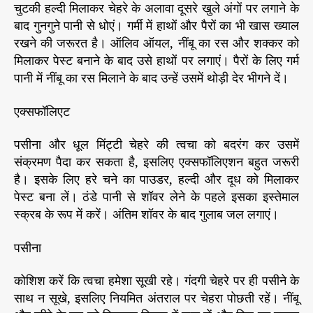
चुटकी हल्दी मिलाकर चेहरे के अलावा दूसरे खुले अंगों पर लगाने के
बाद गुनगुने पानी से धोएं। गर्मी में हाथों और पैरों का भी खास ख्याल
रखने की जरूरत है। ऑलिव ऑयल, नींबू का रस और शक्कर को
मिलाकर पेस्ट बनाने के बाद उसे हाथों पर लगाएं। पैरों के लिए गर्म
पानी में नींबू का रस मिलाने के बाद उन्हें उसमें थोड़ी देर भीगने दें।
एक्सफॉलिएट
पसीना और धूल मिंट्टी चेहरे की त्वचा को बदरंग कर उसमें
संक्रमण पैदा कर सकता है, इसलिए एक्सफॉलिएशन बहुत जरूरी
है। इसके लिए हरे चने का पाउडर, हल्दी और दूध को मिलाकर
पेस्ट बना लें। ठंडे पानी से शॉवर लेने के पहले इसका इस्तेमाल
स्क्रब के रूप में करें। अंतिम शॉवर के बाद गुलाब जल लगाएं।
पसीना
कोशिश करें कि त्वचा हमेशा सूखी रहे। गंदगी चेहरे पर ही पसीने के
साथ न सूखे, इसलिए नियमित अंतराल पर चेहरा पोछती रहें। नींबू