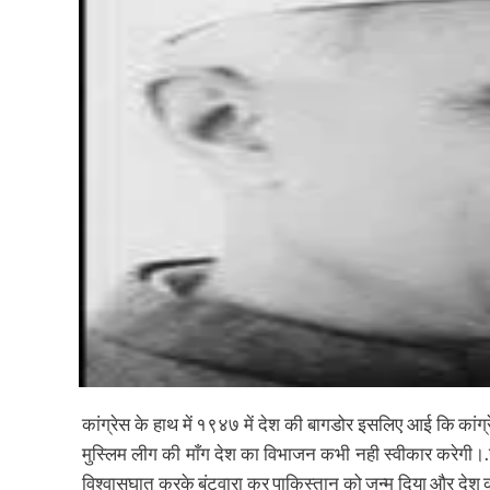
कांग्रेस के हाथ में १९४७ में देश की बागडोर इसलिए आई कि कांग्
मुस्लिम लीग की माँग देश का विभाजन कभी नही स्वीकार करेगी।.गा
विश्वासघात करके बंटवारा कर पाकिस्तान को जन्म दिया और देश की 