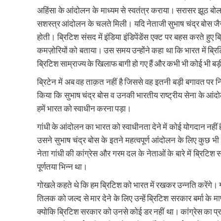
अहिंसा के आंदोलन के माध्यम से स्वतंत्र कराया। सरासर झूठ बोल
सशस्त्र आंदोलन के चलते मिली। यदि नेताजी सुभाष चंद्र बोस जैसे 
होती। ब्रिटिश संसद में इंडिया इंडिपेंडेंस एक्ट पर बहस करते हुए ब
कमज़ोरियों को बताया। उस समय उन्होंने कहा था कि भारत में ब्रिटि
ब्रिटिश साम्राज्य के खिलाफ बागी हो गए हैं और कभी भी कोई भी 
ब्रिटेन में अब वह ताक़त नहीं है जिससे वह इतनी बड़ी बगावत पर 
किया कि सुभाष चंद्र बोस व उनकी भारतीय राष्ट्रीय सेना के आंद
हमें भारत को स्वाधीन करना पड़ा।
गांधी के आंदोलन का भारत को स्वाधीनता देने में कोई योगदान नहीं 
उसने सुभाष चंद्र बोस के इतने महत्वपूर्ण आंदोलन के लिए कुछ 
नेता गांधी की कांग्रेस और गरम दल के नेताओं के बारे में ब्रिट
पूर्णतया भिन्न था।
गोखले कहते थे कि हम ब्रिटिश को भारत में रखकर उन्नति करेंगे। 
तिलक को जल्द से मार देने के लिए उन्हें ब्रिटिश सरकार बर्मा के म
क्योकि ब्रिटिश सरकार को उनसे कोई डर नहीं था। कांग्रेस का प्रस्ता