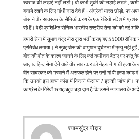
स्वराज की लड़ाई नहीं लड़ी। वो कभी तुर्की की लड़ाई लड़ते , कभी
बनाये रखने के लिए गांधी नारा देते हैं – अंग्रेजों भारत छोड़ो, पर अप
बोस ने वीर सावरकर के सैनिकीकरण के एक रेडियो संदेश में प्रशं
रहे हैं। वे ही प्रशिक्षित सैनिक भारतीय राष्ट्रीय सेना को को नई शक्
हमारी सेना में सुभाष चंद्र बोस द्वारा भर्ती कराए गए 55000 सैनिक
प्रतिबंध लगाया। ने सुबह बोस की वायुयान दुर्घटना में मृत्यु नहीं ह
बोस की मौत के कारण जानने के लिए कई कमीशन बैठाए गए परंतु केवल
आज़ाद हिन्द सेना देने वाले वीर सावरकर को नेहरू ने गांधी हत्य
वीर सावरकर को मरवाने में असफल होने पर उन्हें गांधी हत्या कांड 
कि उनको इस हत्या कांड में किसने फँसाया ? इसकी जांच हो। परं
कांग्रेस के गिरेबाँ पर यह बहुत बड़ा दाग है कि उसने न्यायालय के
श्यामसुंदर पोद्दार