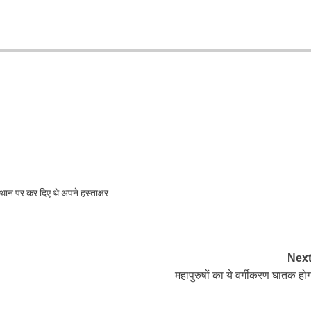
्थान पर कर दिए थे अपने हस्ताक्षर
Next
महापुरुषों का ये वर्गीकरण घातक होग