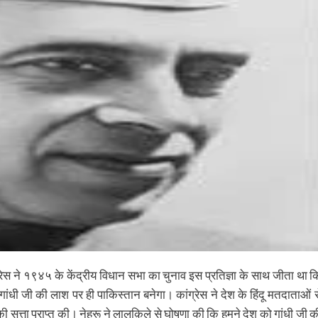
रेस ने १९४५ के केंद्रीय विधान सभा का चुनाव इस प्रतिज्ञा के साथ जीता था क
ंधी जी की लाश पर ही पाकिस्तान बनेगा। कांग्रेस ने देश के हिंदू मतदाताओं स
सत्ता प्राप्त की। नेहरू ने लालक़िले से घोषणा की कि हमने देश को गांधी जी क