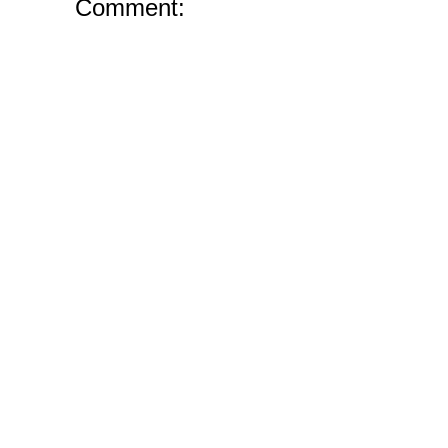
Comment: