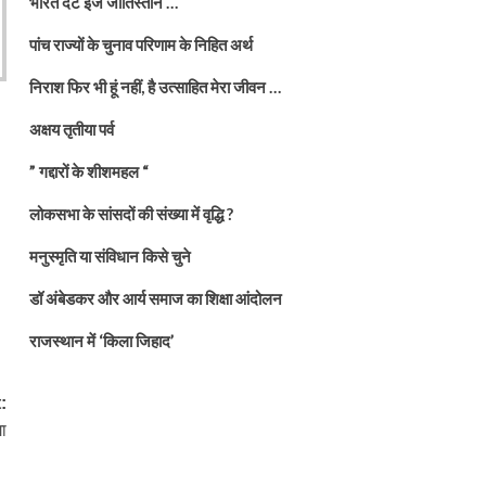
भारत दैट इज जातिस्तान …
पांच राज्यों के चुनाव परिणाम के निहित अर्थ
निराश फिर भी हूं नहीं, है उत्साहित मेरा जीवन …
अक्षय तृतीया पर्व
” गद्दारों के शीशमहल “
लोकसभा के सांसदों की संख्या में वृद्धि ?
मनुस्मृति या संविधान किसे चुने
डॉ अंबेडकर और आर्य समाज का शिक्षा आंदोलन
राजस्थान में ‘किला जिहाद’
:
ा