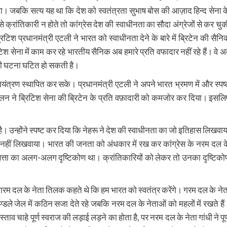
ा। जबकि सत्य यह था कि देश को स्वतंत्रता सुभाष बोस की आज़ाद हिन्द सेना क
क्रांतिकारी न होते तो कांग्रेस देश की स्वाधीनता का सौदा अंग्रेजों से कर चुक
्रिटिश प्रधानमंत्री एटली ने भारत को स्वाधीनता देने के बारे में ब्रिटेन की सैनि
श सेना में काम कर रहे भारतीय सैनिक अब हमारे प्रति वफादार नहीं रहे हैं। वे अ
बड़ी घटना घटित हो सकती है।
नियंत्रण स्थापित कर सके। प्रधानमंत्री एटली ने अपने भारत भ्रमण में और स्पष्
ोलन ने ब्रिटिश सेना की ब्रिटेन के प्रति वफ़ादारी को कमजोर कर दिया। इसलि
है। उन्होंने स्पष्ट कर दिया कि नेहरू ने देश की स्वाधीनता का जो इतिहास लिखवाय
भी नहीं लिखवाया। भारत की जनता को अंधकार में रख कर कांग्रेस के नरम दल क
िश सत्ता का अलग-अलग दृष्टिकोण था। क्रांतिकारियों को लेकर तो उनका दृष्टिको
गरम दल के नेता तिलक कहते थे कि हम भारत को स्वतंत्र करेंगे। गरम दल के नेत
ाण्डले जेल में कठिन सजा देते रहे जबकि नरम दल के नेताओं को महलों में रखते हैं
व चाहे पूर्ण स्वराज की लड़ाई लड़ने का होता है, पर नरम दल के नेता गांधी ने पूर्