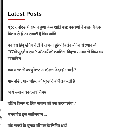
Latest Posts
ग्रेटर नोएडा में संपन्न हुआ विश्व शांति यज्ञ: वक्ताओं ने कहा- वैदिक
चिंतन से ही आ सकती है विश्व शांति
बनारस हिंदू यूनिवर्सिटी में सम्पन्न हुई परिवर्तन योगेश संस्थान की
’37वीं सुदर्शन सभा’: डॉ आर्य को तक्षशिला विद्वत्ता सम्मान से किया गया
सम्मानित
क्या भारत से कम्युनिस्ट आंदोलन विदा हो गया है ?
माय बॉडी , माय चॉइस को प्रकृति वर्जित करती है
आर्य समाज का दसवां नियम
दक्षिण विजय के लिए भाजपा को क्या करना होगा ?
ि
भारत दैट इज जातिस्तान …
े
पांच राज्यों के चुनाव परिणाम के निहित अर्थ
ी