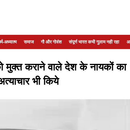
र्म-अध्यात्म
समाज
गौ और गोवंश
संपूर्ण भारत कभी गुलाम नही रहा
अ
को मुक्त कराने वाले देश के नायकों का
अत्याचार भी किये