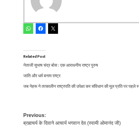
Related Post
नेताजी सुभाष चंद्र बोस : एक आराधनीय राष्ट्र पुरुष
जाति और धर्म बनाम राष्ट्र
जब नेहरू ने तत्कालीन राष्ट्रपति की उपेक्षा कर संविधान की मूल प्रति पर पहले स
Post
Previous:
ब्रह्मचर्य के दिवाने आचार्य भगवान देव (स्वामी ओमानंद जी)
navigation