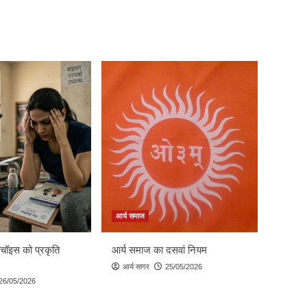
आर्य समाज
 चॉइस को प्रकृति
आर्य समाज का दसवां नियम
आर्य सागर
25/05/2026
26/05/2026