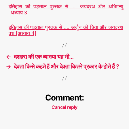
इतिहास की पड़ताल पुस्तक से …. जयद्रथ और अभिमन्यु
-अध्याय 3
इतिहास की पड़ताल पुस्तक से …. अर्जुन की चिता और जयद्रथ
वध [अध्याय-4]
←
दशहरा की एक व्याख्या यह भी…
→
देवता किसे कहते हैं और देवता कितने प्रकार के होते हैं ?
Comment:
Cancel reply