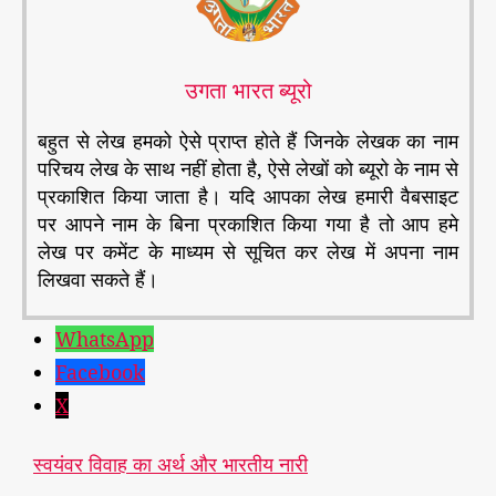
उगता भारत ब्यूरो
बहुत से लेख हमको ऐसे प्राप्त होते हैं जिनके लेखक का नाम
परिचय लेख के साथ नहीं होता है, ऐसे लेखों को ब्यूरो के नाम से
प्रकाशित किया जाता है। यदि आपका लेख हमारी वैबसाइट
पर आपने नाम के बिना प्रकाशित किया गया है तो आप हमे
लेख पर कमेंट के माध्यम से सूचित कर लेख में अपना नाम
लिखवा सकते हैं।
WhatsApp
Facebook
X
स्वयंवर विवाह का अर्थ और भारतीय नारी