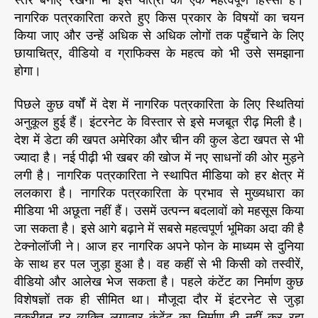
नागरिक पत्रकारिता करते हुए किस प्रकार के विषयों का चयन
किया जाए और उन्हें अधिक से अधिक लोगों तक पहुँचाने के लिए
छायाचित्र, वीडियो व ग्राफिक्स के महत्व को भी उसे समझाना
होगा।
पिछले कुछ वर्षों में देश में नागरिक पत्रकारिता के लिए स्थितियां
अनुकूल हुई हैं। इंटरनेट के विस्तार से इसे मजबूत रीढ़ मिली है।
देश में डेटा की खपत अमेरिका और चीन की कुल डेटा खपत से भी
ज्यादा है। नई पीढ़ी भी खबर की खोज में नए साधनों की ओर मुड़ने
लगी है। नागरिक पत्रकारिता ने स्थापित मीडिया को हर क्षेत्र में
ललकारा है। नागरिक पत्रकारिता के प्रभाव से मुख्यधारा का
मीडिया भी अछूता नहीं हैं। उसमें उत्पन्न बदलावों को महसूस किया
जा सकता है। इसे आगे बढ़ाने में सबसे महत्वपूर्ण भूमिका अदा की है
टेक्नोलॉजी ने। आज हर नागरिक अपने फोन के माध्यम से दुनिया
के साथ हर पल जुड़ा हुआ है। वह कहीं से भी किसी को तस्वीरें,
वीडियो और आलेख भेज सकता है। पहले कंटेंट का निर्माण कुछ
विशेषज्ञों तक ही सीमित था। मौजूदा दौर में इंटरनेट से जुड़ा
तकरीबन हर व्यक्ति लगातार कंटेंट का निर्माण ही नहीं कर रहा