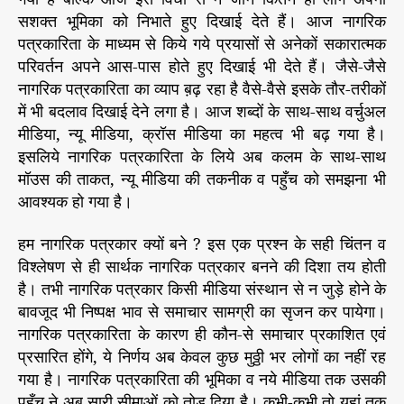
सशक्त भूमिका को निभाते हुए दिखाई देते हैं। आज नागरिक
पत्रकारिता के माध्यम से किये गये प्रयासों से अनेकों सकारात्मक
परिवर्तन अपने आस-पास होते हुए दिखाई भी देते हैं। जैसे-जैसे
नागरिक पत्रकारिता का व्याप ब़ढ़ रहा है वैसे-वैसे इसके तौर-तरीकों
में भी बदलाव दिखाई देने लगा है। आज शब्दों के साथ-साथ वर्चुअल
मीडिया, न्यू मीडिया, क्रॉस मीडिया का महत्व भी बढ़ गया है।
इसलिये नागरिक पत्रकारिता के लिये अब कलम के साथ-साथ
मॉउस की ताकत, न्यू मीडिया की तकनीक व पहुँच को समझना भी
आवश्यक हो गया है।
हम नागरिक पत्रकार क्यों बने ? इस एक प्रश्न के सही चिंतन व
विश्लेषण से ही सार्थक नागरिक पत्रकार बनने की दिशा तय होती
है। तभी नागरिक पत्रकार किसी मीडिया संस्थान से न जुड़े होने के
बावजूद भी निष्पक्ष भाव से समाचार सामग्री का सृजन कर पायेगा।
नागरिक पत्रकारिता के कारण ही कौन-से समाचार प्रकाशित एवं
प्रसारित होंगे, ये निर्णय अब केवल कुछ मुठ्ठी भर लोगों का नहीं रह
गया है। नागरिक पत्रकारिता की भूमिका व नये मीडिया तक उसकी
पहुँच ने अब सारी सीमाओं को तोड़ दिया है। कभी-कभी तो यहां तक