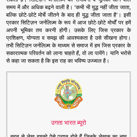
समय में और अधिक बढ़ने वाली है। ‘कभी भी युद्ध नहीं जीता जाता,
बल्कि छोटे-छोटे मोर्चे जीतने के बाद ही युद्ध जीता जाता है’। इसी
प्रकार सिटिज़न जर्नलिज़्म के रूप में आज छोटे-छोटे मोर्चों पर हमें
अपनी भूमिका तय करनी होगी। उसके लिए जिस प्रकार के
प्रशिक्षण, योग्यता व समझ की आवश्यकता है उसे सीखना होगा।
तभी सिटिज़न जर्नलिज़्म के माध्यम से समाज में हम जिस प्रकार के
सकारात्मक परिवर्तन को लाना चाहते हैं, वो ला पायेंगे। यानि भरोसे
से कहा जा सकता है कि इस राह का भविष्य उज्ज्वल है।
उगता भारत ब्यूरो
बहुत से लेख हमको ऐसे प्राप्त होते हैं जिनके लेखक का नाम