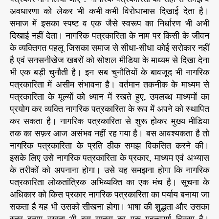
अवधारणा को लेकर भी कभी-कभी विरोधाभास दिखाई देता है।
समाज में इसका स्पष्ट व एक जैसे स्वरूप का निर्धारण भी अभी
दिखाई नहीं देता। नागरिक पत्रकारिता के नाम पर किसी के जीवन
के व्यक्तिगत पहलू जिसका समाज से सीधा-सीधा कोई सरोकार नहीं
है एवं सनसनीखेज खबरों को सोशल मीडिया के माध्यम से दिखा देना
भी एक बड़ी चुनौती है। इन सब चुनौतियों के बावजूद भी नागरिक
पत्रकारिता में असीम संभावना है। वर्तमान तकनीक के माध्यम से
पत्रकारिता के मूल्यों को ध्यान में रखते हुए, उपलब्ध माध्यमों का
प्रयोग कर व्यक्ति नागरिक पत्रकारिता के रूप में अपने को स्थापित
कर सकता है। नागरिक पत्रकारिता से शुरू होकर मुख्य मीडिया
तक का सफ़र आज असंभव नहीं रह गया है। बस आवश्यकता है तो
नागरिक पत्रकारिता के प्रति ठीक समझ विकसित करने की।
इसके लिए उसे नागरिक पत्रकारिता के प्रकार, माध्यम एवं अभ्यास
के तरीकों को अपनाना होगा। उसे यह समझना होगा कि नागरिक
पत्रकारिता लोकतांत्रिक अभिव्यक्ति का एक मंच है। सूचना के
अधिकार को किस प्रकार नागरिक पत्रकारिता का पर्याय बनाया जा
सकता है यह भी उसको सीखना होगा। भाषा की शुद्धता और उसका
स्तर बनाए रखना भी इस यात्रा का एक महत्वपूर्ण हिस्सा है।