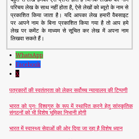
परिचय लेख के साथ नहीं होता है, ऐसे लेखों को ब्यूरो के नाम से
प्रकाशित किया जाता है। यदि आपका लेख हमारी वैबसाइट
पर आपने नाम के बिना प्रकाशित किया गया है तो आप हमे
लेख पर कमेंट के माध्यम से सूचित कर लेख में अपना नाम
लिखवा सकते हैं।
WhatsApp
Facebook
X
पत्रकारों की स्वतंत्रता को लेकर सर्वोच्च न्यायालय की टिप्पणी
भारत को पुनः विश्वगुरु के रूप में स्थापित करने हेतु सांस्कृतिक
संगठनों को भी विशेष भूमिका निभानी होगी
भारत में स्वास्थ्य सेवाओं की ओर दिया जा रहा है विशेष ध्यान