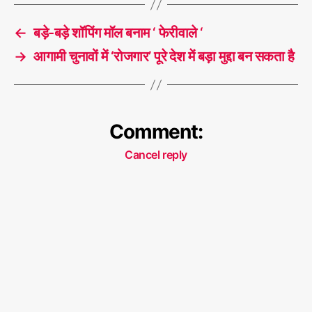
←
बड़े-बड़े शॉपिंग मॉल बनाम ‘ फेरीवाले ‘
→
आगामी चुनावों में ‘रोजगार’ पूरे देश में बड़ा मुद्दा बन सकता है
Comment:
Cancel reply