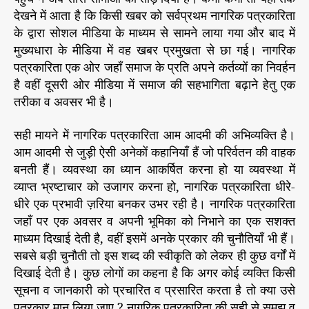
देखने में आता है कि किसी खबर को सर्वप्रथम नागरिक पत्रकारिता
के द्वारा सोशल मीडिया के माध्यम से सामने लाया गया और बाद में
मुख्यधारा के मीडिया में वह खबर प्रमुखता से छा गई। नागरिक
पत्रकारिता एक ओर जहाँ समाज के प्रति अपने कर्तव्यों का निवर्हन
है वहीं दूसरी ओर मीडिया में समाज की सहभागिता बढ़ाने हेतु एक
तरीका व अवसर भी है।
सही मायने में नागरिक पत्रकारिता आम आदमी की अभिव्यक्ति है।
आम आदमी से जुड़ी ऐसी अनेकों कहानियाँ हैं जो परिर्वतन की वाहक
बनती हैं। व्यवस्था का ध्यान आकर्षित करना हो या व्यवस्था में
व्याप्त भ्रष्टाचार को उजागर करना हो, नागरिक पत्रकारिता धीरे-
धीरे एक प्रभावी ज़रिया बनकर उभर रही है। नागरिक पत्रकारिता
जहाँ पर एक अवसर व अपनी भूमिका को निभाने का एक सशक्त
माध्यम दिखाई देती है, वहीं इसमें अनके प्रकार की चुनौतियाँ भी हैं।
सबसे बड़ी चुनौती तो इस शब्द की स्वीकृति को लेकर ही कुछ वर्गों में
दिखाई देती है। कुछ लोगों का कहना है कि अगर कोई व्यक्ति किसी
सूचना व जानकारी को प्रचारित व प्रसारित करता है तो क्या उसे
पत्रकार मान लिया जाए ? नागरिक पत्रकारिता की सही से समझ व