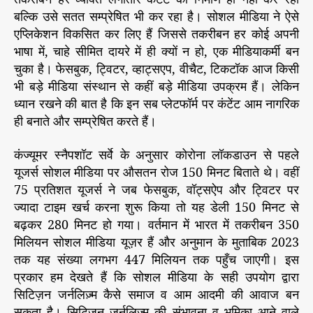
बल्कि उसे सतत सम्प्रेषित भी कर रहा है। सोशल मीडिया ने ऐसे
एप्लिकेशन विकसित कर लिए हैं जिससे तकरीबन हर कोई अपनी
भाषा में, चाहे सीमित दायरे में ही क्यों न हो, एक मीडियाकर्मी बन
चुका है। फेसबुक, ट्विटर, व्हाट्सएप, वीचैट, टिकटॉक आज किसी
भी बड़े मीडिया संस्थान से कहीं बड़े मीडिया उपक्रम हैं। लेकिन
ध्यान रखने की बात है कि इन सब प्लेटफॉर्म पर कंटेंट आम नागरिक
ही बनाते और सम्प्रेषित करते हैं।
कंज्यूमर स्नैपशॉट सर्वे के अनुसार कोरोना लॉकडाउन से पहले
यूजर्स सोशल मीडिया पर औसतन रोज 150 मिनट बिताते थे। वहीं
75 प्रतिशत यूजर्स ने जब फेसबुक, वॉट्सऐप और ट्विटर पर
ज्यादा टाइम खर्च करना शुरू किया तो यह डेली 150 मिनट से
बढ़कर 280 मिनट हो गया। वर्तमान में भारत में तकरीबन 350
मिलियन सोशल मीडिया यूज़र हैं और अनुमान के मुताबिक 2023
तक यह संख्या लगभग 447 मिलियन तक पहुँच जाएगी। इस
प्रकार हम देखते हैं कि सोशल मीडिया के सही उपयोग द्वारा
सिटिज़न जर्नलिज़्म कैसे समाज व आम आदमी की आवाज बन
सकता है। सिटिज़न जर्नलिज़्म की संभावना व भूमिका आने वाले