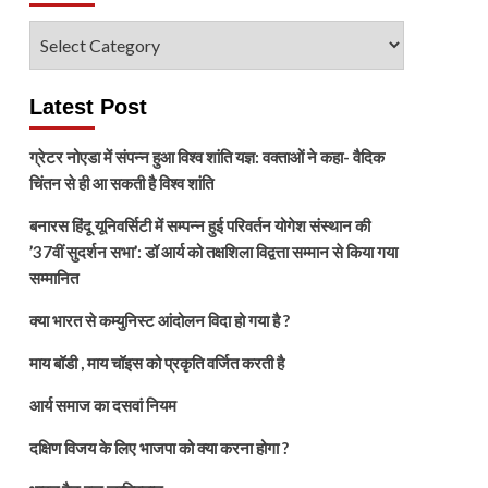
विषय
चुनें
Latest Post
ग्रेटर नोएडा में संपन्न हुआ विश्व शांति यज्ञ: वक्ताओं ने कहा- वैदिक
चिंतन से ही आ सकती है विश्व शांति
बनारस हिंदू यूनिवर्सिटी में सम्पन्न हुई परिवर्तन योगेश संस्थान की
’37वीं सुदर्शन सभा’: डॉ आर्य को तक्षशिला विद्वत्ता सम्मान से किया गया
सम्मानित
क्या भारत से कम्युनिस्ट आंदोलन विदा हो गया है ?
माय बॉडी , माय चॉइस को प्रकृति वर्जित करती है
आर्य समाज का दसवां नियम
दक्षिण विजय के लिए भाजपा को क्या करना होगा ?