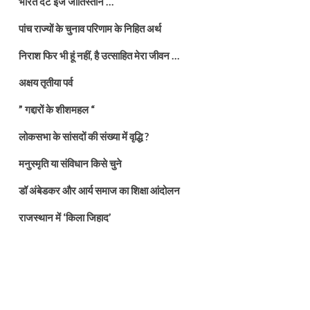
भारत दैट इज जातिस्तान …
पांच राज्यों के चुनाव परिणाम के निहित अर्थ
निराश फिर भी हूं नहीं, है उत्साहित मेरा जीवन …
अक्षय तृतीया पर्व
” गद्दारों के शीशमहल “
लोकसभा के सांसदों की संख्या में वृद्धि ?
मनुस्मृति या संविधान किसे चुने
डॉ अंबेडकर और आर्य समाज का शिक्षा आंदोलन
राजस्थान में ‘किला जिहाद’