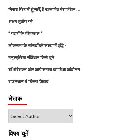
निराश फिर भी हूं नहीं, है उत्साहित मेरा जीवन …
अक्षय तृतीया पर्व
” गद्दारों के शीशमहल “
लोकसभा के सांसदों की संख्या में वृद्धि ?
मनुस्मृति या संविधान किसे चुने
डॉ अंबेडकर और आर्य समाज का शिक्षा आंदोलन
राजस्थान में ‘किला जिहाद’
लेखक
विषय चुनें