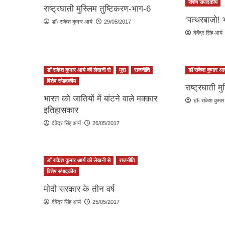
विशेष संपादकीय
राष्ट्रघाती मुस्लिम तुष्टिकरण-भाग-6
‘पत्थरबाजो! 
डॉ॰ राकेश कुमार आर्य
29/05/2017
देवेंद्र सिंह आर्य
डॉ राकेश कुमार आर्य की लेखनी से
मुद्दा
राजनीति
डॉ राकेश कुमार आर
विशेष संपादकीय
राष्ट्रघाती 
भारत को जातियों में बांटने वाले मक्कार
डॉ॰ राकेश कुमार
इतिहासकार
देवेंद्र सिंह आर्य
26/05/2017
डॉ राकेश कुमार आर्य की लेखनी से
राजनीति
विशेष संपादकीय
मोदी सरकार के तीन वर्ष
देवेंद्र सिंह आर्य
25/05/2017