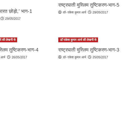
राष्ट्रघाती मुस्लिम तुष्टिकरण-भाग-5
भारत छोड़ो,’ भाग-1
डॉ॰ राकेश कुमार आर्य
29/05/2017
29/05/2017
्य की लेखनी से
डॉ राकेश कुमार आर्य की लेखनी से
मुस्लिम तुष्टिकरण-भाग-4
राष्ट्रघाती मुस्लिम तुष्टिकरण-भाग-3
 आर्य
26/05/2017
डॉ॰ राकेश कुमार आर्य
25/05/2017