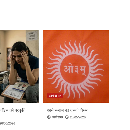
आर्य समाज
 चॉइस को प्रकृति
आर्य समाज का दसवां नियम
आर्य सागर
25/05/2026
26/05/2026