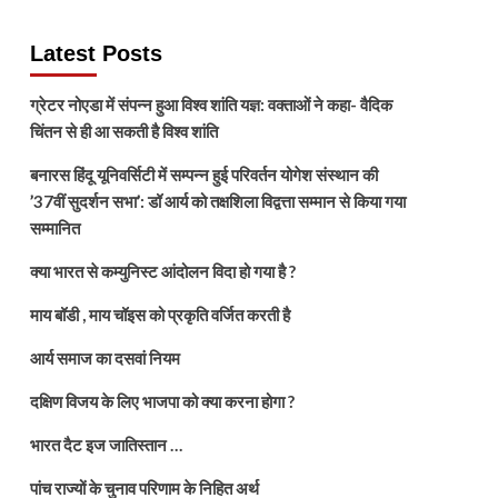
Latest Posts
ग्रेटर नोएडा में संपन्न हुआ विश्व शांति यज्ञ: वक्ताओं ने कहा- वैदिक
चिंतन से ही आ सकती है विश्व शांति
बनारस हिंदू यूनिवर्सिटी में सम्पन्न हुई परिवर्तन योगेश संस्थान की
’37वीं सुदर्शन सभा’: डॉ आर्य को तक्षशिला विद्वत्ता सम्मान से किया गया
सम्मानित
क्या भारत से कम्युनिस्ट आंदोलन विदा हो गया है ?
माय बॉडी , माय चॉइस को प्रकृति वर्जित करती है
आर्य समाज का दसवां नियम
दक्षिण विजय के लिए भाजपा को क्या करना होगा ?
भारत दैट इज जातिस्तान …
पांच राज्यों के चुनाव परिणाम के निहित अर्थ