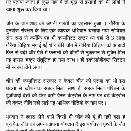
गए बताया जाता है कुछ गांव में तो भूख से इंसानों को भी लोगों ने
खाना शुरू कर दिया था।
चीन के तानाशाह को अपनी गलती का एहसास हुआ । गौरैया के
पुनर्वास संरक्षण के लिए एक व्यापक अभियान चलाया गया सोवियत
संघ रूस से क्योंकि वह भी कम्युनिस्ट राष्ट्र था वहां से 3 लाख
गौरैया चिड़िया मंगाई गई धीरे-धीरे चीन में गोरिया चिड़िया की आबादी
फिर से बढ़ी और ऐसे में फसलों को कीटों से नुकसान से मुक्ति मिल
गई फसल चक्र संतुलित हो गया साथ। ही इकोलॉजीकल सिस्टम
भी स्वस्थ होने लगा।
चीन की कम्युनिस्ट सरकार न केवल चीन की प्रजा को भी इस
घटना से खौफनाक सबक मिला साथ ही सबक मिला पश्चिम के
पूंजीवादी देशों को फिर कभी पेस्ट कंट्रोल के नाम पर बर्ड कंट्रोल
की क्रूर नीति नहीं लाई गई आर्थिक नीतियों के नाम पर।
भगवान ने श्वास लेने वाले किसी भी जीव को यूं ही नहीं गढा है
प्रत्येक जीव का अपना-अपना योगदान है इस पर्यावरण पृथ्वी के जैव