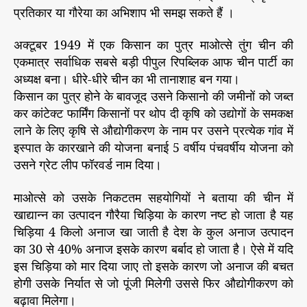
प्रतिकार या गौरेया का अभिशाप भी समझ सकते हैं ।
अक्टूबर 1949 में एक किसान का पुत्र माओत्से तुंग चीन की
एकमात्र सर्वाधिक सबसे बड़ी पीपुल रिपब्लिक आफ चीन पार्टी का
अध्यक्ष बना। धीरे-धीरे चीन का भी तानाशाह बन गया।
किसान का पुत्र होने के बावजूद उसने किसानो की जमीनों को जब्त
कर कांटेक्ट फार्मिंग किसानों पर थोप दी कृषि को उद्योगों के समकक्ष
लाने के लिए कृषि से औद्योगीकरण के नाम पर उसने प्रत्येक गांव में
इस्पात के कारखाने की योजना बनाई 5 वर्षीय पंचवर्षीय योजना को
उसने ग्रेट लीप फॉरवर्ड नाम दिया।
माओत्से को उसके निकटतम सहयोगियों ने बताया की चीन में
खाद्यान्न का उत्पादन गौरैया चिड़िया के कारण नष्ट हो जाता है यह
चिड़िया 4 किलो अनाज खा जाती है देश के कुल अनाज उत्पादन
का 30 से 40% अनाज इसके कारण बर्बाद हो जाता है। ऐसे में यदि
इस चिड़िया को मार दिया जाए तो इसके कारण जो अनाज की बचत
होगी उसके निर्यात से जो पूंजी मिलेगी उससे फिर औद्योगीकरण को
बढ़ावा मिलेगा।