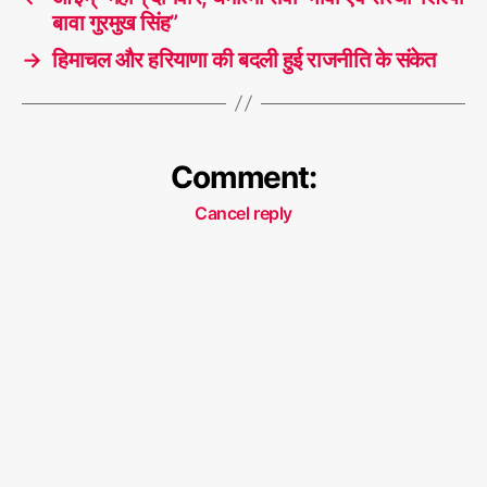
बावा गुरमुख सिंह”
→
हिमाचल और हरियाणा की बदली हुई राजनीति के संकेत
Comment:
Cancel reply