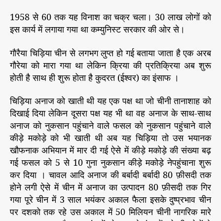
1958 से 60 तक यह विनाश का चक्र चला। 30 लाख लोगों को
इस कार्य में लगाया गया था कम्युनिस्ट सरकार की ओर से।
गौरैया चिड़िया चीन से लगभग लुप्त हो गई बताया जाता है एक अरब
गौरेया को मारा गया था लेकिन क्रिया की प्रतिक्रिया अब शुरू
होती है साथ ही शुरू होता है कुदरत (ईश्वर) का इंसाफ ।
चिड़िया अनाज को खाती थी यह एक पक्ष था जो चीनी तानाशाह को
दिखाई दिया लेकिन दूसरा पक्ष यह भी था वह अनाज के साथ-साथ
अनाज को नुकसान पहुंचाने वाले फसल को नुकसान पहुंचाने वाले
कीड़े मकोड़े को भी खाती थी अब यह चिड़िया तो उस भयानक
खौफनाक अभियान में मार दी गई ऐसे में कीड़े मकोड़े की संख्या बढ़
गई फसल को 5 से 10 गुना नुकसान कीड़े मकोड़े नेपहुंचाना शुरू
कर दिया । चावल आदि अनाज की बर्बादी बर्बादी 80 फ़ीसदी तक
होने लगी ऐसे में चीन में अनाज का उत्पादन 80 फ़ीसदी तक गिर
गया पूरे चीन में 3 साल भयंकर अकाल फैला इसके दुष्प्रभाव चीन
पर दशको तक रहे उस अकाल में 50 मिलियन चीनी नागरिक मारे