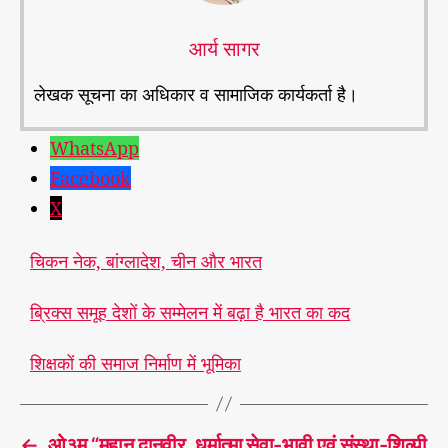
आर्य सागर
लेखक सूचना का अधिकार व सामाजिक कार्यकर्ता है।
WhatsApp
Facebook
X
चिकन नेक, बांग्लादेश, चीन और भारत
ब्रिक्स समूह देशों के सम्मेलन में बढ़ा है भारत का कद
शिक्षकों की समाज निर्माण में भूमिका
←
ओ३म् “महान् दानवीर, धर्मात्मा सेवा-भावी एवं संस्था-शिल्पी