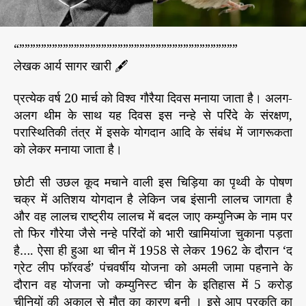
का
ल
*
“””””””””””””””””””””””””””””””””””””””””
।
लेखक आर्य सागर खारी 🖋️
प्रत्येक वर्ष 20 मार्च को विश्व गौरैया दिवस मनाया जाता है। अलग-
अलग थीम के साथ यह दिवस इस नन्हे से परिंदे के संरक्षण,
परास्थितिकी तंत्र में इसके योगदान आदि के संबंध में जागरूकता
को लेकर मनाया जाता है।
छोटी सी उछल कूद मचाने वाली इस चिड़िया का पृथ्वी के पोषण
चक्र में अतिशय योगदान है लेकिन जब इंसानी लालच जागता है
और वह लालच राष्ट्रीय लालच में बदल जाए कम्युनिज्म के नाम पर
तो फिर गौरेया जैसे नन्हे परिंदों को भारी खामियांजा चुकाना पड़ता
है…. ऐसा ही हुआ था चीन में 1958 से लेकर 1962 के दौरान ‘द
ग्रेट लीप फॉरवर्ड’ पंचवर्षीय योजना को अमली जामा पहनाने के
दौरान वह योजना जो कम्युनिस्ट चीन के इतिहास में 5 करोड़
चीनियों की अकाल से मौत का कारण बनी । इसे आप प्रकृति का