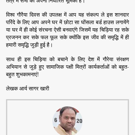
तंत्र में सभी की अपनी निर्धारित भूमिका है।
विश्व गौरैया दिवस की उपलक्ष में आप यह संकल्प ले इस शानदार
परिंदे के लिए आप अपने घर में छोटा सा घोंसला बर्ड हाउस लगायेंगे
या घर में ही कोई संरचना ऐसी बनवाएंगे जिसमें यह चिड़िया रह सके
प्रजनन कर सके फल फूल सके क्योंकि इस जीव की समृद्धि में ही
हमारी समृद्धि जुड़ी हुई है।
साथ ही इस चिड़िया को बचाने के लिए देश में गौरेया संरक्षण
अभियान से जुड़े हुए सामाजिक पक्षी मित्रों कार्यकर्ताओं को बहुत-
बहुत शुभकामनाएं!
लेखक आर्य सागर खारी