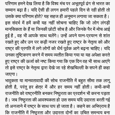
परिणाम हमने देख लिया है कि विश्व मंच पर अभूतपूर्व ढंग से भारत का
सम्मान बढ़ा है। यदि ऐसी ही लगन हमारी पहले दिन से रही होती तो
उसके क्या परिणाम होते? यह सहज ही अनुमान लगाया जा सकता है।
इस संदर्भ में हमें कभी यह नहीं सोचना चाहिए कि जो लोग लंगड़ी
मानसिकता के हैं या जिनकी छोटी सोच है और जिनके पैर में मोच आई
हुई है , वह भी आपके साथ चलेंगे। उन्हें अपने यत्न-प्रयत्न से शांत
रखते हुए और उन पर कड़ी नजर रखते हुए राष्ट्र के नेतृत्व को और
राष्ट्र की प्रगति में लगे लोगों को धैर्य पूर्वक आगे बढ़ना चाहिए। यदि
उनका तुष्टिकरण करने में समय व्यतीत किया गया या यह अपेक्षा करते
हुए राष्ट्र की ऊर्जा को नष्ट किया गया कि एक दिन वह भी साथ आएंगे
तो इसे राष्ट्र के नेतृत्व द्वारा देखे जा रहे शेखचिल्ली के सपने ही कहा
जाएगा।
भावुकता या मानवतावादी की सोच राजनीति में बहुत सीमा तक लागू
होती है, परंतु हर क्षेत्र में और हर समय नहीं होती। कभी-कभी
राजनीति को राष्ट्रनीति बनकर निष्ठुरता का प्रदर्शन भी करना पड़ता
है। जब निष्ठुरता की आवश्यकता हो उस समय यदि उदारता बरती गई
तो अनजाने में राष्ट्र के साथ पाप हो जाता है। कहने का अभिप्राय है
कि राजनीति में निष्ठुरता और उदारता दोनों का उचित समन्वय बना