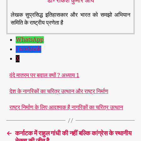
डॉ॰ राकेश कुमार आर्य
लेखक सुप्रसिद्ध इतिहासकार और भारत को समझो अभियान
समिति के राष्ट्रीय प्रणेता है
WhatsApp
Facebook
X
वंदे मातरम पर बवाल क्यों ? अध्याय 1
देश के नागरिकों का चरित्र उत्थान और राष्ट्र निर्माण
राष्ट्र निर्माण के लिए आवश्यक है नागरिकों का चरित्र उत्थान
←
कर्नाटक में राहुल गांधी की नहीं बल्कि कांग्रेस के स्थानीय
नेतृत्व की जीत है