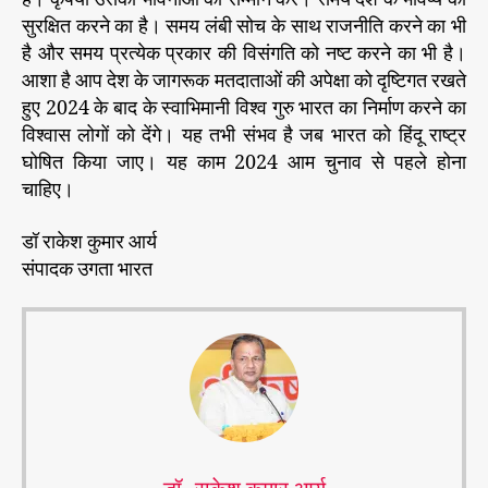
सुरक्षित करने का है। समय लंबी सोच के साथ राजनीति करने का भी
है और समय प्रत्येक प्रकार की विसंगति को नष्ट करने का भी है।
आशा है आप देश के जागरूक मतदाताओं की अपेक्षा को दृष्टिगत रखते
हुए 2024 के बाद के स्वाभिमानी विश्व गुरु भारत का निर्माण करने का
विश्वास लोगों को देंगे। यह तभी संभव है जब भारत को हिंदू राष्ट्र
घोषित किया जाए। यह काम 2024 आम चुनाव से पहले होना
चाहिए।
डॉ राकेश कुमार आर्य
संपादक उगता भारत