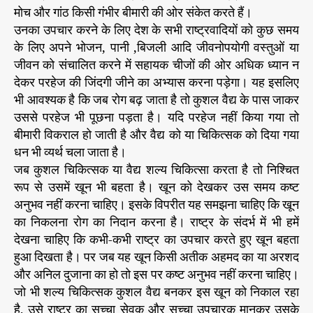
मोच और गांठ किसी गंभीर बीमारी की ओर संकेत करते हैं।
उनका उपचार करने के लिए देश के सभी राष्ट्रवादियों को कुछ समय
के लिए अपने भोजन, पानी ,बिजली आदि जीवनोपयोगी वस्तुओं या
जीवन को संचालित करने में सहायक चीजों की ओर अधिक ध्यान न
देकर परहेज की जिंदगी जीने का अभ्यास करना पड़ेगा। यह इसलिए
भी आवश्यक है कि जब रोग बढ़ जाता है तो कुशल वैद्य के पास जाकर
उससे परहेज भी पूछना पड़ता है। यदि परहेज नहीं किया गया तो
बीमारी विकराल हो जाती है और वैद्य को या चिकित्सक को दिया गया
धन भी व्यर्थ चला जाता है।
जब कुशल चिकित्सक या वैद्य शल्य चिकित्सा करता है तो निश्चित
रूप से उसमें खून भी बहता है। खून को देखकर उस समय कष्ट
अनुभव नहीं करना चाहिए। इसके विपरीत यह समझना चाहिए कि खून
का निकलना रोग का निदान करना है। राष्ट्र के संदर्भ में भी हमें
देखना चाहिए कि कभी-कभी राष्ट्र का उपचार करते हुए खून बहता
हुआ दिखता है। पर जब यह खून किसी अतीक अहमद का या अरशद
और अनिल दुजाना का हो तो इस पर कष्ट अनुभव नहीं करना चाहिए।
जो भी शल्य चिकित्सक कुशल वैद्य बनकर इस खून को निकाल रहा
है, उसे राष्ट्र का सच्चा सेवक और सच्चा उपचारक मानकर उसके