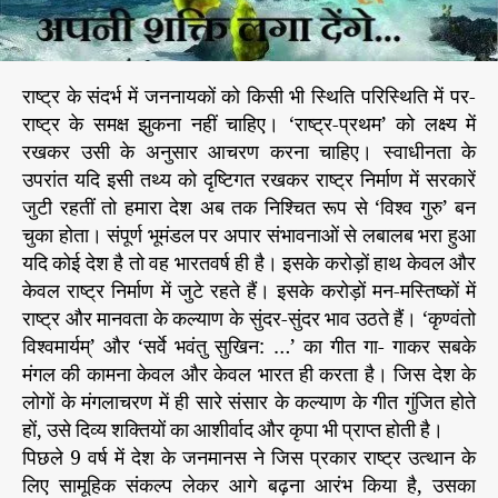
त
राष्ट्र के संदर्भ में जननायकों को किसी भी स्थिति परिस्थिति में पर-
राष्ट्र के समक्ष झुकना नहीं चाहिए। ‘राष्ट्र-प्रथम’ को लक्ष्य में
रखकर उसी के अनुसार आचरण करना चाहिए। स्वाधीनता के
उपरांत यदि इसी तथ्य को दृष्टिगत रखकर राष्ट्र निर्माण में सरकारें
जुटी रहतीं तो हमारा देश अब तक निश्चित रूप से ‘विश्व गुरु’ बन
चुका होता। संपूर्ण भूमंडल पर अपार संभावनाओं से लबालब भरा हुआ
यदि कोई देश है तो वह भारतवर्ष ही है। इसके करोड़ों हाथ केवल और
केवल राष्ट्र निर्माण में जुटे रहते हैं। इसके करोड़ों मन-मस्तिष्कों में
राष्ट्र और मानवता के कल्याण के सुंदर-सुंदर भाव उठते हैं। ‘कृण्वंतो
विश्वमार्यम्’ और ‘सर्वे भवंतु सुखिन: …’ का गीत गा- गाकर सबके
मंगल की कामना केवल और केवल भारत ही करता है। जिस देश के
लोगों के मंगलाचरण में ही सारे संसार के कल्याण के गीत गुंजित होते
हों, उसे दिव्य शक्तियों का आशीर्वाद और कृपा भी प्राप्त होती है।
पिछले 9 वर्ष में देश के जनमानस ने जिस प्रकार राष्ट्र उत्थान के
लिए सामूहिक संकल्प लेकर आगे बढ़ना आरंभ किया है, उसका