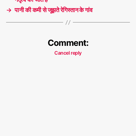
→
पानी की कमी से जूझते रेगिस्तान के गांव
Comment:
Cancel reply