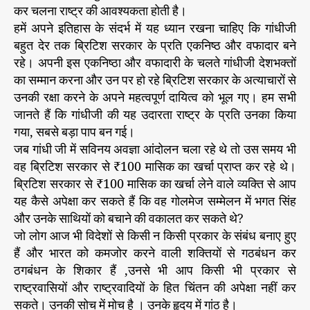
कर चलना राष्ट्र की आवश्यकता होती है।
हमें अपने इतिहास के संदर्भ में यह ध्यान रखना चाहिए कि गांधीजी
बहुत देर तक ब्रिटिश सरकार के प्रति एकनिष्ठ और वफादार बने
रहे। अपनी इस एकनिष्ठा और वफादारी के चलते गांधीजी देशभक्तों
का सम्मान करना और उन पर हो रहे ब्रिटिश सरकार के अत्याचारों से
उनकी रक्षा करने के अपने महत्वपूर्ण दायित्व को भूल गए। हम सभी
जानते हैं कि गांधीजी की यह उदारता राष्ट्र के प्रति उनका किया
गया, सबसे बड़ा पाप बन गई।
जब गांधी जी में सविनय अवज्ञा आंदोलन चला रहे थे तो उस समय भी
वह ब्रिटिश सरकार से ₹100 मासिक का खर्चा प्राप्त कर रहे थे।
ब्रिटिश सरकार से ₹100 मासिक का खर्चा लेने वाले व्यक्ति से आप
यह कैसे अपेक्षा कर सकते हैं कि वह गोलमेज सम्मेलन में भगत सिंह
और उनके साथियों को बचाने की वकालत कर सकते थे?
जो लोग आज भी विदेशों से किसी न किसी प्रकार के संबंध बनाए हुए
हैं और भारत को कमजोर करने वाली शक्तियों से गठबंधन कर
ठगबंधन के शिकार हैं ,उनसे भी आप किसी भी प्रकार से
राष्ट्रवासियों और राष्ट्रवादियों के हित चिंतन की अपेक्षा नहीं कर
सकते। उनकी सोच में मोच है । उनके हृदय में गांठ है।