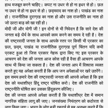
हाथ मजबूत करने चाहिए। कपट ना उधर से हो ना इधर से हो। छल
ना उधर से हो ना इधर से हो। छद्मवाद का नाश हो। पाखंड का नाश
हो। राजनीतिक दुराग्रह का नाश हो और उस राजनीति का नाश हो
जो उल्टा बाड़ को खा रही हो।
मोदी जी और योगी जी ! इन दोनों से भी निवेदन है कि सारे देश की
जनता बड़े धैर्य के साथ आपको काम करने का समय दे रही है। देश
की राष्ट्रवादी जनता के साथ आपके स्तर पर किसी भी प्रकार का
छल, छद्म, पाखंड या राजनीतिक दुराग्रह पूर्ण चिंतन यदि कभी
प्रकट हुआ तो जिस प्रकार नेहरू द्वारा किए गए इस प्रकार के
आचरण को देश की जनता आज कोस रही है वैसा ही आचरण आपके
साथ भी किया जा सकता है। देश की जनता आप में विश्वास व्यक्त
करते हुए यह अपेक्षा करती है कि आप जन अपेक्षाओं पर खरे उतरेंगे।
इस समय हमारे देश की राष्ट्रवादी जनता की आपसे अपेक्षा है कि इस
देश को यथाशीघ्र हिंदू राष्ट्र घोषित करो। देश की राजनीति को
राष्ट्रनीति घोषित कर उसका हिंदूकरण कीजिए।
देश की जनता आपसे अपेक्षा करती है कि यथाशीघ्र देश में समान
नागरिक संहिता लागू की जाए। जनसंख्या नियंत्रण को कठोरता से
लागू किया जाए। भारत के लोग बड़ी गहराई से यह अनुभव करते हैं कि