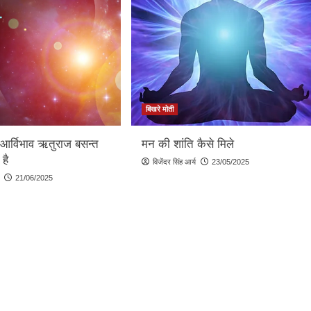
बिखरे मोती
ा आर्विभाव ऋतुराज बसन्त
मन की शांति कैसे मिले
है
विजेंदर सिंह आर्य
23/05/2025
21/06/2025