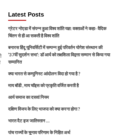
Latest Posts
ग्रेटर नोएडा में संपन्न हुआ विश्व शांति यज्ञ: वक्ताओं ने कहा- वैदिक
चिंतन से ही आ सकती है विश्व शांति
बनारस हिंदू यूनिवर्सिटी में सम्पन्न हुई परिवर्तन योगेश संस्थान की
’37वीं सुदर्शन सभा’: डॉ आर्य को तक्षशिला विद्वत्ता सम्मान से किया गया
ी
ी
सम्मानित
क्या भारत से कम्युनिस्ट आंदोलन विदा हो गया है ?
माय बॉडी , माय चॉइस को प्रकृति वर्जित करती है
आर्य समाज का दसवां नियम
दक्षिण विजय के लिए भाजपा को क्या करना होगा ?
भारत दैट इज जातिस्तान …
पांच राज्यों के चुनाव परिणाम के निहित अर्थ