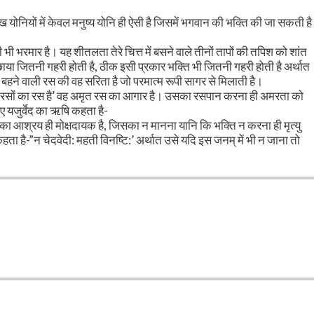
 योनियों में केवल मनुष्य योनि ही ऐसी है जिसमें भगवान की भक्ति की जा सकती है
भी भरमार है। यह शीतलता तेरे चित्त में बसने वाले तीनों तापों की तपिश को शांत
ी छाया जितनी गहरी होती है, ठीक इसी प्रकार भक्ति भी जितनी गहरी होती है अर्थात
 बहने वाली रस की वह सरिता है जो परमात्म रूपी सागर से मिलाती है।
त ‘वह रसों का रस है’ वह अमृत रस का आगार है। उसका रसपान करना ही अमरता को
िए यजुर्वेद का ऋषि कहता है-
 जिसका आश्रय ही मोक्षदायक है, जिसका न मानना यानि कि भक्ति न करना ही मृत्यु
हता है-”न चेदवेदी: महती विनष्टि:’ अर्थात उसे यदि इस जनम् में भी न जाना तो