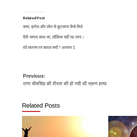
Related Post
काम, क्रोध और लोभ से छुटकारा कैसे मिले
दैवी-सम्पद साथ जा, लौकिक यहीं रह जाय।
वंदे मातरम पर बवाल क्यों ? अध्याय 1
Post
Previous:
राणा भीमसिंह की वीरता की हो गयी थी भ्रूण हत्या
navigation
Related Posts