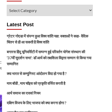
विषय
चुनें
Latest Post
ग्रेटर नोएडा में संपन्न हुआ विश्व शांति यज्ञ: वक्ताओं ने कहा- वैदिक
चिंतन से ही आ सकती है विश्व शांति
बनारस हिंदू यूनिवर्सिटी में सम्पन्न हुई परिवर्तन योगेश संस्थान की
’37वीं सुदर्शन सभा’: डॉ आर्य को तक्षशिला विद्वत्ता सम्मान से किया गया
:
सम्मानित
म
क्या भारत से कम्युनिस्ट आंदोलन विदा हो गया है ?
माय बॉडी , माय चॉइस को प्रकृति वर्जित करती है
आर्य समाज का दसवां नियम
दक्षिण विजय के लिए भाजपा को क्या करना होगा ?