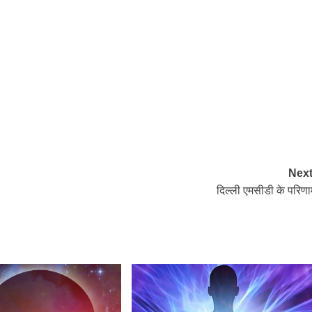
Next
दिल्ली एमसीडी के परिणा