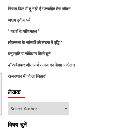
निराश फिर भी हूं नहीं, है उत्साहित मेरा जीवन …
अक्षय तृतीया पर्व
” गद्दारों के शीशमहल “
लोकसभा के सांसदों की संख्या में वृद्धि ?
मनुस्मृति या संविधान किसे चुने
डॉ अंबेडकर और आर्य समाज का शिक्षा आंदोलन
राजस्थान में ‘किला जिहाद’
लेखक
विषय चुनें