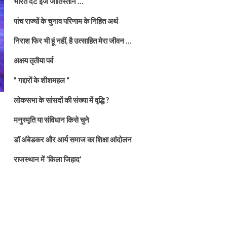
भारत दैट इज जातिस्तान …
पांच राज्यों के चुनाव परिणाम के निहित अर्थ
निराश फिर भी हूं नहीं, है उत्साहित मेरा जीवन …
अक्षय तृतीया पर्व
” गद्दारों के शीशमहल “
लोकसभा के सांसदों की संख्या में वृद्धि ?
मनुस्मृति या संविधान किसे चुने
डॉ अंबेडकर और आर्य समाज का शिक्षा आंदोलन
राजस्थान में ‘किला जिहाद’