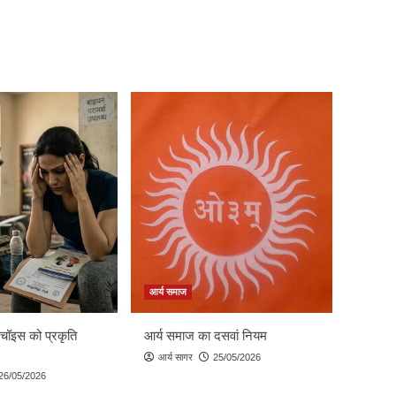
आर्य समाज
 चॉइस को प्रकृति
आर्य समाज का दसवां नियम
आर्य सागर
25/05/2026
26/05/2026