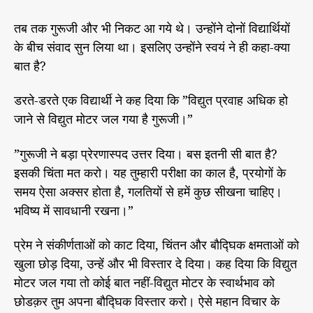
तब तक गुरूजी और भी निकट आ गये थे। उन्होंने दोनों विद्यार्थियों
के बीच संवाद सुन लिया था। इसलिए उन्होंने स्वयं ने ही कहा-क्या
बात है?
डरते-डरते एक विद्यार्थी ने कह दिया कि ”विद्युत प्रवाह अधिक हो
जाने से विद्युत मोटर जल गया है गुरूजी।”
”गुरूजी ने बड़ा प्रेरणास्पद उत्तर दिया। बस इतनी सी बात है?
इसकी चिंता मत करो। यह तुम्हारी परीक्षा का काल है, प्रयोगों के
समय ऐसा अक्सर होता है, गलतियों से हमें कुछ सीखना चाहिए।
भविष्य में सावधानी रखना।”
प्रेम ने संकीर्णताओं को काट दिया, चिंतन और बौद्घिक क्षमताओं को
खुला छोड़ दिया, उन्हें और भी विस्तार दे दिया। कह दिया कि विद्युत
मोटर जल गया तो कोई बात नहीं-विद्युत मोटर के स्वार्थभाव को
छोडक़र तुम अपना बौद्घिक विस्तार करो। ऐसे महान विचार के