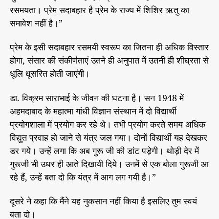
रसमयता। प्रेम सदाबहार है प्रेम के राज्य में शिशिर ऋतु का
समावेश नहीं है।”
प्रेम के इसी सदाबहार रसमयी स्वरूप का जितना ही अधिक विस्तार
होगा, संसार की संकीर्णताएं उतने ही अनुपात में उतनी ही शीघ्रता से
धूलि धूसरित होती जाएंगी।
डा. विक्रम साराभाई के जीवन की घटना है। सन 1948 में
अहमदाबाद के महात्मा गांधी विज्ञान संस्थान में दो विद्यार्थी
प्रयोगशाला में प्रयोग कर रहे थे। तभी प्रयोग करते समय अधिक
विद्युत प्रवाह हो जाने से यंत्र जल गया। दोनों विद्यार्थी यह देखकर
डर गये। उन्हें लगा कि अब गुरू जी की डांट पड़ेगी। थोड़ी देर में
गुरूजी भी उधर ही आते दिखायी दिये। उनमें से एक बोला गुरूजी आ
रहे हैं, उन्हें बता दो कि यंत्र में आग लग गयी है।”
दूसरे ने कहा कि मैंने यह नुकसान नहीं किया है इसलिए तुम स्वयं
बता दो।