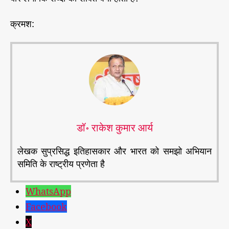
क्रमश:
डॉ॰ राकेश कुमार आर्य
लेखक सुप्रसिद्ध इतिहासकार और भारत को समझो अभियान
समिति के राष्ट्रीय प्रणेता है
WhatsApp
Facebook
X