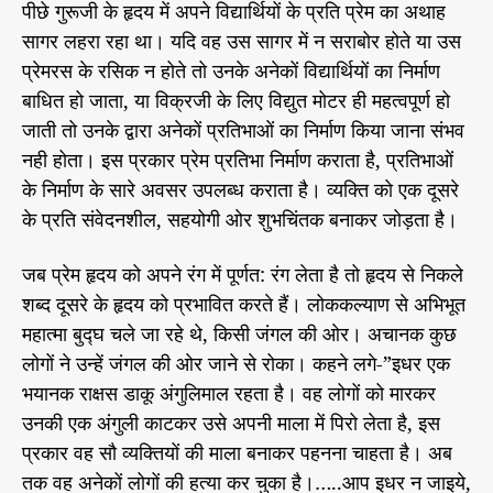
पीछे गुरूजी के हृदय में अपने विद्यार्थियों के प्रति प्रेम का अथाह
सागर लहरा रहा था। यदि वह उस सागर में न सराबोर होते या उस
प्रेमरस के रसिक न होते तो उनके अनेकों विद्यार्थियों का निर्माण
बाधित हो जाता, या विक्रजी के लिए विद्युत मोटर ही महत्वपूर्ण हो
जाती तो उनके द्वारा अनेकों प्रतिभाओं का निर्माण किया जाना संभव
नही होता। इस प्रकार प्रेम प्रतिभा निर्माण कराता है, प्रतिभाओं
के निर्माण के सारे अवसर उपलब्ध कराता है। व्यक्ति को एक दूसरे
के प्रति संवेदनशील, सहयोगी ओर शुभचिंतक बनाकर जोड़ता है।
जब प्रेम हृदय को अपने रंग में पूर्णत: रंग लेता है तो हृदय से निकले
शब्द दूसरे के हृदय को प्रभावित करते हैं। लोककल्याण से अभिभूत
महात्मा बुद्घ चले जा रहे थे, किसी जंगल की ओर। अचानक कुछ
लोगों ने उन्हें जंगल की ओर जाने से रोका। कहने लगे-”इधर एक
भयानक राक्षस डाकू अंगुलिमाल रहता है। वह लोगों को मारकर
उनकी एक अंगुली काटकर उसे अपनी माला में पिरो लेता है, इस
प्रकार वह सौ व्यक्तियों की माला बनाकर पहनना चाहता है। अब
तक वह अनेकों लोगों की हत्या कर चुका है।…..आप इधर न जाइये,