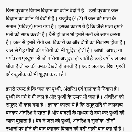
जिस प्रकार विमान विज्ञान का वर्णन वेदों में है। उसी प्रकार जल-
विज्ञान का वर्णन भी वेदों में है। यजुर्वेद (4/2) में जल को माता के
समान (पवित्र) माना गया है। इसका कारण ये है कि जैसे माता हमारे
मलों को साफ करती है। वैसे ही जल भी हमारे मलों को साफ करता
है। जल से हमारे रोगों का, विकारों का और दोषों का निवारण होता है।
जल से पेड़ पौधों की पत्तियों की भी शुद्घि होती है। आंधी- अंधड़ या
पर्यावरण प्रदूषण से जो पत्तियां अशुद्घ हो जाती हैं-उन्हें वर्षा जल जब
धोता है तो उनकी चमक देखते ही बनती है। अत: जल अंतरिक्ष, पृथ्वी
और द्युलोक को भी शुद्घ करता है।
इससे स्पष्ट है कि जल का पृथ्वी, अंतरिक्ष एवं द्युलोक में निवास है।
पृथ्वी के गर्भ में भी जल है और पृथ्वी के ऊपर भी जल है। अंतरिक्ष को
समुद्र भी कहा गया है। इसका कारण ये है कि समुद्रादि से जलवाष्प
बनकर अंतरिक्ष में रहता है और बादलों के माध्यम से वर्षा कर पृथ्वी की
प्यास बुझाता है। वेद ने जल को पृथ्वी, अंतरिक्ष व द्युलोक -तीनों
स्थानों पर होने की बात कहकर विज्ञान की बड़ी गहरी बात कह दी है।