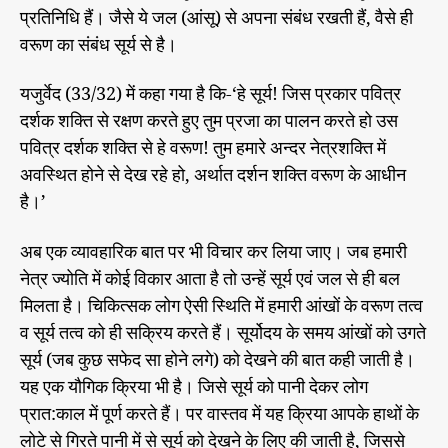
प्रतिनिधि हैं। जैसे ये जल (आंसू) से अपना संबंध रखती हैं, वैसे ही
वरूण का संबंध सूर्य से है।
यजुर्वेद (33/32) में कहा गया है कि-‘हे सूर्य! जिस प्रकार पवित्र
दर्शक शक्ति से रक्षण करते हुए तुम प्रजा का पालन करते हो उस
पवित्र दर्शक शक्ति से हे वरूण! तुम हमारे अन्दर नेत्रशक्ति में
अवस्थित होने से देख रहे हो, अर्थात दर्शन शक्ति वरूण के आधीन
है।’
अब एक व्यावहारिक बात पर भी विचार कर लिया जाए। जब हमारी
नेत्र ज्योति में कोई विकार आता है तो उन्हें सूर्य एवं जल से ही बल
मिलता है। चिकित्सक लोग ऐसी स्थिति में हमारी आंखों के वरूण तत्व
व सूर्य तत्व को ही सक्रिय करते हैं। सूर्योदय के समय आंखों को उगते
सूर्य (जब कुछ सफेद सा होने लगे) को देखने की बात कही जाती है।
यह एक यौगिक क्रिया भी है। जिसे सूर्य को पानी देकर लोग
प्रात:काल में पूर्ण करते हैं। पर वास्तव में यह क्रिया आपके हाथों के
लोटे से गिरते पानी में से सूर्य को देखने के लिए की जाती है, जिससे