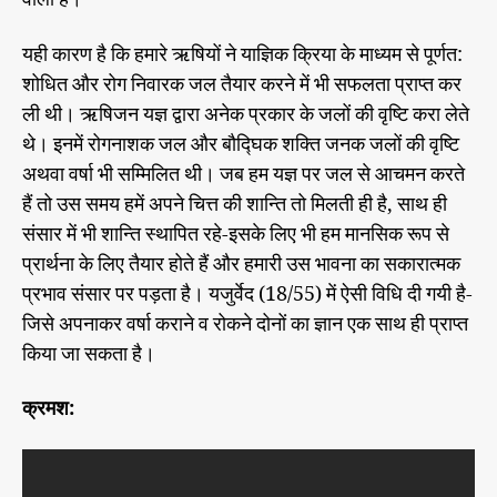
यही कारण है कि हमारे ऋषियों ने याज्ञिक क्रिया के माध्यम से पूर्णत:
शोधित और रोग निवारक जल तैयार करने में भी सफलता प्राप्त कर
ली थी। ऋषिजन यज्ञ द्वारा अनेक प्रकार के जलों की वृष्टि करा लेते
थे। इनमें रोगनाशक जल और बौद्घिक शक्ति जनक जलों की वृष्टि
अथवा वर्षा भी सम्मिलित थी। जब हम यज्ञ पर जल से आचमन करते
हैं तो उस समय हमें अपने चित्त की शान्ति तो मिलती ही है, साथ ही
संसार में भी शान्ति स्थापित रहे-इसके लिए भी हम मानसिक रूप से
प्रार्थना के लिए तैयार होते हैं और हमारी उस भावना का सकारात्मक
प्रभाव संसार पर पड़ता है। यजुर्वेद (18/55) में ऐसी विधि दी गयी है-
जिसे अपनाकर वर्षा कराने व रोकने दोनों का ज्ञान एक साथ ही प्राप्त
किया जा सकता है।
क्रमश: