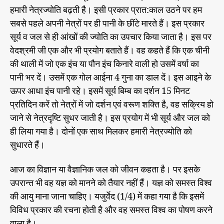
हमारी नेत्रज्योति बढ़ती है। इसी प्रकार प्रात:काल उठने पर हम
सबसे पहले अपनी नेत्रों पर ही पानी के छींटे मारते हैं। इस प्रकार
सूर्य व जल से ही आंखों की ज्योति का उपचार किया जाता है। इस पर
वेदश्रमी जी एक और भी प्रयोग बताते हैं। वह कहते हैं कि एक चीनी
की थाली में जो एक इंच या पौन इंच किनारे वाली हो उसमें वर्षा का
पानी भर दें। उसमें एक गोल आईना 4 गुना का डाल दें। इस आइने के
ऊपर आधा इंच पानी रहे। इसमें सूर्य बिम्ब का दर्शन 15 मिनट
प्रतिदिन करें तो नेत्रों में जो दर्शन एवं वरूण शक्ति है, वह सक्रिय हो
जाने से नेत्रदृष्टि सुधर जाती है। इस प्रयोग में भी सूर्य और जल को
ही लिया गया है। दोनों एक साथ मिलकर हमारी नेत्रज्योति को
सुधारते हैं।
आज का विज्ञान या वैज्ञानिक जल को जीवन कहता है। पर इसके
उपरान्त भी वह यज्ञ को मानने को तैयार नहीं हैं। यज्ञ को समस्त विश्व
की आयु माना जाना चाहिए। यजुर्वेद (1/4) में कहा गया है कि इसमें
विविध प्रकार की रचना होती है और वह समस्त विश्व का पोषण करने
वाला है।