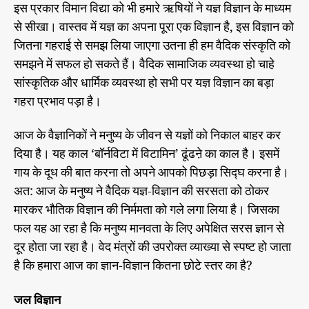
इस प्रकार विमान विद्या को भी हमारे ऋषियों ने यज्ञ विज्ञान के माध्यम
से सीखा। वास्तव में यज्ञ का अपना पूरा एक विज्ञान है, इस विज्ञान को
जितना गहराई से समझ लिया जाएगा उतना ही हम वैदिक संस्कृति को
समझने में सफल हो सकते हैं। वैदिक सामाजिक व्यवस्था हो चाहे
सांस्कृतिक और धार्मिक व्यवस्था हो सभी पर यज्ञ विज्ञान का बड़ा
गहरा प्रभाव पड़ा है।
आज के वैज्ञानिकों ने मनुष्य के जीवन से यज्ञों को निकाल बाहर कर
दिया है। यह काल ‘बॉर्नविटा में विटामिन’ ढूंढऩे का काल है। इसमें
गाय के दूध की बात करना तो अपने आपको पिछड़ा सिद्घ करना है।
अत: आज के मनुष्य ने वैदिक यज्ञ-विज्ञान की सरसता को ठोकर
मारकर भौतिक विज्ञान की निर्ममता को गले लगा लिया है। जिसका
फल यह आ रहा है कि मनुष्य मानवता के लिए अपेक्षित सरस ज्ञान से
दूर होता जा रहा है। वेद मंत्रों की उपरोक्त व्याख्या से स्पष्ट हो जाता
है कि हमारा आज का ज्ञान-विज्ञान कितना छोटे स्तर का है?
जल विज्ञान