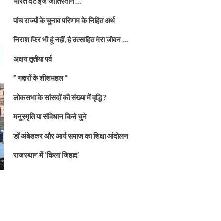
भारत दैट इज जातिस्तान …
पांच राज्यों के चुनाव परिणाम के निहित अर्थ
निराश फिर भी हूं नहीं, है उत्साहित मेरा जीवन …
अक्षय तृतीया पर्व
” गद्दारों के शीशमहल “
लोकसभा के सांसदों की संख्या में वृद्धि ?
मनुस्मृति या संविधान किसे चुने
डॉ अंबेडकर और आर्य समाज का शिक्षा आंदोलन
राजस्थान में ‘किला जिहाद’