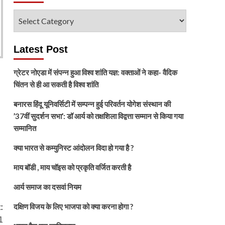
विषय
चुनें
Latest Post
ग्रेटर नोएडा में संपन्न हुआ विश्व शांति यज्ञ: वक्ताओं ने कहा- वैदिक
चिंतन से ही आ सकती है विश्व शांति
बनारस हिंदू यूनिवर्सिटी में सम्पन्न हुई परिवर्तन योगेश संस्थान की
’37वीं सुदर्शन सभा’: डॉ आर्य को तक्षशिला विद्वत्ता सम्मान से किया गया
सम्मानित
क्या भारत से कम्युनिस्ट आंदोलन विदा हो गया है ?
माय बॉडी , माय चॉइस को प्रकृति वर्जित करती है
आर्य समाज का दसवां नियम
दक्षिण विजय के लिए भाजपा को क्या करना होगा ?
:
1