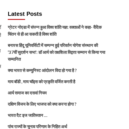
Latest Posts
ं
ग्रेटर नोएडा में संपन्न हुआ विश्व शांति यज्ञ: वक्ताओं ने कहा- वैदिक
चिंतन से ही आ सकती है विश्व शांति
ी
बनारस हिंदू यूनिवर्सिटी में सम्पन्न हुई परिवर्तन योगेश संस्थान की
े
’37वीं सुदर्शन सभा’: डॉ आर्य को तक्षशिला विद्वत्ता सम्मान से किया गया
सम्मानित
म
क्या भारत से कम्युनिस्ट आंदोलन विदा हो गया है ?
माय बॉडी , माय चॉइस को प्रकृति वर्जित करती है
आर्य समाज का दसवां नियम
दक्षिण विजय के लिए भाजपा को क्या करना होगा ?
भारत दैट इज जातिस्तान …
पांच राज्यों के चुनाव परिणाम के निहित अर्थ