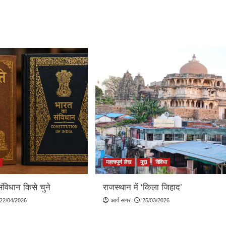
महत्वपूर्ण लेख
मुद्दा
विविधा
संविधान किसे चुने
राजस्थान में ‘किला जिहाद’
22/04/2026
आर्य सागर
25/03/2026