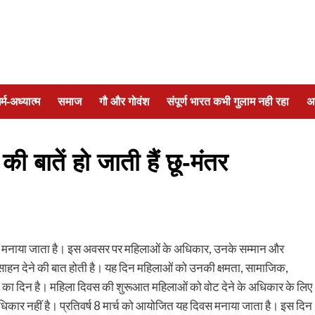
र्म-अध्यात्म
समाज
गौ और गोवंश
संपूर्ण भारत कभी गुलाम नही रहा
अ
की बातें हो जाती हैं छू-मंतर
िवस मनाया जाता है। इस अवसर पर महिलाओं के अधिकार, उनके सम्मान और
रोत्साहन देने की बात होती है। यह दिन महिलाओं को उनकी क्षमता, सामाजिक,
का दिन है। महिला दिवस की शुरूआत महिलाओं को वोट देने के अधिकार के लिए
ा अधिकार नहीं है। प्रतिवर्ष 8 मार्च को आयोजित यह दिवस मनाया जाता है। इस दिन