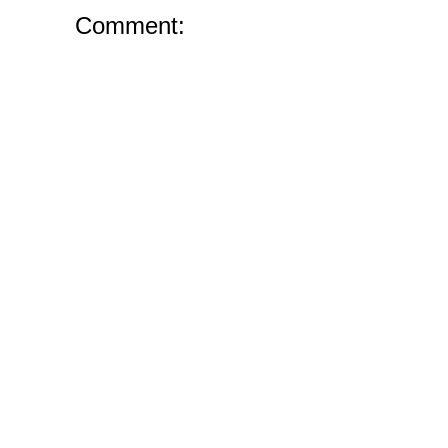
Comment: