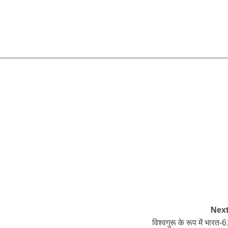
Next
विश्वगुरू के रूप में भारत-6