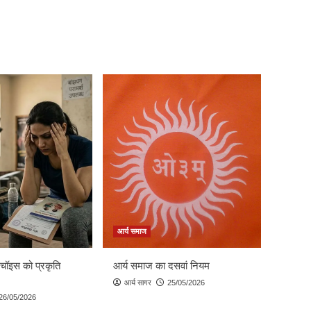
आर्य समाज
 चॉइस को प्रकृति
आर्य समाज का दसवां नियम
आर्य सागर
25/05/2026
26/05/2026