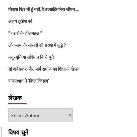
निराश फिर भी हूं नहीं, है उत्साहित मेरा जीवन …
अक्षय तृतीया पर्व
ा
” गद्दारों के शीशमहल “
लोकसभा के सांसदों की संख्या में वृद्धि ?
मनुस्मृति या संविधान किसे चुने
डॉ अंबेडकर और आर्य समाज का शिक्षा आंदोलन
राजस्थान में ‘किला जिहाद’
लेखक
-
विषय चुनें