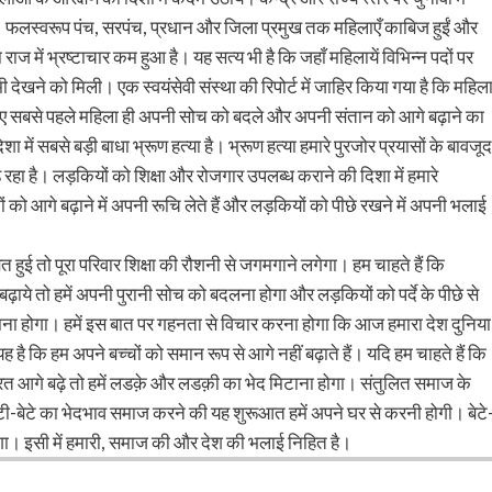
। फलस्वरूप पंच, सरपंच, प्रधान और जिला प्रमुख तक महिलाएँ काबिज हुईं और
 में भ्रष्टाचार कम हुआ है। यह सत्य भी है कि जहाँ महिलायें विभिन्न पदों पर
देखने को मिली। एक स्वयंसेवी संस्था की रिपोर्ट में जाहिर किया गया है कि महिल
लिए सबसे पहले महिला ही अपनी सोच को बदले और अपनी संतान को आगे बढ़ाने का
सबसे बड़ी बाधा भ्रूण हत्या है। भ्रूण हत्या हमारे पुरजोर प्रयासों के बावजूद
़ रहा है। लड़कियों को शिक्षा और रोजगार उपलब्ध कराने की दिशा में हमारे
ो आगे बढ़ाने में अपनी रूचि लेते हैं और लड़कियों को पीछे रखने में अपनी भलाई
हुई तो पूरा परिवार शिक्षा की रौशनी से जगमगाने लगेगा। हम चाहते हैं कि
े तो हमें अपनी पुरानी सोच को बदलना होगा और लड़कियों को पर्दे के पीछे से
ा होगा। हमें इस बात पर गहनता से विचार करना होगा कि आज हमारा देश दुनिया
ह है कि हम अपने बच्चों को समान रूप से आगे नहीं बढ़ाते हैं। यदि हम चाहते हैं कि
त आगे बढ़े तो हमें लडक़े और लडक़ी का भेद मिटाना होगा। संतुलित समाज के
टी-बेटे का भेदभाव समाज करने की यह शुरूआत हमें अपने घर से करनी होगी। बेटे
ा। इसी में हमारी, समाज की और देश की भलाई निहित है।