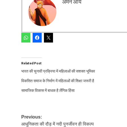
अमन आर्य
Related Post
भारत की चुनावी प्रक्रिया में महिलाओं की सशक्त भूमिका
विकसित समाज के निर्माण में महिलाओं की शिक्षा जरूरी है
सामाजिक विकास में बाधक है लैंगिक हिंसा
Post
Previous:
आधुनिकता की दौड़ में नदी पुनर्जीवन ही विकल्प