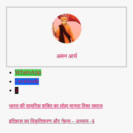
अमन आर्य
WhatsApp
Facebook
X
भारत की सामरिक शक्ति का लोहा मानता विश्व समाज
इतिहास का विकृतिकरण और नेहरू – अध्याय -4