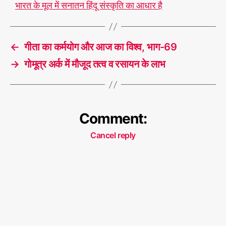
भारत के मूल में सनातन हिंदू संस्कृति का आधार है
←
गीता का कर्मयोग और आज का विश्व, भाग-69
→
गोमूत्र अर्क में मौजूद तत्व व रसायन के लाभ
Comment:
Cancel reply