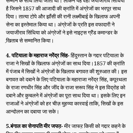
सम्मान के साथ लिया जाता था। लेकिन यह वही जयाजीराव सिंधिया
है जिसने 1857 की आजादी की क्रांति में अंग्रेजों का भरपूर साथ
दिया। तात्या टोपे और झाँसी की रानी लक्ष्मीबाई के खिलाफ अपनी
सेना का इस्तेमाल किया था। अंग्रेजों के प्रति इस वफादारी ने
जयाजीराव सिंधिया को अंग्रेजों ने इसे नाइट्स ग्रैंड कमान्डर के
खि़ताब से सम्मानित किया।
4. पटियाला के महाराज नरेंद्र सिंह-
हिंदुस्तान के गद्दार पटियाला के
राजा ने सिखों के खिलाफ अंग्रेजों का साथ दिया।1857 की क्रांति
में पंजाब में सिखों ने अंग्रेजों के खिलाफ बगावत की शुरुआत की। इस
बगावत को दबाने के लिए पटियाला के महाराजा नरेंद्र सिंह, कपूरथला
के राजा रणधीर सिंह और जींद के राजा सरूप सिंह ने इस विद्रोह को
दबाने और कुचलने में अंग्रेजों का पूरा साथ दिया था। इसके लिए इन
राजाओं ने अंग्रेजों को हर चीज़ मुहय्या कारवाई ताकि, सिखों के इस
आन्दोलन का दबाया जा सके।
5.बंगाल का सेनापति मीर जफऱ-
मीर जाफऱ किसी को गद्दार कहने के