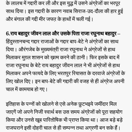
के लालच में गद्दारी कर ली और इस युद्ध में उसने अंग्रेजों का भरपूर
साथ दिया। इस गद्दारी के कारण नवाब सिराज-उद-दौला की हार हुई
और बंगाल की गद्दी मीर जफऱ के हाथों में चली गई।
6.राय बहादुर जीवन लाल और उसके पिता राजा रघुनाथ बहादुर –
हिंदुस्तानचन्द गद्दार राजाओं के गद्दार बाप-बेटे ने अंग्रेजों का साथ
दिया। औरंगजेब के मुख्यमंत्री राजा रघुनाथ ने अंग्रेजों से हाथ
मिलाकर मुग़ल शासन को ख़त्म करने की ठानी। फिर इसके बाद में
राजा रघुनाथ के बेटे राय बहादुर जीवन लाल ने भी अंग्रेजों से हाथ
मिलाकर अपने फायदे के लिए भरतपुर रियासत के दरवाजे अंग्रेजों के
लिए खोल दिए। इन बाप-बेटे की गद्दारी की वजह से ही अंग्रेज अपनी
चाल में कामयाब हो गए।
इतिहास के पन्नों को खोलने से एसे अनेक छुटभइये जमींदार मिल
जाएगें जो अपने निजी स्वार्थ बस उस समय अंग्रेजों को पूरा सहयोग
किया और उनसे खूब पारितोषिक भी प्राप्त किया था। आज बड़े बड़े
राजघराने इसी दोहरी चाल से ही सम्पन्न तथा अग्रणी बन सके हैं।