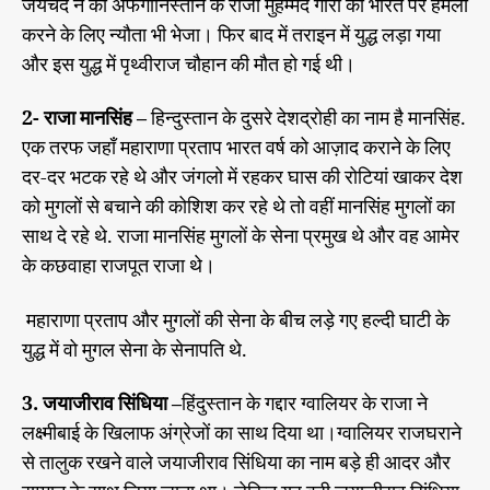
जयचंद ने को अफगानिस्तान के राजा मुहम्मद गोरी को भारत पर हमला
करने के लिए न्यौता भी भेजा। फिर बाद में तराइन में युद्ध लड़ा गया
और इस युद्ध में पृथ्वीराज चौहान की मौत हो गई थी।
2- राजा मानसिंह –
हिन्दुस्तान के दुसरे देशद्रोही का नाम है मानसिंह.
एक तरफ जहाँ महाराणा प्रताप भारत वर्ष को आज़ाद कराने के लिए
दर-दर भटक रहे थे और जंगलो में रहकर घास की रोटियां खाकर देश
को मुगलों से बचाने की कोशिश कर रहे थे तो वहीं मानसिंह मुगलों का
साथ दे रहे थे. राजा मानसिंह मुगलों के सेना प्रमुख थे और वह आमेर
के कछवाहा राजपूत राजा थे।
महाराणा प्रताप और मुगलों की सेना के बीच लड़े गए हल्दी घाटी के
युद्ध में वो मुगल सेना के सेनापति थे.
3. जयाजीराव सिंधिया –
हिंदुस्तान के गद्दार ग्वालियर के राजा ने
लक्ष्मीबाई के खिलाफ अंग्रेजों का साथ दिया था।ग्वालियर राजघराने
से तालुक रखने वाले जयाजीराव सिंधिया का नाम बड़े ही आदर और