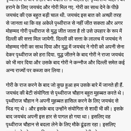
हराने के लिए जयचंद और गोरी मिल गए. गोरी का साथ देने के पीछे
जयचंद की एक बहुत बड़ी चाल थी. जयचंद इस बात को अच्छी तरह
से जानता था कि वह अकेले पृथ्वीराज से नहीं जीत सकता और अगर
मोहम्मद गोरी पृथ्वीराज से युद्ध जीत जाता है तो उसे उपहार के रूप में
दिल्ली की सत्ता मिल जायेगी. दिल्ली की सत्ता के लालच में जयचंद ने
मोहम्मद गोरी का साथ दिया और युद्ध में जयचंद ने गोरी को अपनी सेना
देकर पृथ्वीराज को हरा दिया. युद्ध जीतने के बाद गोरी ने राजा जयचंद
को भी मार दिया और उसके बाद गोरी ने कन्नौज और दिल्ली समेत कई
अन्य राज्यों पर कब्जा कर लिया।
गोरी के राज करने के बाद जो कुछ हुआ हम उसके बारे में जानते ही हैं.
जयचंद की बेटी संयोगिता से पृथ्वीराज चौहान बहुत मुहब्बत करते थे।
पृथ्वीराज चौहान ने अपनी मुहब्बत हासिल करने के लिए जयचंद से
भिड गए थे। और इसके बाद उन्होंने संयोगिता से शादी भी की। इसके
बाद जयचंद अपनी इस हार से पागल हो गया था। इसलिए वह
पृथ्वीराज चौहान से बदला लेने के लिए मौके ढूंढता रहा। इसलिए