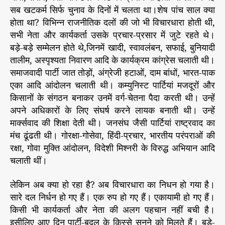
न
सब खटकर्म सिर्फ चुनाव के दिनों में चलता था।शेष पांच साल क्या
होता था? विभिन्न राजनीतिक दलों की जो भी विचारधारा होती थी,
सभी नेता और कार्यकर्ता उसके प्रचार-प्रसार में जुटे रहते थे।
बड़े-बड़े सम्मेलन होते थे,जिनमें खादी, स्वावलंबन, सफाई, बुनियादी
तालीम, अस्पृश्यता निवारण आदि के कार्यक्रम कांग्रेस चलाती थी।
समाजवादी पार्टी जात तोड़ों, अंग्रेजी हटाओं, दाम बांधों, भारत-पाक
एका आदि आंदोलन चलाती थी। कम्युनिस्ट पार्टियां मजदूरों और
किसानों के संगठन बनाकर उनमें वर्ग-चेतना पैदा करती थी। उन्हें
अपने अधिकारों के लिए संघर्ष करने लायक बनाती थी। उन्हें
मार्क्सवाद की शिक्षा देती थी। जनसंघ जैसी पार्टियां राष्ट्रवाद का
मंच ढूंढती थी। गोरक्षा-गोसेवा, हिंदी-प्रचार, भारतीय परंपराओं की
रक्षा, गोवा मुक्ति आंदोलन, विदेशी मिश्नरी के विरुद्ध अभियान आदि
चलाती थीं।
लेकिन अब क्या हो रहा है? अब विचारधारा का निधन हो गया है।
सारे दल निर्धन हो गए हैं। एक रुप हो गए हैं। एकायामी हो गए हैं।
किसी भी कार्यकर्ता और नेता की अलग पहचान नहीं बची है।
इसीलिए आए दिन पार्टी-बदल के किस्से सुनने को मिलते हैं। बड़े-