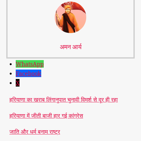
अमन आर्य
WhatsApp
Facebook
X
हरियाणा का खराब लिंगानुपात चुनावी विमर्श से दूर ही रहा
हरियाणा में जीती बाजी हार गई कांग्रेस
रा
ज
नी
जाति और धर्म बनाम राष्ट्र
ति