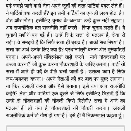
बड़े समझे जाने वाले नेता अपने जूतों की तरह पार्टियां बदल लेते हैं।
ये पार्टियां क्या करती हैं? इन सभी पार्टियों का एक ही लक्ष्य होता है।
वोट और नोट। इसीलिए चुनाव के अलावा उन्हें कुछ नहीं सूझता।
अब राजनीतिक दल राजनीति नहीं करते। सिर्फ चुनाव लड़ते हैं। वे
चुनावी मशीनें बन गई हैं। उन्हें सिर्फ सत्ता से मतलब है, सेवा से
नहीं। वे समझते हैं कि सिर्फ सत्ता ही ब्रह्म है। बाकी सब मिथ्या है।
सत्ता का अर्थ उनके लिए क्या है? प्रधानमंत्री बनना और मुख्यमंत्री
बनना। अपने-अपने मंत्रिमंडल खड़े करने। याने नौकरशाही पर
कब्जा करना? जो कुछ करना नौकरशाही के जरिए करना। पार्टी तो
सत्ता में आते ही पर्दे के पीछे चली जाती है। उसका काम है सिर्फ
जय-जयकार करना। अपने नेताओं की हर बात पर मुहर लगाना।
या फिर दलाली करना और पैसे बनाना। इसे क्या आप राजनीति
कहेंगे? नेता और पार्टियां एक-दूसरे से सिर्फ इसीलिए भिड़ती हैं कि
उनमें से नौकरशाहों की नौकरी किसे मिलेगी? सत्ता में आने का
मतलब ही हो गया है नौकरशाहों की नौकरी करना। असली
राजनीतिक कर्म तो गौण हो गया है। इसे ही मैं निकम्मापन कहता हूं।