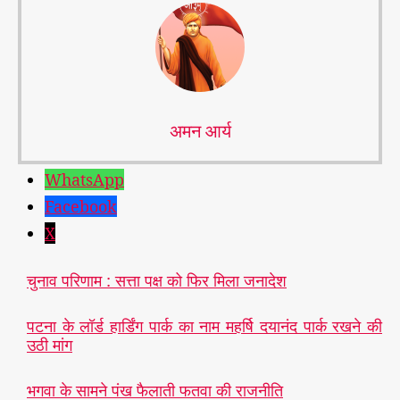
प
न
अमन आर्य
WhatsApp
Facebook
X
चुनाव परिणाम : सत्ता पक्ष को फिर मिला जनादेश
पटना के लॉर्ड हार्डिंग पार्क का नाम महर्षि दयानंद पार्क रखने की
उठी मांग
भा
ज
भगवा के सामने पंख फैलाती फतवा की राजनीति