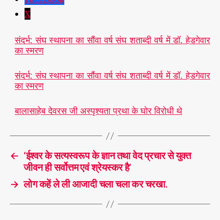
X
संदर्भ: संघ स्थापना का सौंवा वर्ष संघ शताब्दी वर्ष में डॉ. हेडगेवार
का स्मरण
संदर्भ: संघ स्थापना का सौंवा वर्ष संघ शताब्दी वर्ष में डॉ. हेडगेवार
का स्मरण
बालासाहेब देवरस जी अस्पृश्यता प्रथा के घोर विरोधी थे
←
‘ईश्वर के सत्यस्वरूप के ज्ञान तथा वेद प्रचार से युक्त
जीवन ही सर्वोत्तम एवं श्रेयस्कर है’
→
लोग कहें ले ली आजादी चला चला कर चरखा.