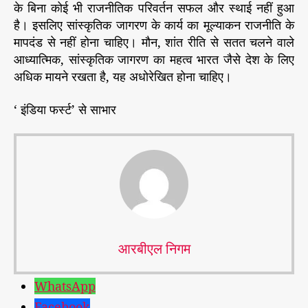
के बिना कोई भी राजनीतिक परिवर्तन सफल और स्थाई नहीं हुआ
है। इसलिए सांस्कृतिक जागरण के कार्य का मूल्याकन राजनीति के
मापदंड से नहीं होना चाहिए। मौन, शांत रीति से सतत चलने वाले
आध्यात्मिक, सांस्कृतिक जागरण का महत्व भारत जैसे देश के लिए
अधिक मायने रखता है, यह अधोरेखित होना चाहिए।
‘ इंडिया फर्स्ट’ से साभार
आरबीएल निगम
WhatsApp
Facebook