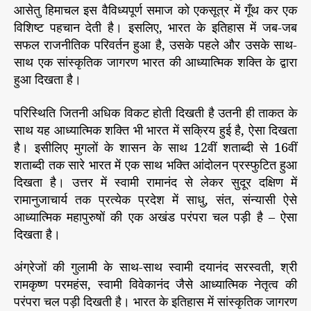
आसेतु हिमाचल इस वैविध्यपूर्ण समाज को एकसूत्र में गूँथ कर एक
विशिष्ट पहचान देती है। इसलिए, भारत के इतिहास में जब-जब
सफल राजनीतिक परिवर्तन हुआ है, उसके पहले और उसके साथ-
साथ एक सांस्कृतिक जागरण भारत की आध्यात्मिक शक्ति के द्वारा
हुआ दिखता है।
परिस्थिति जितनी अधिक विकट होती दिखती है उतनी ही ताकत के
साथ यह आध्यात्मिक शक्ति भी भारत में सक्रिय हुई है, ऐसा दिखता
है। इसीलिए मुगलों के शासन के साथ 12वीं शताब्दी से 16वीं
शताब्दी तक सारे भारत में एक साथ भक्ति आंदोलन प्रस्फुटित हुआ
दिखता है। उत्तर में स्वामी रामानंद से लेकर सुदूर दक्षिण में
रामानुजाचार्य तक प्रत्येक प्रदेश में साधु, संत, संन्यासी ऐसे
आध्यात्मिक महापुरुषों की एक अखंड परंपरा चल पड़ी है – ऐसा
दिखता है।
अंग्रेजों की गुलामी के साथ-साथ स्वामी दयानंद सरस्वती, श्री
रामकृष्ण परमहंस, स्वामी विवेकानंद जैसे आध्यात्मिक नेतृत्व की
परंपरा चल पड़ी दिखती है। भारत के इतिहास में सांस्कृतिक जागरण