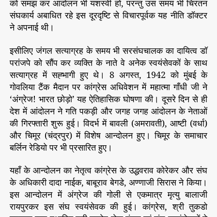
को समझ कर आंदोलन भी यशस्वी हो, परन्तु उस समय भी चिरंतन
संघकार्य अबाधित रहे इस दूरदृष्टि से विचारपूर्वक यह नीति डॉक्टर
ने अपनाई थी।
इसीलिए जंगल सत्याग्रह के समय भी सरसंघचालक का दायित्व डॉ
परांजपे को सौंप कर व्यक्ति के नाते वे अनेक स्वयंसेवकों के साथ
सत्याग्रह में सह्भागी हुए थे। 8 अगस्त, 1942 को मुंबई के
गोवलिया टैंक मैदान पर कांग्रेस अधिवेशन में महात्मा गाँधी जी ने
‘अंग्रेज! भारत छोड़ो’ यह ऐतिहासिक घोषणा की। दूसरे दिन से ही
देश में आंदोलन ने गति पकड़ी और जगह जगह आंदोलन के नेताओं
की गिरफ्तारी शुरू हुई। विदर्भ में बावली (अमरावती), आष्टी (वर्धा)
और चिमूर (चंद्रपुर) में विशेष आन्दोलन हुए। चिमूर के समाचार
बर्लिन रेडियो पर भी प्रसारित हुए।
यहाँ के आन्दोलन का नेतृत्व कांग्रेस के उद्धवराव कोरेकर और संघ
के अधिकारी दादा नाईक, बाबूराव बेगडे, अण्णाजी सिरास ने किया।
इस आन्दोलन में अंग्रेज की गोली से एकमात्र मृत्यु बालाजी
रायपुरकर इस संघ स्वयंसेवक की हुई। कांग्रेस, श्री तुकडो