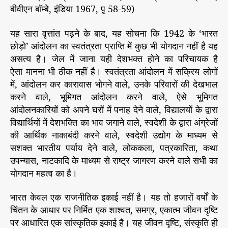
बीवीएन बॉम्बे, इंडिया 1967, पृ़ 58-59)
यह सारा वृत्तांत पढ़ने के बाद, यह सोचना कि 1942 के ‘भारत
छोड़ो’ आंदोलन का स्वतंत्रता प्राप्ति में कुछ भी योगदान नहीं है यह
असत्य है। जेल में जाना यही देशभक्त होने का परिचायक है
ऐसा मानना भी ठीक नहीं है। स्वतंत्रता आंदोलन में सक्रिय लोगों
में, आंदोलन कर कारावास भोगने वाले, उनके परिवारों की देखभाल
करने वाले, भूमिगत आंदोलन करने वाले, ऐसे भूमिगत
आंदोलनकारियों को अपने घरों में पनाह देने वाले, विद्यालयों के द्वारा
विद्यार्थियों में देशभक्ति का भाव जगाने वाले, स्वदेशी के द्वारा अंग्रेजों
की आर्थिक नाकाबंदी करने वाले, स्वदेशी उद्योग के माध्यम से
सशक्त भारतीय पर्याय देने वाले, लोककला, पत्रकारिता, कथा
उपन्यास, नाटकादि के माध्यम से राष्ट्र जागरण करने वाले सभी का
योगदान महत्व का है।
भारत केवल एक राजनीतिक इकाई नहीं है। यह तो हजारों वर्षों के
चिंतन के आधार पर निर्मित एक शाश्वत, समग्र, एकात्म जीवन दृष्टि
पर आधारित एक सांस्कृतिक इकाई है। यह जीवन दृष्टि, संस्कृति ही