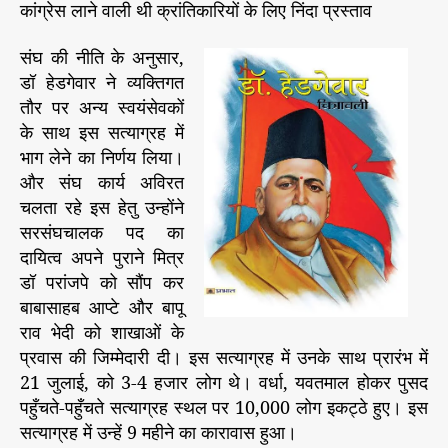
कांग्रेस लाने वाली थी क्रांतिकारियों के लिए निंदा प्रस्ताव
संघ की नीति के अनुसार,
डॉ हेडगेवार ने व्यक्तिगत
तौर पर अन्य स्वयंसेवकों
के साथ इस सत्याग्रह में
भाग लेने का निर्णय लिया।
और संघ कार्य अविरत
चलता रहे इस हेतु उन्होंने
सरसंघचालक पद का
दायित्व अपने पुराने मित्र
डॉ परांजपे को सौंप कर
बाबासाहब आप्टे और बापू
राव भेदी को शाखाओं के
प्रवास की जिम्मेदारी दी। इस सत्याग्रह में उनके साथ प्रारंभ में
21 जुलाई, को 3-4 हजार लोग थे। वर्धा, यवतमाल होकर पुसद
पहुँचते-पहुँचते सत्याग्रह स्थल पर 10,000 लोग इकट्ठे हुए। इस
सत्याग्रह में उन्हें 9 महीने का कारावास हुआ।