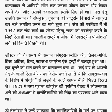
बाल्यकाल से आखिरी साँस तक उनका जीवन केवल और केवल
अपने देश और उसकी स्वतंत्रता इसके लिए ही था। उस हेतु
उन्होंने समाज को दोषमुक्त, गुणवान एवं राष्ट्रीय विचारों से जाग्रत
कर उसे संगठित करने का मार्ग चुना था। संघ की प्रतिज्ञा में भी
1947 तक संघ कार्य का उद्देश्य ‘हिन्दू राष्ट’ को स्वतंत्र करने के
लिए’ ऐसा ही था। भारतीय राष्ट्रीय जीवन में ‘एक्सट्रीम पोजीशंस’
लेने की स्थिति दिखती थी।
डॉक्टर जी के समय भी समाज कांग्रेस-क्रांतिकारी, तिलक-गाँधी,
हिंसा-अहिंसा, हिन्दू महासभा-कांग्रेस ऐसे द्वन्द्वों में उलझा हुआ था।
एक दूसरे को मात करने का वातावरण बना था। कई बार तो आपसी
भेद के चलते ऐसा बेसिर का विरोध करने लगते थे कि साम्राज्यवाद
के विरोध में अंग्रेजों से लड़ने के बदले आपस में ही भिड़ते दिखते
थे। 1921 में मध्य प्रान्त कांग्रेस की प्रांतीय बैठक में लोकनायक
अणे की अध्यक्षता में क्रांतिकारियों की निंदा का प्रस्ताव आने वाला
था।
डॉ हेडगेवार ने उन्हें समझाया कि क्रांतिकारियों के मार्ग पर आपका