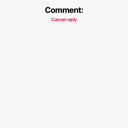
Comment:
Cancel reply