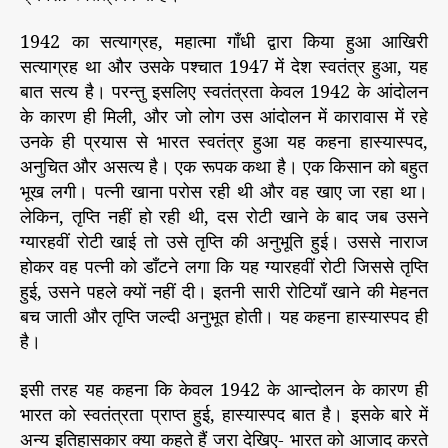
1942 का सत्याग्रह, महात्मा गाँधी द्वारा किया हुआ आखिरी
सत्याग्रह था और उसके पश्चात 1947 में देश स्वतंत्र हुआ, यह
बात सत्य है। परन्तु इसलिए स्वतंत्रता केवल 1942 के आंदोलन
के कारण ही मिली, और जो लोग उस आंदोलन में कारावास में रहे
उनके ही प्रयास से भारत स्वतंत्र हुआ यह कहना हास्यास्पद,
अनुचित और असत्य है। एक रूपक कथा है। एक किसान को बहुत
भूख लगी। पत्नी खाना परोस रही थी और वह खाए जा रहा था।
लेकिन, तृप्ति नहीं हो रही थी, दस रोटी खाने के बाद जब उसने
ग्यारहवीं रोटी खाई तो उसे तृप्ति की अनुभूति हुई। उससे नाराज
होकर वह पत्नी को डाँटने लगा कि यह ग्यारहवीं रोटी जिससे तृप्ति
हुई, उसने पहले क्यों नहीं दी। इतनी सारी रोटियाँ खाने की मेहनत
बच जाती और तृप्ति जल्दी अनुभूत होती। यह कहना हास्यास्पद ही
है।
इसी तरह यह कहना कि केवल 1942 के आन्दोलन के कारण ही
भारत को स्वतंत्रता प्राप्त हुई, हास्यास्पद बात है। इसके बारे में
अन्य इतिहासकार क्या कहते हैं जरा देखिए- भारत को आजाद करते