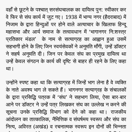
वहाँ से छूटने के पश्चात् सरसंघचालक का दायित्व पुन: स्वीकार कर
वे फिर से संघ कार्य में जुट गए। 1938 में भाग्य नगर (हैदराबाद) में
निजाम के द्वारा हिन्दुओं पर होने वाले अत्याचार के खिलाफ हिन्दू
महासभा और आर्य समाज के तत्वावधान में ‘भागानगर नि:शस्त्र
प्रतिकार मंडल’ के नाम से सत्याग्रह का आह्वान हुआ उसमें
सहभागी होने के लिए जिन स्वयंसेवकों ने अनुमति माँगी, उन्हें डॉक्टर
ने सहर्ष अनुमति दी। जिन पर केवल संघ का प्रमुख दायित्व था
उन्हें केवल संगठन के कार्य की दृष्टि से बाहर ही रहने के लिए कहा
था।
उन्होंने स्पष्ट कहा था कि सत्याग्रह में जिन्हें भाग लेना है वे व्यक्ति
के नाते अवश्य भाग ले सकते हैं। भागनगर सत्याग्रह के संचालकों
के द्वारा प्रसिद्धि पत्रक में ‘संघ’ ने सहभाग लिया, ऐसा बार-बार
आने पर डॉक्टर ने उन्हें पत्र लिखकर संघ का उल्लेख न करने की
सूचना उनके प्रसिद्धि विभाग को देने को कहा था। राजकीय
आंदोलन का तात्कालिक, नैमित्तिक व संघर्षमय स्वरूप और संघ का
नित्य, अविरत (अखंड) व रचनात्मक स्वरूप इन दोनों की भिन्नता