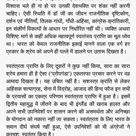
विश्वास भले ही ना हो पर उनकी देशभक्ति पर शंका नहीं करनी
चाहिए। ऐसी स्थिति में डॉ जी का जीवन राजनीतिक दृष्टिकोण,
दर्शन एवं नीतियाँ, तिलक-गांधी, गाँधी-अहिंसा, कांग्रेस-क्रांतिकारी,
इन संकीर्ण विकल्पों के आधार पर निर्धारित नहीं थी। व्यक्ति अथवा
विशिष्ट मार्ग से कहीं अधिक महत्वपूर्ण स्वातंत्र्य प्राप्ति का मूल ध्येय
था। भारत को केवल राजनीतिक इकाई मानने वाला एक वर्ग हर
प्रकार के श्रेय को अपने ही पल्ले में डालने पर उतारू दिखता है।
स्वतंत्रता प्राप्ति के लिए दूसरों ने कुछ नहीं किया, सारा का सारा
श्रेय हमारा ही है ऐसा (‘प्रोेपगंडा’) एकतरफा प्रचार करने पर वह
आमादा दिखता है। यह उचित नहीं है। सशस्त्र क्रांति से लेकर
अहिंसक सत्याग्रह, सेना में विद्रोह, आजाद की हिन्द फौज इन सभी
के प्रयासों का एकत्र परिणाम स्वतंत्रता प्राप्ति में हुआ है। इसमें
द्वितीय महायुद्ध में जीतने के बाद भी इंग्लैंड की खराब हालत और
अपने सभी उपनिवेशों पर शासन करने की असमर्थता और अनिच्छा
के योगदान को नकारा नहीं जा सकता। स्वतंत्रता के लिए भारत के
समान दीर्घ संघर्ष नहीं हुआ, ऐसे उपनिवेशों को भी अंग्रेजों ने
क्रमश: स्वतंत्र किया है।