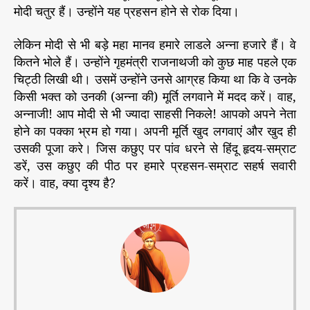
मोदी चतुर हैं। उन्होंने यह प्रहसन होने से रोक दिया।
लेकिन मोदी से भी बड़े महा मानव हमारे लाडले अन्ना हजारे हैं। वे
कितने भोले हैं। उन्होंने गृहमंत्री राजनाथजी को कुछ माह पहले एक
चिट्ठी लिखी थी। उसमें उन्होंने उनसे आग्रह किया था कि वे उनके
किसी भक्त को उनकी (अन्ना की) मूर्ति लगवाने में मदद करें। वाह,
अन्नाजी! आप मोदी से भी ज्यादा साहसी निकले! आपको अपने नेता
होने का पक्का भ्रम हो गया। अपनी मूर्ति खुद लगवाएं और खुद ही
उसकी पूजा करे। जिस कछुए पर पांव धरने से हिंदू हृदय-सम्राट
डरें, उस कछुए की पीठ पर हमारे प्रहसन-सम्राट सहर्ष सवारी
करें। वाह, क्या दृश्य है?