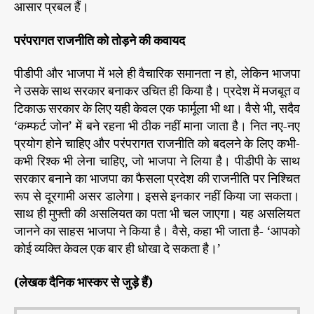
आसार प्रबल हैं।
परंपरागत राजनीति को तोड़ने की कवायद
पीडीपी और भाजपा में भले ही वैचारिक समानता न हो, लेकिन भाजपा
ने उसके साथ सरकार बनाकर उचित ही किया है। प्रदेश में मजबूत व
टिकाऊ सरकार के लिए यही केवल एक फार्मूला भी था। वैसे भी, सदैव
‘कम्फर्ट जोन’ में बने रहना भी ठीक नहीं माना जाता है। नित नए-नए
प्रयोग होने चाहिए और परंपरागत राजनीति को बदलने के लिए कभी-
कभी रिश्क भी लेना चाहिए, जो भाजपा ने लिया है। पीडीपी के साथ
सरकार बनाने का भाजपा का फैसला प्रदेश की राजनीति पर निश्चित
रूप से दूरगामी असर डालेगा। इससे इनकार नहीं किया जा सकता।
साथ ही मुफ्ती की असलियत का पता भी चल जाएगा। यह असलियत
जानने का साहस भाजपा ने किया है। वैसे, कहा भी जाता है- ‘आपको
कोई व्यक्ति केवल एक बार ही धोखा दे सकता है।’
(लेखक दैनिक भास्‍कर से जुड़े हैं)