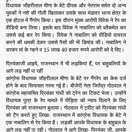
विधायक जौहरीलाल मीणा के बेटे दीपक और नेतराम समेत दो अन्य
युवकों ने नशे की गोली खिलाकर उसके साथ मंडावर थाना क्षेत्र के
एक होटल में गैंगरेप किया। इस दौरान मुख्य आरोपी विवेक ने रेप का
वीडियो बना लिया। इसके बाद विवेक ने नाबालिग को ब्लैकमेल कर
उससे कई बार रेप किया। विवेक ने नाबालिग को वीडियो वायरल
करने की धमकी देकर उससे पैसों की भी डिमांड की। नाबालिग ने
डरकर मां के गहने व 15 लाख 40 हजार रुपये आरोपी को दे दिए।
प्रियंकाजी आइये, राजस्थान में भी लड़कियां हैं, पर बाहुबलियों के
आगे लड़ नहीं पा रहीं
कांग्रेस विधायक जौहरीलाल मीणा के बेटे पर गैंगरेप का केस दर्ज
होने के बाद सियासत गरमा गई है। बीजेपी नेता जितेंद्र गोठवाल ने
कांग्रेस महासचिव प्रियंका गांधी को ट्रेन का टिकट भेजा। उन्होंने
विधायक पुत्र के रेप मामले में पीड़िता को न्याय दिलाने के लिए
प्रियंका को राजस्थान बुलाया। गोठवाल ने ट्वीट को प्रियंका गांधी
को टैग करते हुए लिखा- राजस्थान में कांग्रेस विधायक के बेटे ने
एक नाबालिग से रेप किया है। लड़की आपके विधायक के बाहुबल के
आगे लड़ नहीं पा रही। गोठवाल ने आगे लिखा- प्रियंका जी, आपके