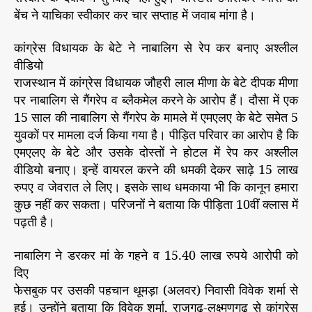
बेंच ने याचिका स्वीकार कर चार सप्ताह में जवाब मांगा है।
कांग्रेस विधायक के बेटे ने नाबालिग से रेप कर बनाए अश्लील
वीडियो
राजस्थान में कांग्रेस विधायक जौहरी लाल मीणा के बेटे दीपक मीणा
पर नाबालिग से गैंगरेप व ब्लैकमेल करने के आरोप हैं। दौसा में एक
15 साल की नाबालिग से गैंगरेप के मामले में एमएलए के बेटे समेत 5
युवकों पर मामला दर्ज किया गया है। पीड़ित परिवार का आरोप है कि
एमएलए के बेटे और उसके दोस्तों ने होटल में रेप कर अश्लील
वीडियो बनाए। इन्हें वायरल करने की धमकी देकर साढ़े 15 लाख
रुपए व जेवरात ले लिए। इसके साथ धमकाया भी कि कानून हमारा
कुछ नहीं कर सकता। परिजनों ने बताया कि पीड़िता 10वीं क्लास में
पढ़ती है।
नाबालिग ने डरकर मां के गहने व 15.40 लाख रुपये आरोपी को
दिए
फेसबुक पर उसकी पहचान थूमड़ा (अलवर) निवासी विवेक शर्मा से
हुई। उन्होंने बताया कि विवेक शर्मा, राजगढ़-लक्ष्मणगढ़ से कांग्रेस