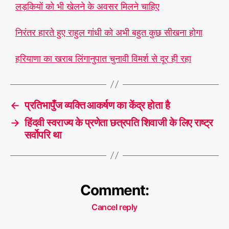
लड़कियों को भी खेलने के अवसर मिलने चाहिए
निरंतर हारते हुए राहुल गांधी को अभी बहुत कुछ सीखना होगा
हरियाणा का खराब लिंगानुपात चुनावी विमर्श से दूर ही रहा
←
प्रतिभापुँज व्यक्ति आकर्षण का केंद्र होता है
→
हिंदवी स्वराज्य के प्रणेता छत्रपति शिवाजी के लिए राष्ट्र
सर्वोपरि था
Comment:
Cancel reply