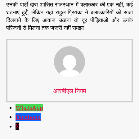
उनकी पार्टी द्वारा शासित राजस्थान में बलात्कार की एक नहीं, कई
घटनाएं हुईं, लेकिन यहां राहुल-प्रियंका ने बलात्कारियों को सजा
दिलवाने के लिए आवाज उठाना तो दूर पीड़िताओं और उनके
परिजनों से मिलना तक जरूरी नहीं समझा।
आरबीएल निगम
WhatsApp
Facebook
X