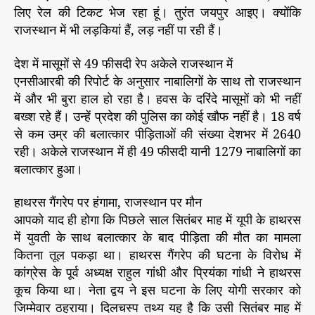
लिए रेल की टिकट भेज रहा हूं। तुरंत जयपुर आइए। क्योंकि
राजस्थान में भी लड़कियां हैं, लड़ नहीं पा रही हैं।
देश में मासूमों से 49 फीसदी रेप अकेले राजस्थान में
एनसीआरबी की रिपोर्ट के अनुसार नाबालिगों के साथ तो राजस्थान
में और भी बुरा हाल हो रहा है। हवस के दरिंदे मासूमों को भी नहीं
बख्श रहे हैं। उन्हें प्रदेश की पुलिस का कोई खौफ नहीं है। 18 वर्ष
से कम उम्र की बलात्कार पीड़िताओं की संख्या देशभर में 2640
रही। अकेले राजस्थान में ही 49 फीसदी यानी 1279 नाबालिगों का
बलात्कार हुआ।
हाथरस गैंगरेप पर हंगामा, राजस्थान पर मौन
आपको याद ही होगा कि पिछले साल सितंबर माह में यूपी के हाथरस
में युवती के साथ बलात्कार के बाद पीड़िता की मौत का मामला
कितना तूल पकड़ा था। हाथरस गैंगरेप की घटना के विरोध में
कांग्रेस के पूर्व अध्यक्ष राहुल गांधी और प्रियंका गांधी ने हाथरस
कूच किया था। नेता द्वय ने इस घटना के लिए योगी सरकार को
जिम्मेवार ठहराया। दिलचस्प तथ्य यह है कि उसी सितंबर माह में