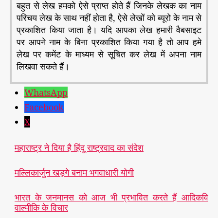
बहुत से लेख हमको ऐसे प्राप्त होते हैं जिनके लेखक का नाम
परिचय लेख के साथ नहीं होता है, ऐसे लेखों को ब्यूरो के नाम से
प्रकाशित किया जाता है। यदि आपका लेख हमारी वैबसाइट
पर आपने नाम के बिना प्रकाशित किया गया है तो आप हमे
लेख पर कमेंट के माध्यम से सूचित कर लेख में अपना नाम
लिखवा सकते हैं।
WhatsApp
Facebook
X
महाराष्ट्र ने दिया है हिंदू राष्ट्रवाद का संदेश
मल्लिकार्जुन खड़गे बनाम भगवाधारी योगी
भारत के जनमानस को आज भी प्रभावित करते हैं आदिकवि
वाल्मीकि के विचार