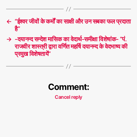
←
“ईश्वर जीवों के कर्मों का साक्षी और उन सबका फल प्रदाता
है”
→
-दयानन्द सन्देश मासिक का वेदार्थ-समीक्षा विशेषांक- “पं.
राजवीर शास्त्री द्वारा वर्णित महर्षि दयानन्द के वेदभाष्य की
प्रमुख विशेषतायें”
Comment:
Cancel reply