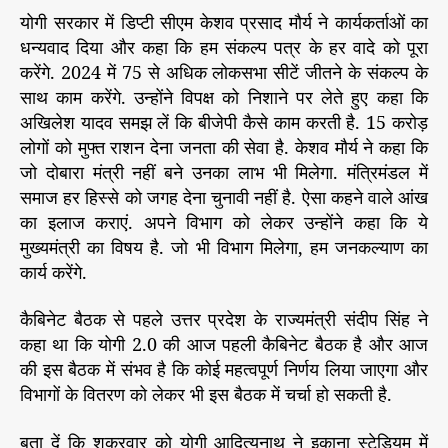
योगी सरकार में डिप्टी सीएम केशव प्रसाद मौर्य ने कार्यकर्ताओं का
धन्यवाद दिया और कहा कि हम संकल्प पत्र के हर वादे को पूरा
करेंगे. 2024 में 75 से अधिक लोकसभा सीटें जीतने के संकल्प के
साथ काम करेंगे. उन्होंने विपक्ष को निशाने पर लेते हुए कहा कि
अखिलेश यादव समझ लें कि बीजेपी कैसे काम करती है. 15 करोड़
लोगों को मुफ्त राशन देना जनता की सेवा है. केशव मौर्य ने कहा कि
जो दोबारा मंत्री नहीं बने उनका लाभ भी मिलेगा. मंत्रिमंडल में
समाज हर हिस्से को जगह देना चुनावी नहीं है. ऐसा कहने वाले आंख
का इलाज कराएं. अपने विभाग को लेकर उन्होंने कहा कि ये
मुख्यमंत्री का विषय है. जो भी विभाग मिलेगा, हम जनकल्याण का
कार्य करेंगे.
कैबिनेट बैठक से पहले उत्तर प्रदेश के राज्यमंत्री संदीप सिंह ने
कहा था कि योगी 2.0 की आज पहली कैबिनेट बैठक है और आज
की इस बैठक में संभव है कि कोई महत्वपूर्ण निर्णय लिया जाएगा और
विभागों के वितरण को लेकर भी इस बैठक में चर्चा हो सकती है.
बता दें कि शुक्रवार को योगी आदित्यनाथ ने इकाना स्टेडियम में