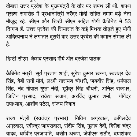
दोबारा उत्तर प्रदेश के मुख्यमंत्री के तौर पर शपथ ली थी. शपथ
ग्रहण समारोह में प्रधानमंत्री नरेंद्र मोदी सहित तमाम बड़े नेता
मौजूद रहे. सीएम और डिप्टी सीएम सहित योगी कैबिनेट में 53
दिग्गज हैं. उत्तर प्रदेश की सियासत के कई मिथक तोड़ते हुए योगी
आदित्यनाथ ने लगातार दूसरी बार उत्तर प्रदेश की कमान संभाल ली
है.
डिप्टी सीएम- केशव प्रसाद मौर्य और ब्रजेश पाठक
कैबिनेट मंत्री- सूर्य प्रताप शाही, सुरेश कुमार खन्ना, स्वतंत्र देव
सिंह, बेबी रानी मौर्य, लक्ष्मी नारायण चौधरी, जयवीर सिंह, धर्मपाल
सिंह, नंद गोपाल गुप्ता नंदी, भूपेंद्र सिंह चौधरी, अनिल राजभर,
जितिन प्रसाद, राकेश सचान, अरविंद कुमार शर्मा, योगेंद्र
उपाध्याय, आशीष पटेल, संजय निषाद
राज्य मंत्री (स्वतंत्र प्रभार)- नितिन अग्रवाल, कपिलदेव
अग्रवाल, रवीन्द्र जायसवाल, संदीप सिंह, गुलाब देवी, गिरीश चंद्र
यादव, धर्मवीर प्रजापति, असीम अरुण, जेपीएस राठौर, दयाशंकर