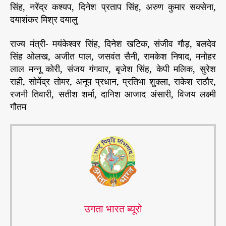
सिंह, नरेंद्र कश्यप, दिनेश प्रताप सिंह, अरुण कुमार सक्सेना,
दयाशंकर मिश्र दयालु
राज्य मंत्री- मयंकेश्वर सिंह, दिनेश खटिक, संजीव गौड़, बलदेव
सिंह ओलख, अजीत पाल, जसवंत सैनी, रामकेश निषाद, मनोहर
लाल मन्नू कोरी, संजय गंगवार, बृजेश सिंह, केपी मलिक, सुरेश
राही, सोमेंद्र तोमर, अनूप प्रधान, प्रतिभा शुक्ला, राकेश राठौर,
रजनी तिवारी, सतीश शर्मा, दानिश आजाद अंसारी, विजय लक्ष्मी
गौतम
उगता भारत ब्यूरो