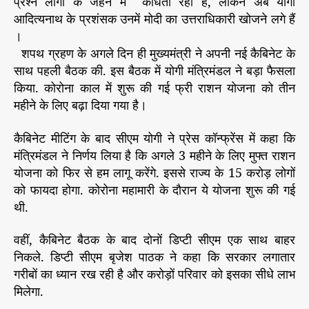
प्रश्न लोगों के जेहन में कौंधता रहा है, लेकिन अब योगी
री
आदित्यनाथ के प्रशंसक उनमें मोदी का उत्तराधिकारी खोजने लगे हैं
फै
।
स
शपथ ग्रहण के अगले दिन ही मुख्यमंत्री ने अपनी नई कैबिनेट के
ले
साथ पहली बैठक की. इस बैठक में योगी मंत्रिमंडल ने बड़ा फैसला
किया. कोरोना काल में शुरू की गई फ्री राशन योजना को तीन
महीने के लिए बढ़ा दिया गया है।
कैबिनेट मीटिंग के बाद सीएम योगी ने प्रेस कॉन्फ्रेंस में कहा कि
मंत्रिमंडल ने निर्णय लिया है कि अगले 3 महीने के लिए मुफ्त राशन
योजना को फिर से हम लागू करेंगे. इससे राज्य के 15 करोड़ लोगों
को फायदा होगा. कोरोना महामारी के दौरान ये योजना शुरू की गई
थी.
वहीं, कैबिनेट बैठक के बाद दोनों डिप्टी सीएम एक साथ बाहर
निकले. डिप्टी सीएम बृजेश पाठक ने कहा कि सरकार लगातार
गरीबों का ध्यान रख रही है और करोड़ों परिवार को इसका सीधे लाभ
मिलेगा.