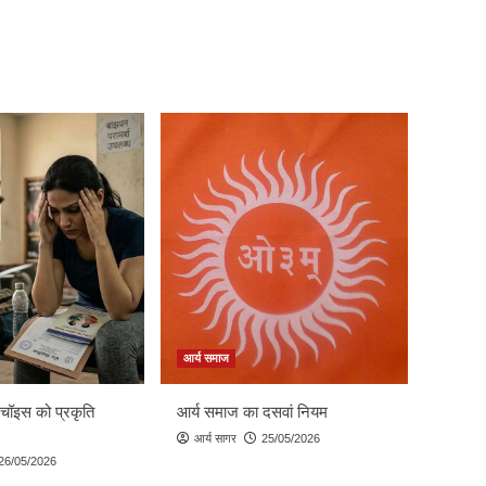
आर्य समाज
 चॉइस को प्रकृति
आर्य समाज का दसवां नियम
आर्य सागर
25/05/2026
26/05/2026