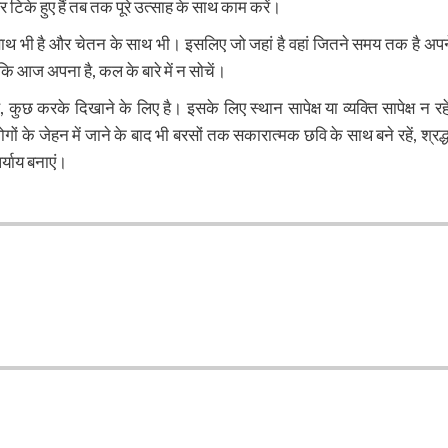
पर टिके हुए हैं तब तक पूरे उत्साह के साथ काम करें।
ाथ भी है और चेतन के साथ भी। इसलिए जो जहां है वहां जितने समय तक है अपन
 कि आज अपना है, कल के बारे में न सोचें।
ुछ करके दिखाने के लिए है। इसके लिए स्थान सापेक्ष या व्यक्ति सापेक्ष न रहें
लोगों के जेहन में जाने के बाद भी बरसों तक सकारात्मक छवि के साथ बने रहें, श्रद्ध
र्याय बनाएं।