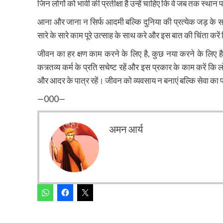
जिन लोगों को भावी की प्रतीक्षा है उन्हें चाहिए कि वे जब तक स्थान 
आना और जाना न सिर्फ आदमी बल्कि दुनिया की प्रत्येक जड़ के स
सारे के सारे काम पूरे उत्साह के साथ करे और इस बात की चिंता करें
जीवन का हर क्षण काम करने के लिए है, कुछ नया करने के लिए है, क
कत्र्तव्य कर्म के प्रति सचेष्ट रहें और इस प्रकार के काम करें कि 
और आदर के पात्र रहें। जीवन को व्यवसाय न बनाएं बल्कि सेवा का प
—000—
अमन आर्य