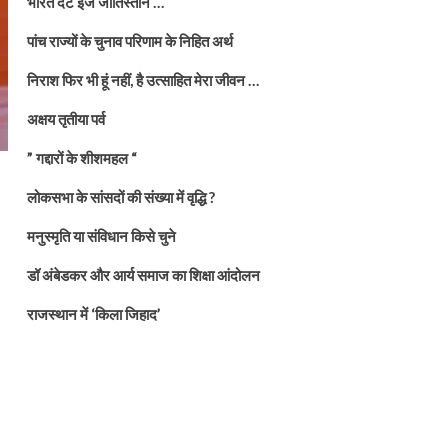
भारत दैट इज जातिस्तान …
पांच राज्यों के चुनाव परिणाम के निहित अर्थ
निराश फिर भी हूं नहीं, है उत्साहित मेरा जीवन …
अक्षय तृतीया पर्व
” गद्दारों के शीशमहल “
लोकसभा के सांसदों की संख्या में वृद्धि ?
मनुस्मृति या संविधान किसे चुने
डॉ अंबेडकर और आर्य समाज का शिक्षा आंदोलन
राजस्थान में ‘किला जिहाद’