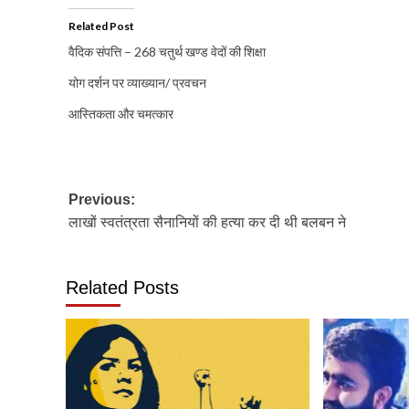
Related Post
वैदिक संपत्ति – 268 चतुर्थ खण्ड वेदों की शिक्षा
योग दर्शन पर व्याख्यान/ प्रवचन
आस्तिकता और चमत्कार
Post
Previous:
लाखों स्वतंत्रता सैनानियों की हत्या कर दी थी बलबन ने
navigation
Related Posts