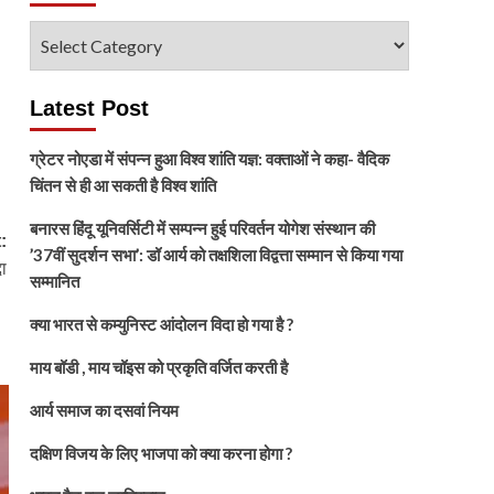
विषय
चुनें
Latest Post
ग्रेटर नोएडा में संपन्न हुआ विश्व शांति यज्ञ: वक्ताओं ने कहा- वैदिक
चिंतन से ही आ सकती है विश्व शांति
बनारस हिंदू यूनिवर्सिटी में सम्पन्न हुई परिवर्तन योगेश संस्थान की
:
’37वीं सुदर्शन सभा’: डॉ आर्य को तक्षशिला विद्वत्ता सम्मान से किया गया
ा
सम्मानित
क्या भारत से कम्युनिस्ट आंदोलन विदा हो गया है ?
माय बॉडी , माय चॉइस को प्रकृति वर्जित करती है
आर्य समाज का दसवां नियम
दक्षिण विजय के लिए भाजपा को क्या करना होगा ?