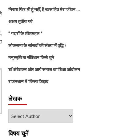
निराश फिर भी हूं नहीं, है उत्साहित मेरा जीवन …
े
अक्षय तृतीया पर्व
,
” गद्दारों के शीशमहल “
ा
लोकसभा के सांसदों की संख्या में वृद्धि ?
मनुस्मृति या संविधान किसे चुने
डॉ अंबेडकर और आर्य समाज का शिक्षा आंदोलन
राजस्थान में ‘किला जिहाद’
लेखक
विषय चुनें