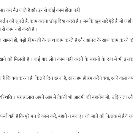
मन मार कर बैठ जाते हैं और इनसे कोई काम होता नहीं।
वर्तन की सुनते हैं, काम करना छोड़ दिया करते हैं। जबकि खूब सारे ऎसे हैं जो जहाँ है
ि से काम नहीं करते हैं।
ावात सामने हों, बड़ी ही मस्ती के साथ काम करते हैं और आनंद के साथ काम करने क
ने को मिलती हैं। कई बार लोग काम नहीं करने के बहानों के रूप में भी इसक
 कि क्या करना है, कितने दिन रहना है, सारा हम ही हम करेंगे क्या, आने वाला क्य
मनःस्थिति। यह हालात अपने आप में किसी भी आदमी की बहानेबाजी, उद्विग्नता औ
ा फर्ज यही है कि पूरे मन से काम करें, बहाने न बनाएं। जो जाने की फिराक में हैं वे 