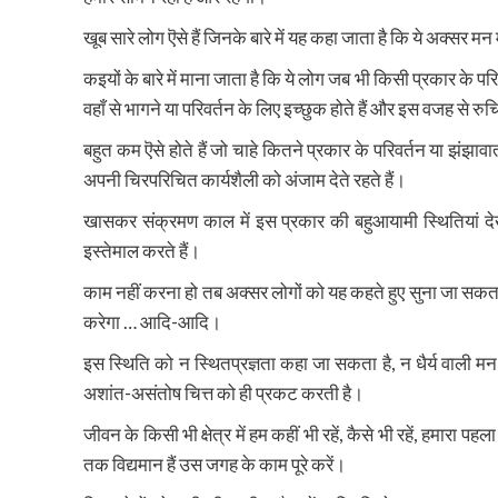
खूब सारे लोग ऎसे हैं जिनके बारे में यह कहा जाता है कि ये अक्सर 
कइयों के बारे में माना जाता है कि ये लोग जब भी किसी प्रकार के परि
वहाँ से भागने या परिवर्तन के लिए इच्छुक होते हैं और इस वजह से रुच
बहुत कम ऎसे होते हैं जो चाहे कितने प्रकार के परिवर्तन या झंझ
अपनी चिरपरिचित कार्यशैली को अंजाम देते रहते हैं।
खासकर संक्रमण काल में इस प्रकार की बहुआयामी स्थितियां देख
इस्तेमाल करते हैं।
काम नहीं करना हो तब अक्सर लोगों को यह कहते हुए सुना जा सकता है
करेगा … आदि-आदि।
इस स्थिति को न स्थितप्रज्ञता कहा जा सकता है, न धैर्य वाली 
अशांत-असंतोष चित्त को ही प्रकट करती है।
जीवन के किसी भी क्षेत्र में हम कहीं भी रहें, कैसे भी रहें, हमारा पहल
तक विद्यमान हैं उस जगह के काम पूरे करें।