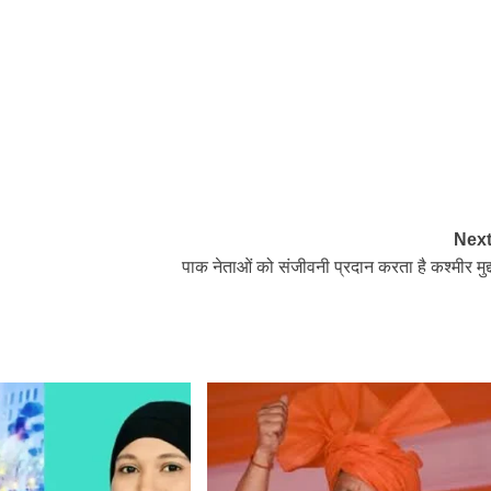
Next
पाक नेताओं को संजीवनी प्रदान करता है कश्मीर मुद्द