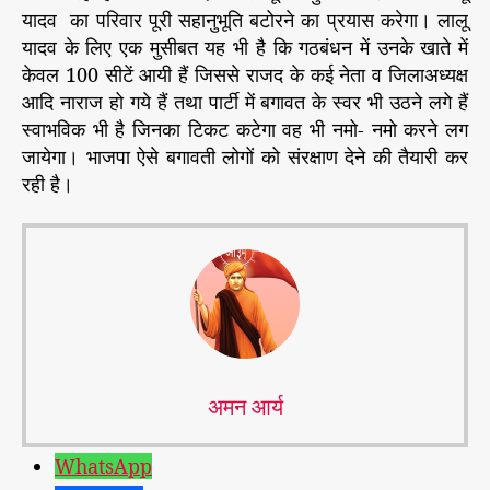
यादव का परिवार पूरी सहानुभूति बटोरने का प्रयास करेगा। लालू
यादव के लिए एक मुसीबत यह भी है कि गठबंधन में उनके खाते में
केवल 100 सीटें आयी हैं जिससे राजद के कई नेता व जिलाअध्यक्ष
आदि नाराज हो गये हैं तथा पार्टी में बगावत के स्वर भी उठने लगे हैं
स्वाभविक भी है जिनका टिकट कटेगा वह भी नमो- नमो करने लग
जायेगा। भाजपा ऐसे बगावती लोगों को संरक्षाण देने की तैयारी कर
रही है।
अमन आर्य
WhatsApp