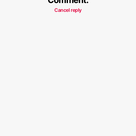
Cancel reply