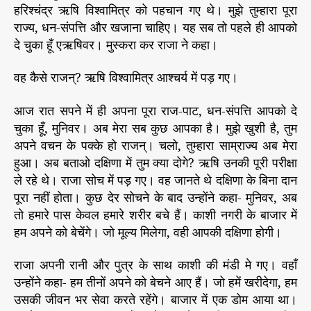
हरिश्चंद्र ऋषि विश्वामित्र को पहचान गए थे। मुझे तुम्हारा पूरा
राज्य, धन-संपत्ति और खजाना चाहिए। यह सब तो पहले ही आपको
दे चुका हूँ एऋषिवर। मुस्करा कर राजा ने कहा।
वह कैसे राजन्? ऋषि विश्वामित्र आश्चर्य में पड़ गए।
आज रात सपने में ही अपना पूरा राज-पाट, धन-संपत्ति आपको दे
चुका हूँ, मुनिवर। अब मेरा सब कुछ आपका है। मुझे खुशी है, तुम
अपने वचन के पक्के हो राजन्। चलो, तुम्हारा साम्राज्य अब मेरा
हुआ। अब बताओ दक्षिणा में तुम क्या दोगे? ऋषि उनकी पूरी परीक्षा
ले रहे थे। राजा सोच में पड़ गए। वह जानते थे दक्षिणा के बिना दान
पूरा नहीं होता। कुछ देर सोचने के बाद उन्होंने कहा- मुनिवर, अब
तो हमारे पास केवल हमारे शरीर बचे हैं। काशी नगरी के बाजार में
हम अपने को बेचेंगे। जो मूल्य मिलेगा, वही आपकी दक्षिणा होगी।
राजा अपनी रानी और पुत्र के साथ काशी की मंडी मे गए। वहाँ
उन्होंने कहा- हम तीनों अपने को बेचने आए हैं। जो हमें खरीदेगा, हम
उसकी जीवन भर सेवा करते रहेंगे। बाजार में एक डोम आया था।