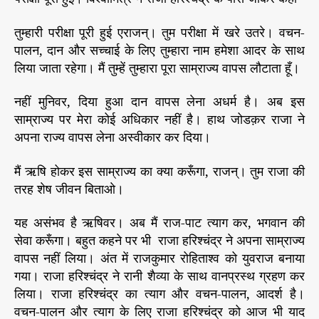
तुम्हारी परीक्षा पूरी हुई एराजन्। तुम परीक्षा में खरे उतरे। वचन-
पालन, दान और सच्चाई के लिए तुम्हारा नाम हमेशा आदर के साथ
लिया जाता रहेगा। मैं तुम्हें तुम्हारा पूरा साम्राज्य वापस लौटाता हूँ।
नहीं मुनिवर, दिया हुआ दान वापस लेना अधर्म है। अब इस
साम्राज्य पर मेरा कोई अधिकार नहीं है। हाथ जोडक़र राजा ने
अपना राज्य वापस लेना अस्वीकार कर दिया।
मैं ऋषि होकर इस साम्राज्य का क्या करूँगा, राजन्। तुम राजा की
तरह शेष जीवन बिताओ।
यह असंभव है ऋषिवर। अब मैं राज-पाट त्याग कर, भगवान की
सेवा करूँगा। बहुत कहने पर भी राजा हरिश्चंद्र ने अपना साम्राज्य
वापस नहीं लिया। अंत में राजकुमार रोहिताश्व को युवराज बनाया
गया। राजा हरिश्चंद्र ने रानी शैव्या के साथ वानप्रस्थ ग्रहण कर
लिया। राजा हरिश्चंद्र का त्याग और वचन-पालन, आदर्श है।
वचन-पालन और त्याग के लिए राजा हरिश्चंद्र को आज भी याद