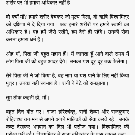
शरीर पर भी हमारा अधिकार नहीं है।
वो क्यों माँ? हमारे शरीर बेचकर जो मूल्य मिला, वो ऋषि विश्वामित्र
को दक्षिणा में दे दिया गया। अब हमारे शरीरों पर हमारे स्वामी का
अधिकार है। वह हमें जैसे रखेंगे, हम वैसे ही रहेंगे। उनकी सेवा
करना हमारा धर्म है।
ओह माँ, पिता जी बहुत महान हैं। मैं जानता हूँ आने वाले समय में
लोग पिता जी को बहुत आदर देंगे। उनका यश दूर-दूर तक फेलेगा।
तेरे पिता जी ने जो किया है, वह नाम या यश पाने के लिए नहीं किया
पुत्र। उनका यही स्वभाव है। रानी ने बेटे को समझाया।
तुम ठीक कहती हो, माँ।
बहुत दिन बीत गए। राजा हरिश्चंद्र, रानी शैव्या और राजकुमार
रोहिताश्व तन-मन से अपने-अपने मालिकों की सेवा करते रहे। उनके
कष्ट देखकर भगवान का दिल भी पसीज गया। विश्वामित्र की
परीक्षा पूरी हुई। विश्वामित्र ने राजा हरिश्चंद्र के पास जाकर कहा-