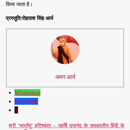
किया जाता है।
प्रस्तुति:रोहताश सिंह आर्य
अमन आर्य
WhatsApp
Facebook
X
श्री ‘भारतेंदु’ हरिश्चंद्र – महर्षि दयानंद के समकालीन हिंदी के