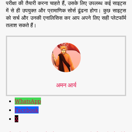
परीक्षा की तैयारी करना चाहते हैं, उसके लिए उपलब्ध कई साइट्स
में से ही उपयुक्त और प्रामाणिक सोर्स ढूंढना होगा। कुछ साइट्स
को सर्च और उनकी एनालिसिस कर आप अपने लिए सही प्लेटफॉर्म
तलाश सकते हैं।
अमन आर्य
WhatsApp
Facebook
X