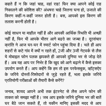
कहते हैं न कि जहां चाह, वहां राह! फिर क्या आपने कोई राह
निकालने की कोशिश की? अंधषरा चाहे जितना घना हो, उजाले की
किरण कहीं-न-कहीं जरूर होती है। बस, आपको इस किरण की
तलाश करनी होती है।
कोई साधन या माहौल नहीं है और आपकी आर्थिक स्थिति भी अच्छी
नहीं है, फिर भी आपके भीतर आगे बढऩे का जज्बा है। दूरसंचार
क्रांति ने आज घर-घर में स्मार्ट फोन पहुंचा दिया है। भले ही आप
शहरों से कटे गांव में क्यों न रहते हों, 2जी और 3जी नेटवर्क से लैस
ये मोबाइल फोन पलक झपकते ही आपको दुनिया भर से जोड़ देते
हैं। अब यह आप पर निर्भर है कि खुद को आगे बढ़ाने में कैसे इसका
उपयोग करते हैं। आप कहेंगे कि हम तो इस परफेसबुक, व्हॉट्सऐप
के जरिये दोस्तों-रिश्तेदारों से जुड़े रहते हैं, भला इसके जरिये
प्रतियोगी परीक्षाओं की तैयारी कैसे करेंगे?
जनाब, शायद आपने अभी तक इंटरनेट से लैस अपने फोन की
ताकत को समझा नहीं है। जब आप इसके जरिये दुनिया भर की बातें
घर बैठे जान सकते हैं, तो यकीन मानिए इसकी मदद से आप