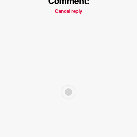
Comment:
Cancel reply