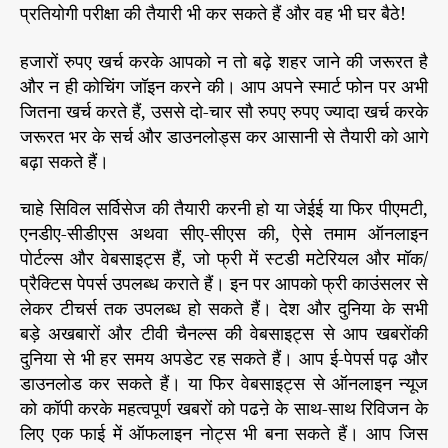
प्रतियोगी परीक्षा की तैयारी भी कर सकते हैं और वह भी घर बैठे!
हजारों रुपए खर्च करके आपको न तो बढ़े शहर जाने की जरूरत है
और न ही कोचिंग जॉइन करने की। आप अपने स्मार्ट फोन पर अभी
जितना खर्च करते हैं, उससे दो-चार सौ रुपए रुपए ज्यादा खर्च करके
जरूरत भर के सर्च और डाउनलोड्स कर आसानी से तैयारी को आगे
बढ़ा सकते हैं।
चाहे सिविल सर्विसेज की तैयारी करनी हो या जेईई या फिर पीएमटी,
एनडीए-सीडीएस अथवा सीए-सीएस की, ऐसे तमाम ऑनलाइन
पोर्टल्स और वेबसाइट्स हैं, जो फ्री में स्टडी मटेरियल और मॉक/
प्रैक्टिस पेपर्स उपलब्ध कराते हैं। इन पर आपको फ्री काउंसलर से
लेकर टीचर्स तक उपलब्ध हो सकते हैं। देश और दुनिया के सभी
बड़े अखबारों और टीवी चैनल्स की वेबसाइट्स से आप खबरोंकी
दुनिया से भी हर समय अपडेट रह सकते हैं। आप ई-पेपर्स पढ़ और
डाउनलोड कर सकते हैं। या फिर वेबसाइट्स से ऑनलाइन न्यूज
को कॉपी करके महत्वपूर्ण खबरों को पढऩे के साथ-साथ रिविजन के
लिए एक फाई में ऑफलाइन नोट्स भी बना सकते हैं। आप जिस